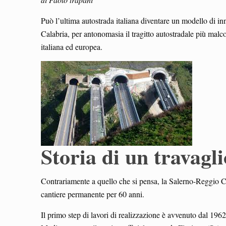
Può l’ultima autostrada italiana diventare un modello di i
Calabria, per antonomasia il tragitto autostradale più mal
italiana ed europea.
Storia di un travagli
Contrariamente a quello che si pensa, la Salerno-Reggio Ca
cantiere permanente per 60 anni.
Il primo step di lavori di realizzazione è avvenuto dal 19