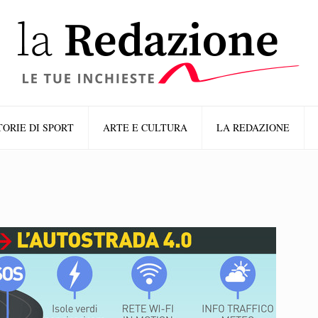
TORIE DI SPORT
ARTE E CULTURA
LA REDAZIONE