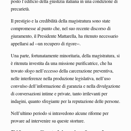
posto l’edificio della giustizia italiana in una condizione di
precarietà.
Il prestigio e la credibilità della magistratura sono state
compromesse al punto che, nel suo recente discorso di
giuramento, il Presidente Mattarella, ha ritenuto necessario
appellarsi ad ‹‹un recupero di rigore››.
Una parte, fortunatamente minoritaria, della magistratura, si
è ritenuta investita da una missione purificatrice, che ha
trovato sfogo nell’eccesso della carcerazione preventiva,
nelle interferenze nella produzione legislativa, nell’uso
convulso dell’informazione di garanzia e nella divulgazione
di conversazioni intime e private, tanto irrilevanti per
indagini, quanto sfregiante per la reputazione delle persone.
Nell’ultimo periodo si intravedono alcune riforme per
provare ad intervenire su queste storture.