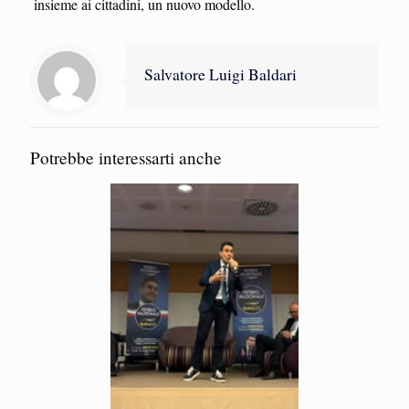
insieme ai cittadini, un nuovo modello.
Salvatore Luigi Baldari
Potrebbe interessarti anche