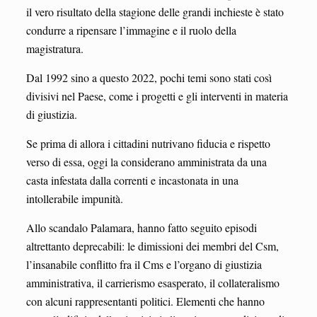
il vero risultato della stagione delle grandi inchieste è stato
condurre a ripensare l’immagine e il ruolo della
magistratura.
Dal 1992 sino a questo 2022, pochi temi sono stati così
divisivi nel Paese, come i progetti e gli interventi in materia
di giustizia.
Se prima di allora i cittadini nutrivano fiducia e rispetto
verso di essa, oggi la considerano amministrata da una
casta infestata dalla correnti e incastonata in una
intollerabile impunità.
Allo scandalo Palamara, hanno fatto seguito episodi
altrettanto deprecabili: le dimissioni dei membri del Csm,
l’insanabile conflitto fra il Cms e l’organo di giustizia
amministrativa, il carrierismo esasperato, il collateralismo
con alcuni rappresentanti politici. Elementi che hanno