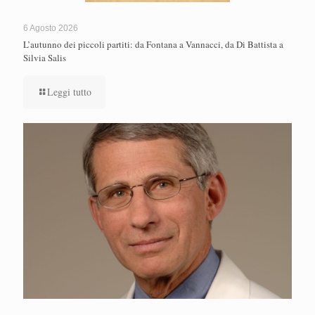
6 Agosto 2026
L’autunno dei piccoli partiti: da Fontana a Vannacci, da Di Battista a
Silvia Salis
Leggi tutto