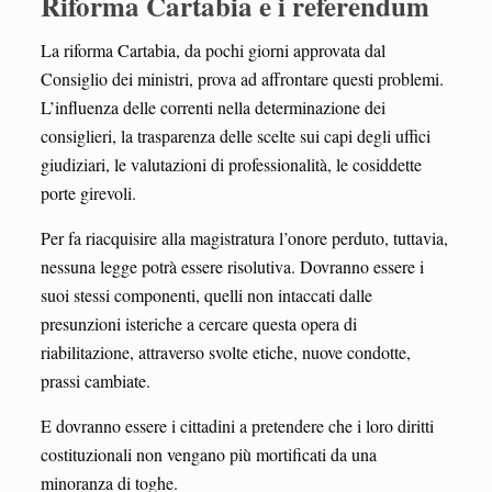
Riforma Cartabia e i referendum
La riforma Cartabia, da pochi giorni approvata dal
Consiglio dei ministri, prova ad affrontare questi problemi.
L’influenza delle correnti nella determinazione dei
consiglieri, la trasparenza delle scelte sui capi degli uffici
giudiziari, le valutazioni di professionalità, le cosiddette
porte girevoli.
Per fa riacquisire alla magistratura l’onore perduto, tuttavia,
nessuna legge potrà essere risolutiva. Dovranno essere i
suoi stessi componenti, quelli non intaccati dalle
presunzioni isteriche a cercare questa opera di
riabilitazione, attraverso svolte etiche, nuove condotte,
prassi cambiate.
E dovranno essere i cittadini a pretendere che i loro diritti
costituzionali non vengano più mortificati da una
minoranza di toghe.