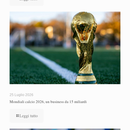
25 Luglio 2026
Mondiali calcio 2026, un business da 15 miliardi
Leggi tutto