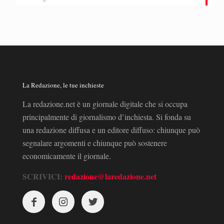
La Redazione, le tue inchieste
La redazione.net è un giornale digitale che si occupa
principalmente di giornalismo d’inchiesta. Si fonda su
una redazione diffusa e un editore diffuso: chiunque può
segnalare argomenti e chiunque può sostenere
economicamente il giornale.
SCRIVICI:
redazione@laredazione.net