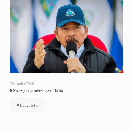
23 Luglio 2026
Il Nicaragua si infuria con l’Italia
Leggi tutto