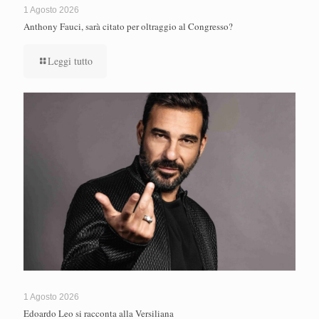
1 Agosto 2026
Anthony Fauci, sarà citato per oltraggio al Congresso?
Leggi tutto
1 Agosto 2026
Edoardo Leo si racconta alla Versiliana