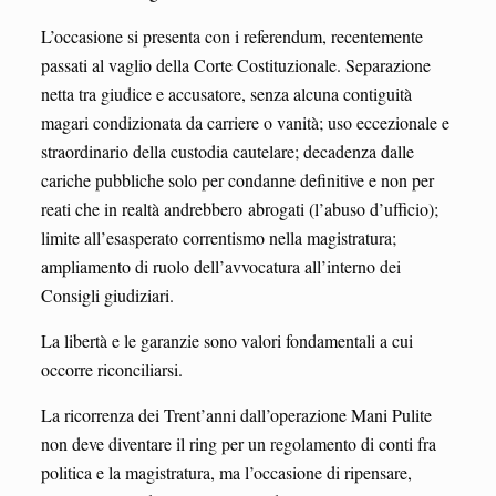
L’occasione si presenta con i referendum, recentemente
passati al vaglio della Corte Costituzionale. Separazione
netta tra giudice e accusatore, senza alcuna contiguità
magari condizionata da carriere o vanità; uso eccezionale e
straordinario della custodia cautelare; decadenza dalle
cariche pubbliche solo per condanne definitive e non per
reati che in realtà andrebbero abrogati (l’abuso d’ufficio);
limite all’esasperato correntismo nella magistratura;
ampliamento di ruolo dell’avvocatura all’interno dei
Consigli giudiziari.
La libertà e le garanzie sono valori fondamentali a cui
occorre riconciliarsi.
La ricorrenza dei Trent’anni dall’operazione Mani Pulite
non deve diventare il ring per un regolamento di conti fra
politica e la magistratura, ma l’occasione di ripensare,