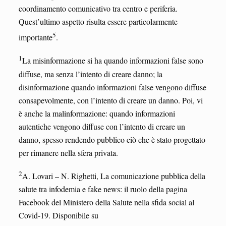
coordinamento comunicativo tra centro e periferia.
Quest’ultimo aspetto risulta essere particolarmente
5
importante
.
1
La misinformazione si ha quando informazioni false sono
diffuse, ma senza l’intento di creare danno; la
disinformazione quando informazioni false vengono diffuse
consapevolmente, con l’intento di creare un danno. Poi, vi
è anche la malinformazione: quando informazioni
autentiche vengono diffuse con l’intento di creare un
danno, spesso rendendo pubblico ciò che è stato progettato
per rimanere nella sfera privata.
2
A. Lovari – N. Righetti, La comunicazione pubblica della
salute tra infodemia e fake news: il ruolo della pagina
Facebook del Ministero della Salute nella sfida social al
Covid-19. Disponibile su