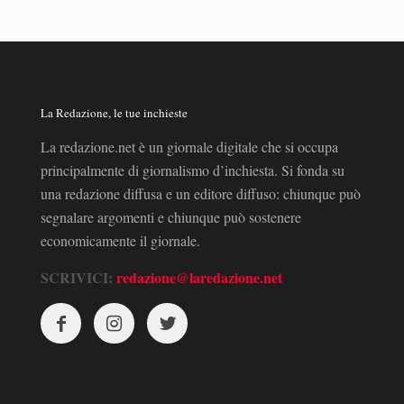
La Redazione, le tue inchieste
La redazione.net è un giornale digitale che si occupa
principalmente di giornalismo d’inchiesta. Si fonda su
una redazione diffusa e un editore diffuso: chiunque può
segnalare argomenti e chiunque può sostenere
economicamente il giornale.
SCRIVICI:
redazione@laredazione.net