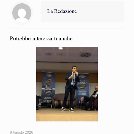
La Redazione
Potrebbe interessarti anche
6 Agosto 2026