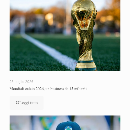
25 Luglio 2026
Mondiali calcio 2026, un business da 15 miliardi
Leggi tutto