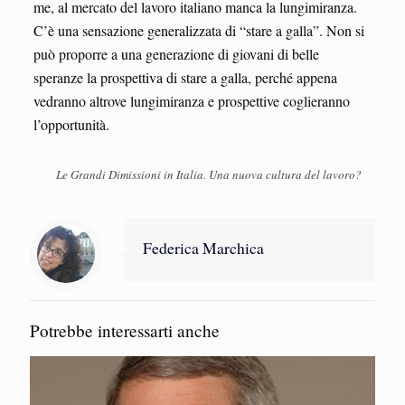
me, al mercato del lavoro italiano manca la lungimiranza.
C’è una sensazione generalizzata di “stare a galla”. Non si
può proporre a una generazione di giovani di belle
speranze la prospettiva di stare a galla, perché appena
vedranno altrove lungimiranza e prospettive coglieranno
l’opportunità.
Le Grandi Dimissioni in Italia. Una nuova cultura del lavoro?
Federica Marchica
Potrebbe interessarti anche