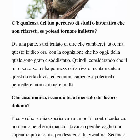
C’è qualcosa del tuo percorso di studi o lavorativo che
non rifaresti, se potessi tornare indietro?
Da una parte, sarei tentato di dire che cambierei tutto, ma
questo lo dico ora, con la cognizione che ho oggi, della
quale sono grato e soddisfatto. Quindi, considerando che il
mio percorso mi ha permesso di arrivare mentalmente a
questa scelta di vita ed economicamente a potermela
permettere, non cambierei nulla.
Che cosa manca, secondo te, al mercato del lavoro
italiano?
Preciso che la mia esperienza va un po’ in controtendenza:
non parto perché mi manca il lavoro o perché voglio uno
stipendio più alto, ma per desiderio di avventura. Secondo