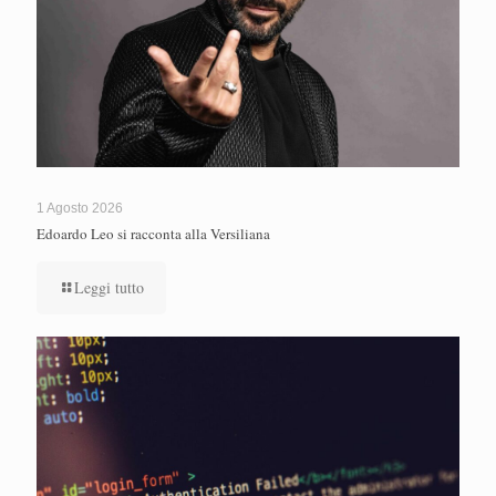
1 Agosto 2026
Edoardo Leo si racconta alla Versiliana
Leggi tutto