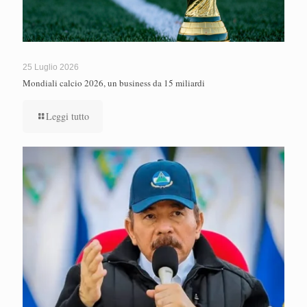
25 Luglio 2026
Mondiali calcio 2026, un business da 15 miliardi
Leggi tutto