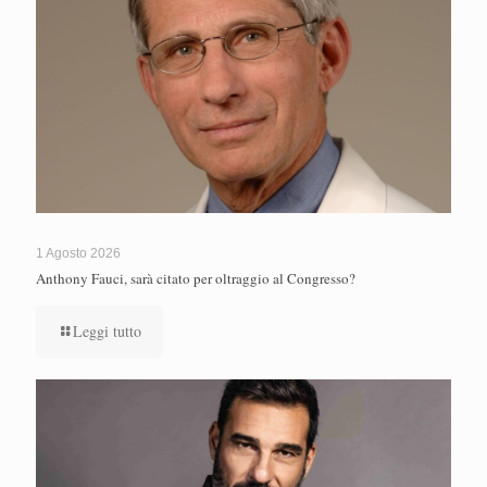
1 Agosto 2026
Anthony Fauci, sarà citato per oltraggio al Congresso?
Leggi tutto