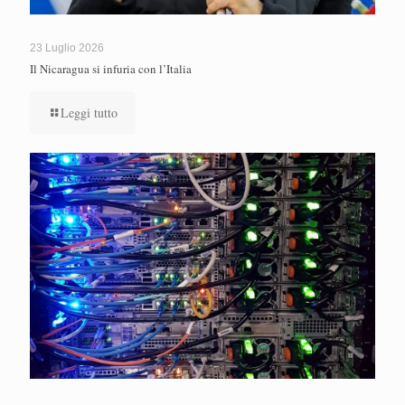
23 Luglio 2026
Il Nicaragua si infuria con l’Italia
Leggi tutto