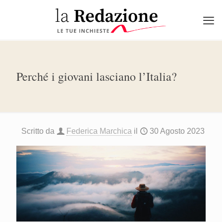
Perché i giovani lasciano l’Italia?
Scritto da
Federica Marchica
il
30 Agosto 2023