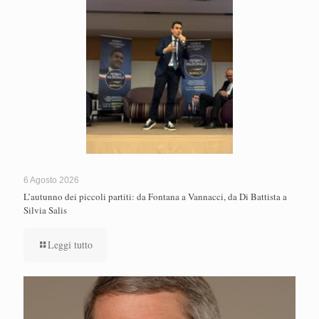
6 Agosto 2026
L’autunno dei piccoli partiti: da Fontana a Vannacci, da Di Battista a
Silvia Salis
Leggi tutto