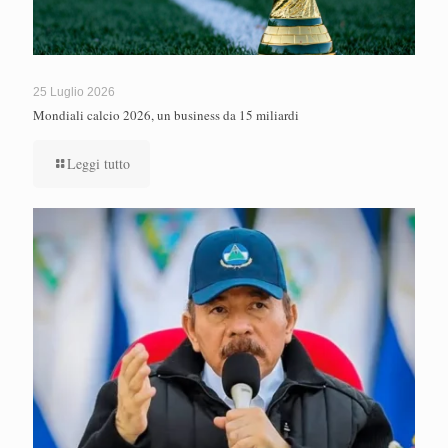
25 Luglio 2026
Mondiali calcio 2026, un business da 15 miliardi
Leggi tutto