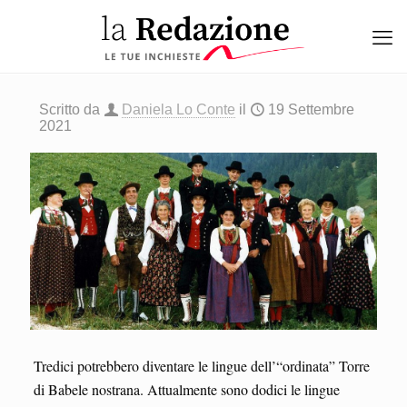
Scritto da
Daniela Lo Conte
il
19 Settembre
2021
Tredici potrebbero diventare le lingue dell’“ordinata” Torre
di Babele nostrana. Attualmente sono dodici le lingue