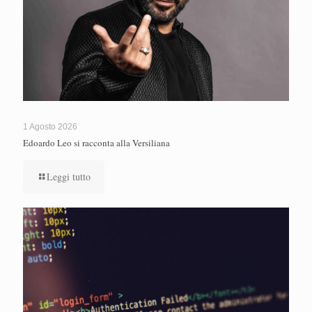
1 Agosto 2026
Edoardo Leo si racconta alla Versiliana
Leggi tutto