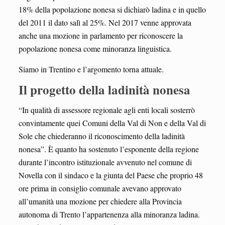
18% della popolazione nonesa si dichiarò ladina e in quello
del 2011 il dato salì al 25%. Nel 2017 venne approvata
anche una mozione in parlamento per riconoscere la
popolazione nonesa come minoranza linguistica.
Siamo in Trentino e l’argomento torna attuale.
Il progetto della ladinità nonesa
“In qualità di assessore regionale agli enti locali sosterrò
convintamente quei Comuni della Val di Non e della Val di
Sole che chiederanno il riconoscimento della ladinità
nonesa”. È quanto ha sostenuto l’esponente della regione
durante l’incontro istituzionale avvenuto nel comune di
Novella con il sindaco e la giunta del Paese che proprio 48
ore prima in consiglio comunale avevano approvato
all’umanità una mozione per chiedere alla Provincia
autonoma di Trento l’appartenenza alla minoranza ladina.