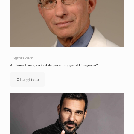
1 Agosto 2026
Anthony Fauci, sarà citato per oltraggio al Congresso?
Leggi tutto