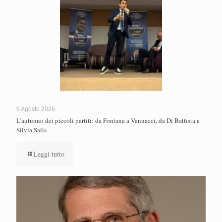
6 Agosto 2026
L’autunno dei piccoli partiti: da Fontana a Vannacci, da Di Battista a
Silvia Salis
Leggi tutto