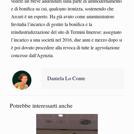
vedere un breve addendum sulla parte di ammodernamento
e di bonifica su cui, qualcuno ironizza, sostenendo che
Arcuri è un esperto. Ha già avuto come amministratore
Invitalia l’incarico di gestire la bonifica e la
reindustrializzazione del sito di Termini Imerese: assegnato
l’incarico a una società nel 2016, due anni e mezzo dopo si
è poi dovuto procedere alla revoca di tutte le agevolazione
concesse dall’Agenzia.
Daniela Lo Conte
Potrebbe interessarti anche