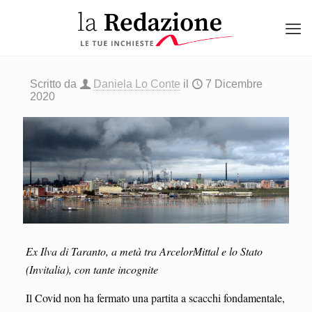
Scritto da
Daniela Lo Conte
il
7 Dicembre
2020
Ex Ilva di Taranto, a metà tra ArcelorMittal e lo Stato
(Invitalia), con tante incognite
Il Covid non ha fermato una partita a scacchi fondamentale,