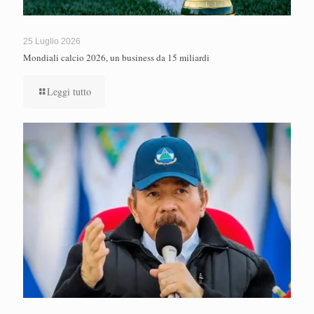
25 Luglio 2026
Mondiali calcio 2026, un business da 15 miliardi
Leggi tutto