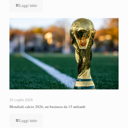
Leggi tutto
25 Luglio 2026
Mondiali calcio 2026, un business da 15 miliardi
Leggi tutto