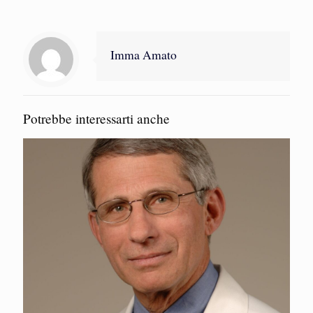
Imma Amato
Potrebbe interessarti anche