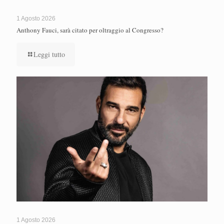
1 Agosto 2026
Anthony Fauci, sarà citato per oltraggio al Congresso?
Leggi tutto
1 Agosto 2026