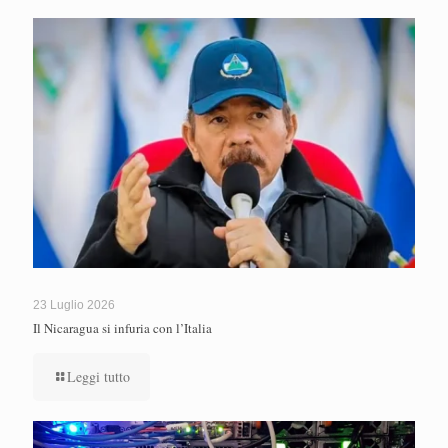
23 Luglio 2026
Il Nicaragua si infuria con l’Italia
Leggi tutto