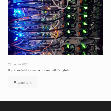
22 Luglio 2026
Il prezzo dei data center. Il caso della Virginia
Leggi tutto