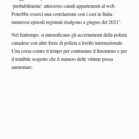
‘probabilmente’ attraverso canali appartenenti al web.
Potrebbe esserci una correlazione con i casi in Italia:
numerosi episodi registrati risalgono a giugno del 2021”.
Nel frattempo, si intensificano gli accertamenti della polizia
canadese con altre forze di polizia a livello internazionale.
Una corsa contro il tempo per contrastare il fenomeno e per
il temibile sospetto che il numero delle vittime possa
aumentare.