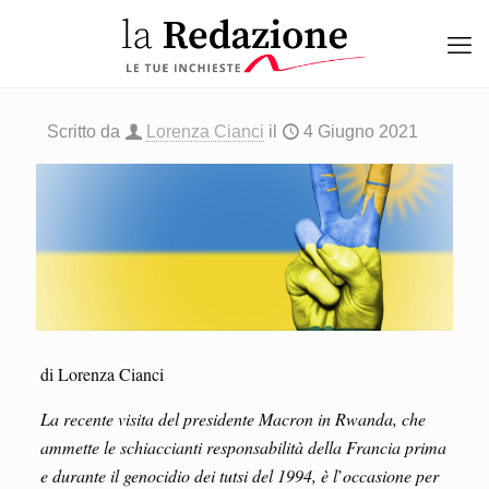
Scritto da
Lorenza Cianci
il
4 Giugno 2021
di Lorenza Cianci
La recente visita del presidente Macron in Rwanda, che
ammette le schiaccianti responsabilità della Francia prima
e durante il genocidio dei tutsi del 1994, è l
’
occasione per