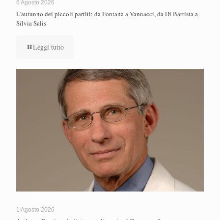
6 Agosto 2026
L’autunno dei piccoli partiti: da Fontana a Vannacci, da Di Battista a
Silvia Salis
Leggi tutto
1 Agosto 2026