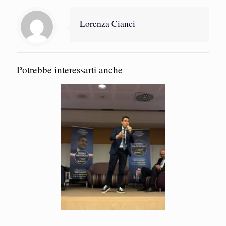
Lorenza Cianci
Potrebbe interessarti anche