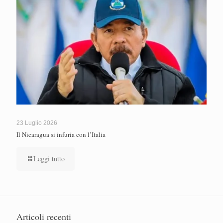
23 Luglio 2026
Il Nicaragua si infuria con l’Italia
Leggi tutto
Articoli recenti