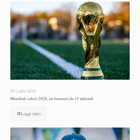
25 Luglio 2026
Mondiali calcio 2026, un business da 15 miliardi
Leggi tutto