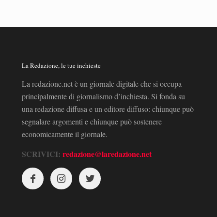
La Redazione, le tue inchieste
La redazione.net è un giornale digitale che si occupa
principalmente di giornalismo d’inchiesta. Si fonda su
una redazione diffusa e un editore diffuso: chiunque può
segnalare argomenti e chiunque può sostenere
economicamente il giornale.
SCRIVICI:
redazione@laredazione.net