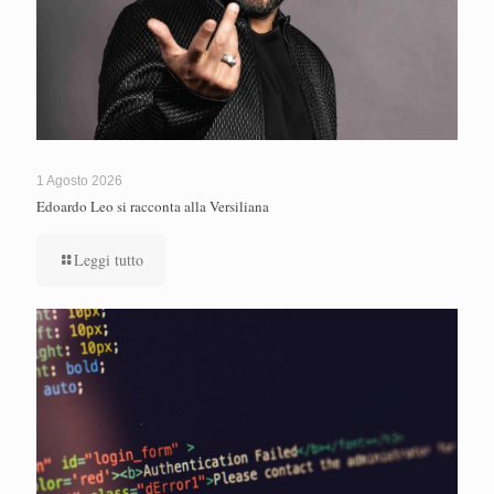
1 Agosto 2026
Edoardo Leo si racconta alla Versiliana
Leggi tutto