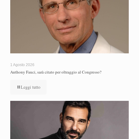
1 Agosto 2026
Anthony Fauci, sarà citato per oltraggio al Congresso?
Leggi tutto