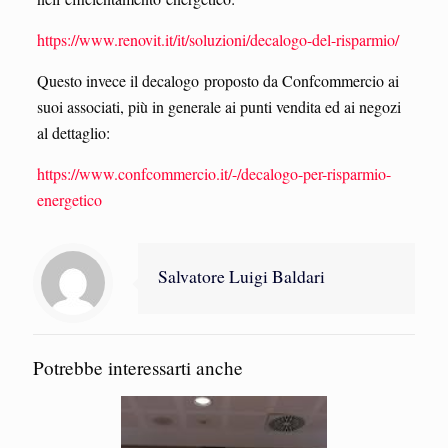
https://www.renovit.it/it/soluzioni/decalogo-del-risparmio/
Questo invece il decalogo proposto da Confcommercio ai
suoi associati, più in generale ai punti vendita ed ai negozi
al dettaglio:
https://www.confcommercio.it/-/decalogo-per-risparmio-
energetico
Salvatore Luigi Baldari
Potrebbe interessarti anche