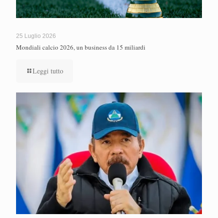
25 Luglio 2026
Mondiali calcio 2026, un business da 15 miliardi
Leggi tutto