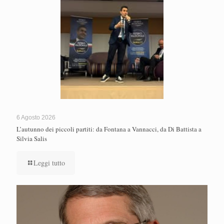
6 Agosto 2026
L’autunno dei piccoli partiti: da Fontana a Vannacci, da Di Battista a
Silvia Salis
Leggi tutto