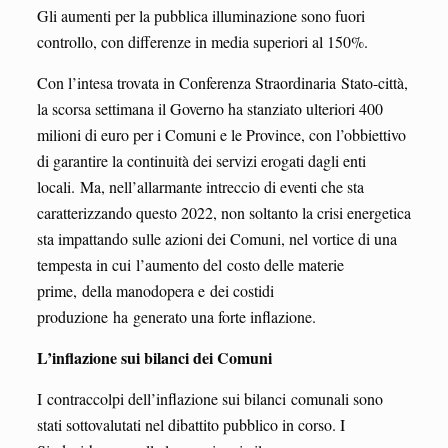
Gli aumenti per la pubblica illuminazione sono fuori
controllo, con differenze in media superiori al 150%.
Con l’intesa trovata in Conferenza Straordinaria Stato-città,
la scorsa settimana il Governo ha stanziato ulteriori 400
milioni di euro per i Comuni e le Province, con l’obbiettivo
di garantire la continuità dei servizi erogati dagli enti
locali. Ma, nell’allarmante intreccio di eventi che sta
caratterizzando questo 2022, non soltanto la crisi energetica
sta impattando sulle azioni dei Comuni, nel vortice di una
tempesta in cui l’aumento del costo delle materie
prime, della manodopera e dei costidi
produzione ha generato una forte inflazione.
L’inflazione sui bilanci dei Comuni
I contraccolpi dell’inflazione sui bilanci comunali sono
stati sottovalutati nel dibattito pubblico in corso. I