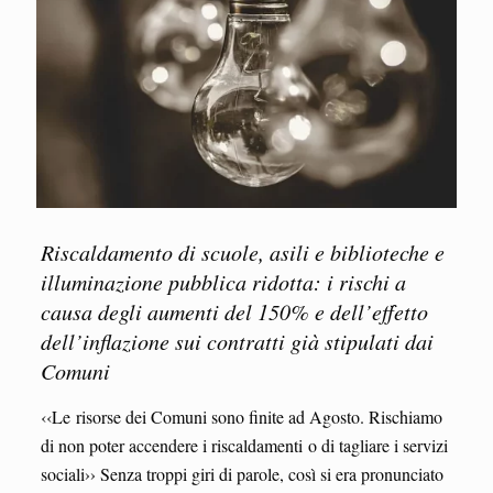
Riscaldamento di scuole, asili e biblioteche e
illuminazione pubblica ridotta: i rischi a
causa degli aumenti del 150% e dell’effetto
dell’inflazione sui contratti già stipulati dai
Comuni
‹‹Le risorse dei Comuni sono finite ad Agosto. Rischiamo
di non poter accendere i riscaldamenti o di tagliare i servizi
sociali›› Senza troppi giri di parole, così si era pronunciato