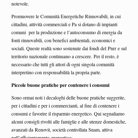
notevole.
Promuovere le Comunità Energetiche Rinnovabili, in cui
cittadini, attività commerciali e Pa si dotano di impianti
comuni per la produzione e l’autoconsumo di energia da
fonti rinnovabili, con benefici ambientali, economici e
sociali. Queste realtà sono sostenute dai fondi del Pnrr e sul
territorio nazionale continuano a crescere. Per il resto, è
necessario che tutti gli attori di ogni singola comunità
interpretino con responsabilità la propria parte.
Piccole buone pratiche per contenere i consumi
Sono ormai noti i decaloghi delle buone pratiche suggerite,
per i cittadini e per i commercianti, al fine di contenere i
consumi e favorire il risparmio energetico. Qui segnaliamo
alcuni consigli rivolti alle famiglie e alle utenze domestiche,
avanzati da Renovit, società controllata Snam, attiva
nell’efficientamento energetico: