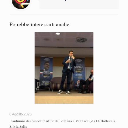
Potrebbe interessarti anche
6 Agosto 2026
L’autunno dei piccoli partiti: da Fontana a Vannacci, da Di Battista a
Silvia Salis