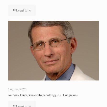
Leggi tutto
1 Agosto 2026
Anthony Fauci, sarà citato per oltraggio al Congresso?
Leggi tutto