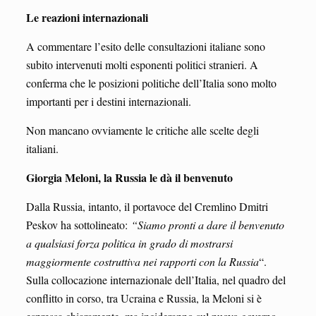
Le reazioni internazionali
A commentare l’esito delle consultazioni italiane sono
subito intervenuti molti esponenti politici stranieri. A
conferma che le posizioni politiche dell’Italia sono molto
importanti per i destini internazionali.
Non mancano ovviamente le critiche alle scelte degli
italiani.
Giorgia Meloni, la Russia le dà il benvenuto
Dalla Russia, intanto, il portavoce del Cremlino Dmitri
Peskov ha sottolineato:
“Siamo pronti a dare il benvenuto
a qualsiasi forza politica in grado di mostrarsi
maggiormente costruttiva nei rapporti con la Russia
“.
Sulla collocazione internazionale dell’Italia, nel quadro del
conflitto in corso, tra Ucraina e Russia, la Meloni si è