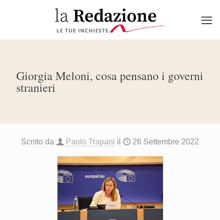
Giorgia Meloni, cosa pensano i governi
stranieri
Scritto da
Paolo Trapani
il
26 Settembre 2022