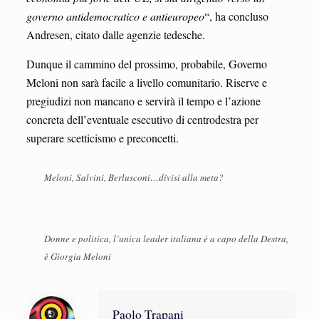
governo antidemocratico e antieuropeo
“, ha concluso
Andresen, citato dalle agenzie tedesche.
Dunque il cammino del prossimo, probabile, Governo
Meloni non sarà facile a livello comunitario. Riserve e
pregiudizi non mancano e servirà il tempo e l’azione
concreta dell’eventuale esecutivo di centrodestra per
superare scetticismo e preconcetti.
Meloni, Salvini, Berlusconi…divisi alla meta?
Donne e politica, l’unica leader italiana è a capo della Destra,
è Giorgia Meloni
Paolo Trapani