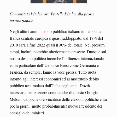
Conquistata l’Italia, ora Fratelli d’Italia alla prova
internazionale
Negli ultimi anni il
debito
pubblico italiano in mano alla
Banca centrale europea è quasi raddoppiato: dal 17% del
2019 sarà a fine 2022 quasi il 30% del totale. Nei prossimi
tempi, inoltre, potrebbe ulteriormente crescere. Dunque sul
nostro destino politico incombe l’influenza internazionale
ed in particolare dell’Ue, dove Paesi come Germania e
Francia, da sempre, fanno la voce grossa. Tutto ruota
intorno agli interessi economici ed al mostruoso debito
pubblico accumulato dall’Italia negli anni. Dovrà
necessariamente tenere conto anche di questo Giorgia
Meloni, da poche ore vincitrice delle elezioni politiche e tra
pochi giorni (molto probabilmente) nuovo Presidente del
consiglio dei ministri.