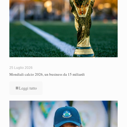
25 Luglio 2026
Mondiali calcio 2026, un business da 15 miliardi
Leggi tutto