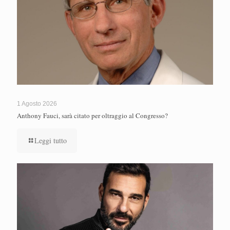
1 Agosto 2026
Anthony Fauci, sarà citato per oltraggio al Congresso?
Leggi tutto