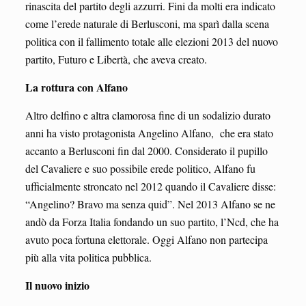
rinascita del partito degli azzurri. Fini da molti era indicato
come l’erede naturale di Berlusconi, ma sparì dalla scena
politica con il fallimento totale alle elezioni 2013 del nuovo
partito, Futuro e Libertà, che aveva creato.
La rottura con Alfano
Altro delfino e altra clamorosa fine di un sodalizio durato
anni ha visto protagonista Angelino Alfano, che era stato
accanto a Berlusconi fin dal 2000. Considerato il pupillo
del Cavaliere e suo possibile erede politico, Alfano fu
ufficialmente stroncato nel 2012 quando il Cavaliere disse:
“Angelino? Bravo ma senza quid”. Nel 2013 Alfano se ne
andò da Forza Italia fondando un suo partito, l’Ncd, che ha
avuto poca fortuna elettorale. Oggi Alfano non partecipa
più alla vita politica pubblica.
Il nuovo inizio