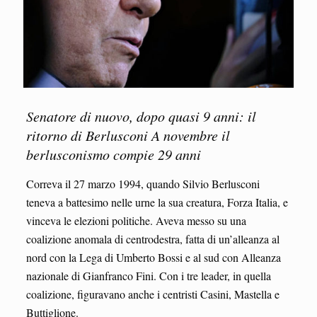
Senatore di nuovo, dopo quasi 9 anni: il
ritorno di Berlusconi A novembre il
berlusconismo compie 29 anni
Correva il 27 marzo 1994, quando Silvio Berlusconi
teneva a battesimo nelle urne la sua creatura, Forza Italia, e
vinceva le elezioni politiche. Aveva messo su una
coalizione anomala di centrodestra, fatta di un’alleanza al
nord con la Lega di Umberto Bossi e al sud con Alleanza
nazionale di Gianfranco Fini. Con i tre leader, in quella
coalizione, figuravano anche i centristi Casini, Mastella e
Buttiglione.