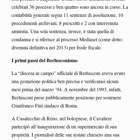
celebrati 36 processi e ben quattro sono ancora in corso. La
contabilità generale segna 11 sentenze di assoluzione, 10
procedimenti archiviati, 8 prescritti e 2 con intervenuta
amnistia. Una sola sentenza, invece, è stata quella di
condanna e si riferisce al processo Mediaset (come detto:
divenuta definitiva nel 2013) per frode fiscale.
I primi passi del Berlusconismo
La “discesa in campo” ufficiale di Berlusconi aveva avuto
una gestazione politica ben precisa e verificatasi alcuni
mesi prima del marzo ’94. A novembre del 1993, infatti,
Berlusconi prese pubblicamente posizione per sostenere
Gianfranco Fini sindaco di Roma.
A Casalecchio di Reno, nel bolognese, il Cavaliere
partecipò all’inaugurazione di un supermercato di sua
proprietà. I giornalisti delle sue testate chiesero una sua