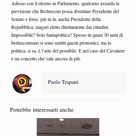
Adesso con il ritorno in Parlamento, qualcuno azzarda la
previsione che Berlusconi possa diventare Presidente del
Senato e forse, più in là, anche Presidente della
Repubblica, magari eletto direttamente dai cittadini.
Impossibile? Solo fantapolitica? Spesso in quasi 30 anni di
berlusconismo si sono sentiti questi pronostici, ma la
politica, si sa, è l’arte del possibile. E nel caso del Cavaliere
è un concetto che vale ancora di più.
Paolo Trapani
Potrebbe interessarti anche