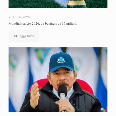
25 Luglio 2026
Mondiali calcio 2026, un business da 15 miliardi
Leggi tutto