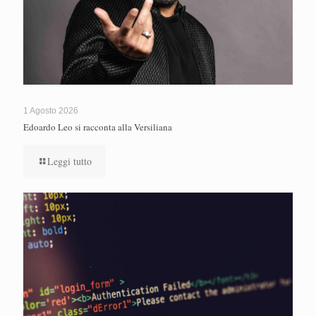
1 Agosto 2026
Edoardo Leo si racconta alla Versiliana
Leggi tutto