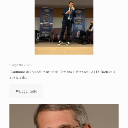
6 Agosto 2026
L’autunno dei piccoli partiti: da Fontana a Vannacci, da Di Battista a
Silvia Salis
Leggi tutto