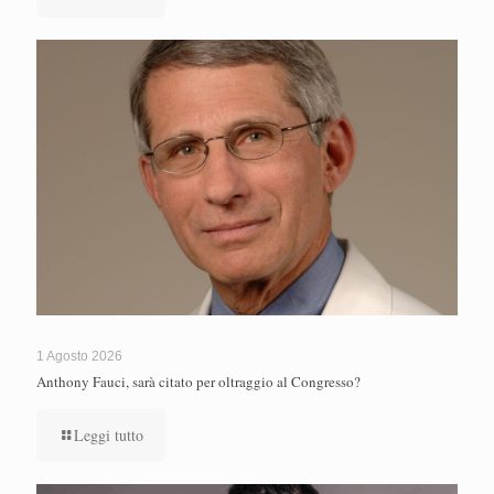
1 Agosto 2026
Anthony Fauci, sarà citato per oltraggio al Congresso?
Leggi tutto