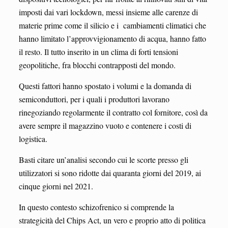
imposti dai vari lockdown, messi insieme alle carenze di
materie prime come il silicio e i cambiamenti climatici che
hanno limitato l’approvvigionamento di acqua, hanno fatto
il resto. Il tutto inserito in un clima di forti tensioni
geopolitiche, fra blocchi contrapposti del mondo.
Questi fattori hanno spostato i volumi e la domanda di
semiconduttori, per i quali i produttori lavorano
rinegoziando regolarmente il contratto col fornitore, così da
avere sempre il magazzino vuoto e contenere i costi di
logistica.
Basti citare un’analisi secondo cui le scorte presso gli
utilizzatori si sono ridotte dai quaranta giorni del 2019, ai
cinque giorni nel 2021.
In questo contesto schizofrenico si comprende la
strategicità del Chips Act, un vero e proprio atto di politica