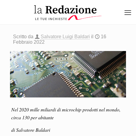
Scritto da
Salvatore Luigi Baldari
il
16
Febbraio 2022
Nel
2020 mille miliardi di microchip prodotti nel mondo,
circa 130 per abitante
di Salvatore Baldari