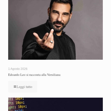
1 Agosto 2026
Edoardo Leo si racconta alla Versiliana
Leggi tutto