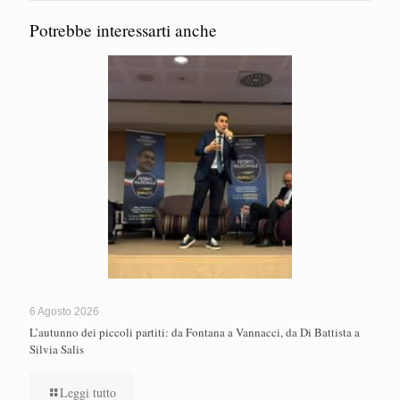
Potrebbe interessarti anche
6 Agosto 2026
L’autunno dei piccoli partiti: da Fontana a Vannacci, da Di Battista a
Silvia Salis
Leggi tutto