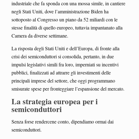
industriale che fa sponda con una mossa simile, in cantiere
negli Stati Uniti, dove l’amministrazione Biden ha
sottoposto al Congresso un piano da 52 miliardi con le
stesse finalità di quello europeo, tuttavia impantanato alla
Camera da diverse settimane.
La risposta degli Stati Uniti e dell’Europa, di fronte alla
crisi dei semiconduttori si consolida, pertanto, in due
impulsi legislativi simili fra loro, imperniati su incentivi
pubblici, finalizzati ad attrarre gli investimenti delle
principali imprese del settore, che oggi programmano
smisurate spese per fronteggiare l’espansione del mercato.
La strategia europea per i
semiconduttori
Senza forse rendercene conto, dipendiamo ormai dai
semiconduttori.