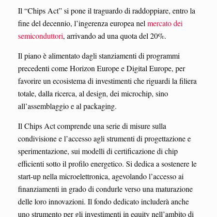
Il “Chips Act” si pone il traguardo di raddoppiare, entro la
fine del decennio, l’ingerenza europea nel
mercato dei
semiconduttori
, arrivando ad una quota del 20%.
Il piano è alimentato dagli stanziamenti di programmi
precedenti come Horizon Europe e Digital Europe, per
favorire un ecosistema di investimenti che riguardi la filiera
totale, dalla ricerca, al design, dei microchip, sino
all’assemblaggio e al packaging.
Il Chips Act comprende una serie di misure sulla
condivisione e l’accesso agli strumenti di progettazione e
sperimentazione, sui modelli di certificazione di chip
efficienti sotto il profilo energetico. Si dedica a sostenere le
start-up nella microelettronica, agevolando l’accesso ai
finanziamenti in grado di condurle verso una maturazione
delle loro innovazioni. Il fondo dedicato includerà anche
uno strumento per gli investimenti in equity nell’ambito di