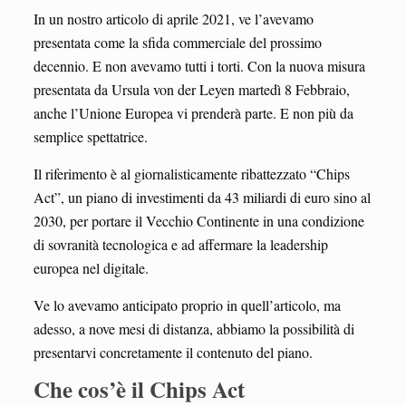
In un nostro articolo di aprile 2021, ve l’avevamo
presentata come la sfida commerciale del prossimo
decennio. E non avevamo tutti i torti. Con la nuova misura
presentata da Ursula von der Leyen martedì 8 Febbraio,
anche l’Unione Europea vi prenderà parte. E non più da
semplice spettatrice.
Il riferimento è al giornalisticamente ribattezzato “Chips
Act”, un piano di investimenti da 43 miliardi di euro sino al
2030, per portare il Vecchio Continente in una condizione
di sovranità tecnologica e ad affermare la leadership
europea nel digitale.
Ve lo avevamo anticipato proprio in quell’articolo, ma
adesso, a nove mesi di distanza, abbiamo la possibilità di
presentarvi concretamente il contenuto del piano.
Che cos’è il Chips Act