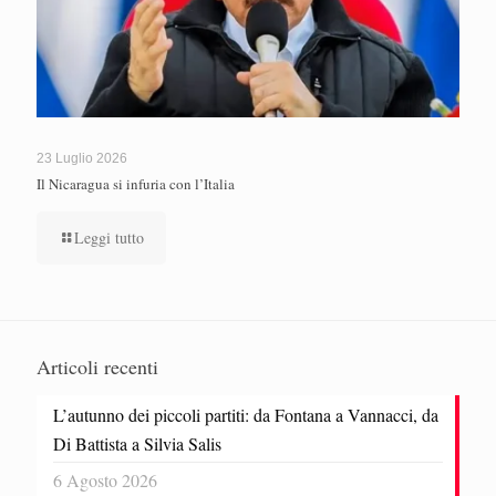
23 Luglio 2026
Il Nicaragua si infuria con l’Italia
Leggi tutto
Articoli recenti
L’autunno dei piccoli partiti: da Fontana a Vannacci, da
Di Battista a Silvia Salis
6 Agosto 2026