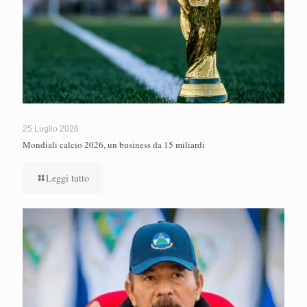
25 Luglio 2026
Mondiali calcio 2026, un business da 15 miliardi
Leggi tutto