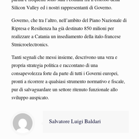
Silicon Valley ed i nostri rappresentanti di Governo.
Governo, che tra l’altro, nell’ambito del Piano Nazionale di
Ripresa e Resilienza ha già destinato 850 milioni per
realizzare a Catania un insediamento della italo-francese
Stmicroelectronics.
Tanti segnali che messi insieme, descrivono una vera e
propria strategia politica e raccontano di una
consapevolezza forte da parte di tutti i Governi europei,
pronti a ricorrere a qualsiasi strumento normativo e fiscale,
pur di salvaguardare un settore ritenuto funzionale allo
sviluppo auspicato.
Salvatore Luigi Baldari