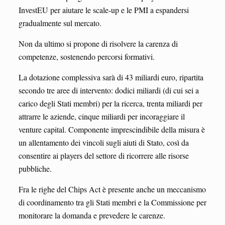
InvestEU per aiutare le scale-up e le PMI a espandersi
gradualmente sul mercato.
Non da ultimo si propone di risolvere la carenza di
competenze, sostenendo percorsi formativi.
La dotazione complessiva sarà di 43 miliardi euro, ripartita
secondo tre aree di intervento: dodici miliardi (di cui sei a
carico degli Stati membri) per la ricerca, trenta miliardi per
attrarre le aziende, cinque miliardi per incoraggiare il
venture capital. Componente imprescindibile della misura è
un allentamento dei vincoli sugli aiuti di Stato, così da
consentire ai players del settore di ricorrere alle risorse
pubbliche.
Fra le righe del Chips Act è presente anche un meccanismo
di coordinamento tra gli Stati membri e la Commissione per
monitorare la domanda e prevedere le carenze.