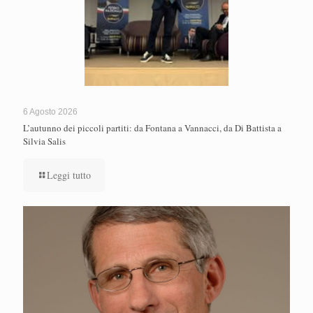
6 Agosto 2026
L’autunno dei piccoli partiti: da Fontana a Vannacci, da Di Battista a
Silvia Salis
Leggi tutto