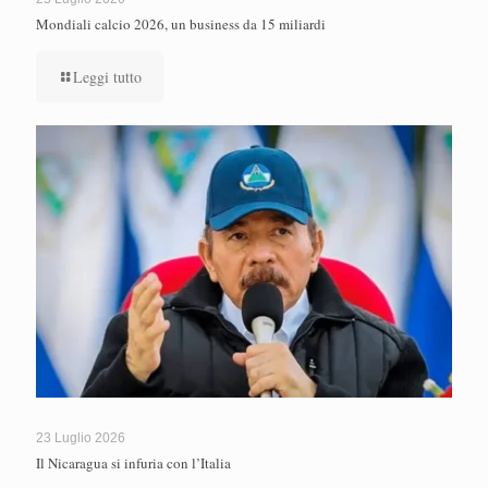
Mondiali calcio 2026, un business da 15 miliardi
Leggi tutto
23 Luglio 2026
Il Nicaragua si infuria con l’Italia