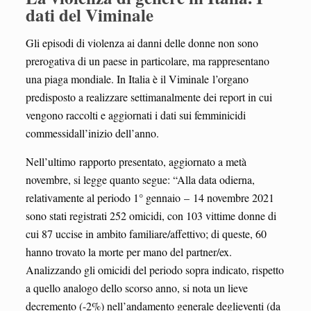
dati del Viminale
Gli episodi di violenza ai danni delle donne non sono
prerogativa di un paese in particolare, ma rappresentano
una piaga mondiale. In Italia è il Viminale l’organo
predisposto a realizzare settimanalmente dei report in cui
vengono raccolti e aggiornati i dati sui femminicidi
commessidall’inizio dell’anno.
Nell’ultimo rapporto presentato, aggiornato a metà
novembre, si legge quanto segue: “Alla data odierna,
relativamente al periodo 1° gennaio – 14 novembre 2021
sono stati registrati 252 omicidi, con 103 vittime donne di
cui 87 uccise in ambito familiare/affettivo; di queste, 60
hanno trovato la morte per mano del partner/ex.
Analizzando gli omicidi del periodo sopra indicato, rispetto
a quello analogo dello scorso anno, si nota un lieve
decremento (-2%) nell’andamento generale deglieventi (da