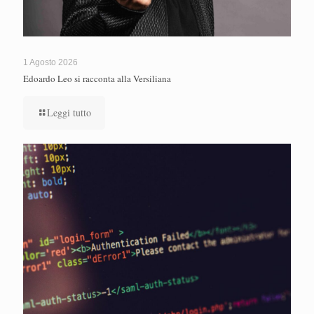
1 Agosto 2026
Edoardo Leo si racconta alla Versiliana
Leggi tutto