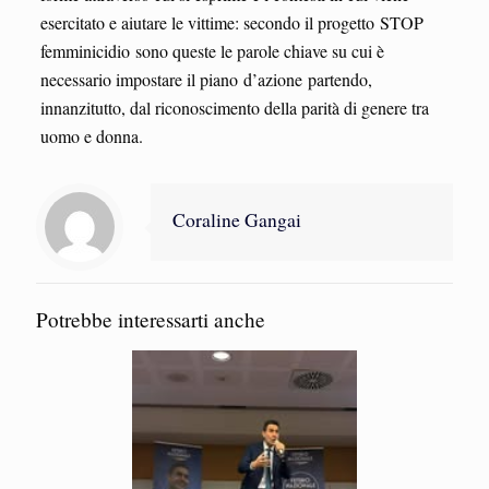
esercitato e aiutare le vittime: secondo il progetto STOP
femminicidio sono queste le parole chiave su cui è
necessario impostare il piano d’azione partendo,
innanzitutto, dal riconoscimento della parità di genere tra
uomo e donna.
Coraline Gangai
Potrebbe interessarti anche