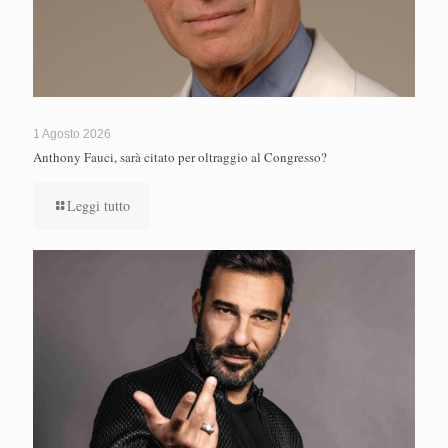
1 Agosto 2026
Anthony Fauci, sarà citato per oltraggio al Congresso?
Leggi tutto