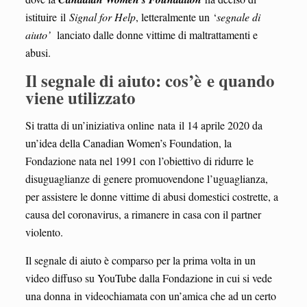
istituire il
Signal for Help
, letteralmente un ‘
segnale di
aiuto’
lanciato dalle donne vittime di maltrattamenti e
abusi.
Il segnale di aiuto: cos’è e quando
viene utilizzato
Si tratta di un’iniziativa online nata il 14 aprile 2020 da
un’idea della Canadian Women’s Foundation, la
Fondazione nata nel 1991 con l’obiettivo di ridurre le
disuguaglianze di genere promuovendone l’uguaglianza,
per assistere le donne vittime di abusi domestici costrette, a
causa del coronavirus, a rimanere in casa con il partner
violento.
Il segnale di aiuto è comparso per la prima volta in un
video diffuso su YouTube dalla Fondazione in cui si vede
una donna in videochiamata con un’amica che ad un certo