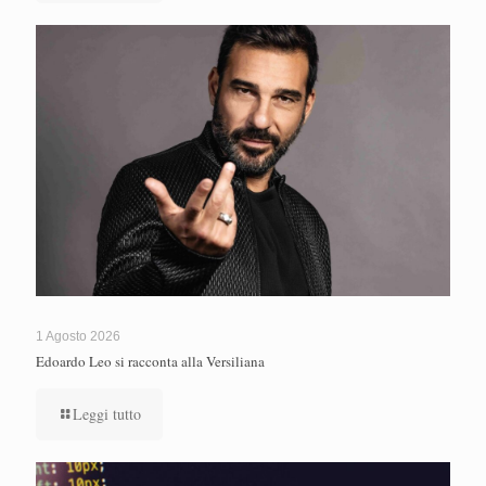
1 Agosto 2026
Edoardo Leo si racconta alla Versiliana
Leggi tutto