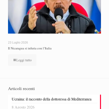
23 Luglio 2026
Il Nicaragua si infuria con l’Italia
Leggi tutto
Articoli recenti
Ucraina: il racconto della dottoressa di Mediterranea
8 Agosto 2026