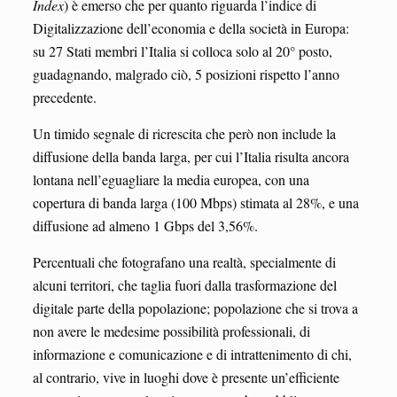
Index
) è emerso che per quanto riguarda l’indice di
Digitalizzazione dell’economia e della società in Europa:
su 27 Stati membri l’Italia si colloca solo al 20° posto,
guadagnando, malgrado ciò, 5 posizioni rispetto l’anno
precedente.
Un timido segnale di ricrescita che però non include la
diffusione della banda larga, per cui l’Italia risulta ancora
lontana nell’eguagliare la media europea, con una
copertura di banda larga (100 Mbps) stimata al 28%, e una
diffusione ad almeno 1 Gbps del 3,56%.
Percentuali che fotografano una realtà, specialmente di
alcuni territori, che taglia fuori dalla trasformazione del
digitale parte della popolazione; popolazione che si trova a
non avere le medesime possibilità professionali, di
informazione e comunicazione e di intrattenimento di chi,
al contrario, vive in luoghi dove è presente un’efficiente