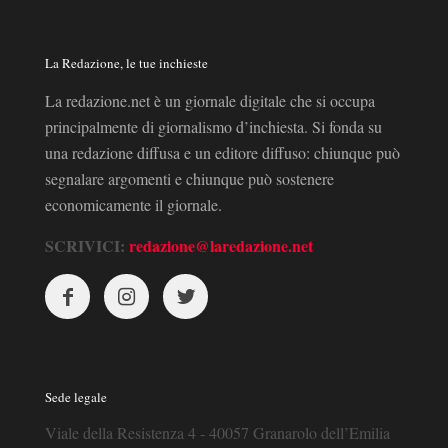
La Redazione, le tue inchieste
La redazione.net è un giornale digitale che si occupa
principalmente di giornalismo d’inchiesta. Si fonda su
una redazione diffusa e un editore diffuso: chiunque può
segnalare argomenti e chiunque può sostenere
economicamente il giornale.
SCRIVICI:
redazione@laredazione.net
Sede legale
Viale della Resistenza 4 - 40057 Granarolo dell’Emilia