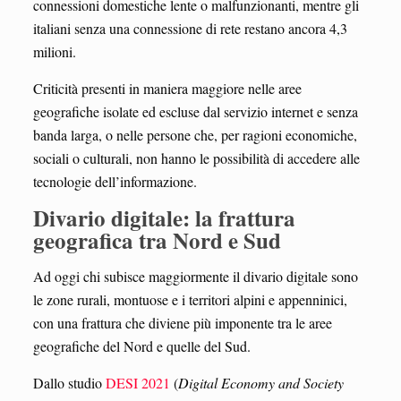
connessioni domestiche lente o malfunzionanti, mentre gli
italiani senza una connessione di rete restano ancora 4,3
milioni.
Criticità presenti in maniera maggiore nelle aree
geografiche isolate ed escluse dal servizio internet e senza
banda larga, o nelle persone che, per ragioni economiche,
sociali o culturali, non hanno le possibilità di accedere alle
tecnologie dell’informazione.
Divario digitale: la frattura
geografica tra Nord e Sud
Ad oggi chi subisce maggiormente il divario digitale sono
le zone rurali, montuose e i territori alpini e appenninici,
con una frattura che diviene più imponente tra le aree
geografiche del Nord e quelle del Sud.
Dallo studio
DESI 2021
(
Digital Economy and Society