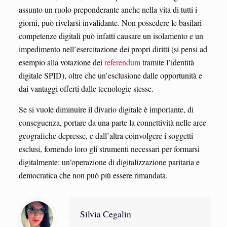
assunto un ruolo preponderante anche nella vita di tutti i
giorni, può rivelarsi invalidante. Non possedere le basilari
competenze digitali può infatti causare un isolamento e un
impedimento nell’esercitazione dei propri diritti (si pensi ad
esempio alla votazione dei
referendum
tramite l’identità
digitale SPID), oltre che un’esclusione dalle opportunità e
dai vantaggi offerti dalle tecnologie stesse.
Se si vuole diminuire il divario digitale è importante, di
conseguenza, portare da una parte la connettività nelle aree
geografiche depresse, e dall’altra coinvolgere i soggetti
esclusi, fornendo loro gli strumenti necessari per formarsi
digitalmente: un’operazione di digitalizzazione paritaria e
democratica che non può più essere rimandata.
Silvia Cegalin