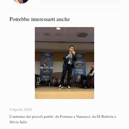
Potrebbe interessarti anche
6 Agosto 2026
L’autunno dei piccoli partiti: da Fontana a Vannacci, da Di Battista a
Silvia Salis