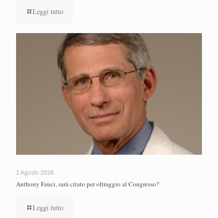
Leggi tutto
1 Agosto 2026
Anthony Fauci, sarà citato per oltraggio al Congresso?
Leggi tutto