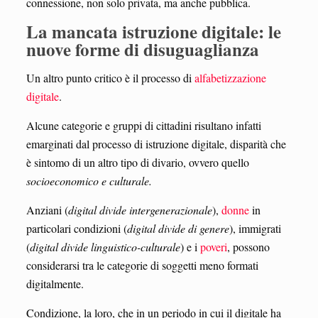
connessione, non solo privata, ma anche pubblica.
La mancata istruzione digitale: le
nuove forme di disuguaglianza
Un altro punto critico è il processo di
alfabetizzazione
digitale
.
Alcune categorie e gruppi di cittadini risultano infatti
emarginati dal processo di istruzione digitale, disparità che
è sintomo di un altro tipo di divario, ovvero quello
socioeconomico e culturale.
Anziani (
digital divide intergenerazionale
),
donne
in
particolari condizioni (
digital divide di genere
), immigrati
(
digital divide linguistico-culturale
) e i
poveri
, possono
considerarsi tra le categorie di soggetti meno formati
digitalmente.
Condizione, la loro, che in un periodo in cui il digitale ha