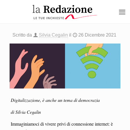
Scritto da
Silvia Cegalin
il
26 Dicembre 2021
Digitalizzazione, è anche un tema di democrazia
di Silvia Cegalin
Immaginiamoci di vivere privi di connessione internet: è