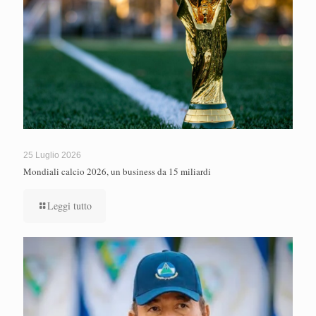
25 Luglio 2026
Mondiali calcio 2026, un business da 15 miliardi
Leggi tutto