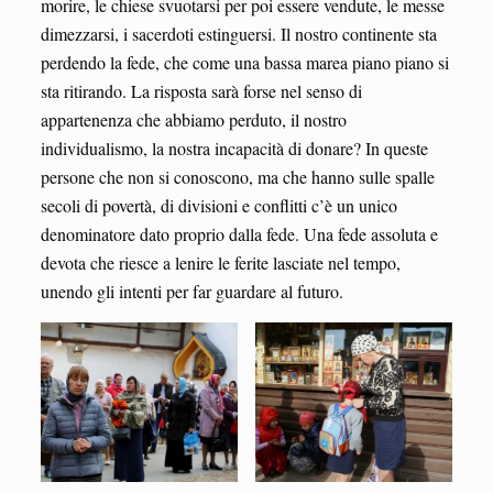
morire, le chiese svuotarsi per poi essere vendute, le messe
dimezzarsi, i sacerdoti estinguersi. Il nostro continente sta
perdendo la fede, che come una bassa marea piano piano si
sta ritirando. La risposta sarà forse nel senso di
appartenenza che abbiamo perduto, il nostro
individualismo, la nostra incapacità di donare? In queste
persone che non si conoscono, ma che hanno sulle spalle
secoli di povertà, di divisioni e conflitti c’è un unico
denominatore dato proprio dalla fede. Una fede assoluta e
devota che riesce a lenire le ferite lasciate nel tempo,
unendo gli intenti per far guardare al futuro.