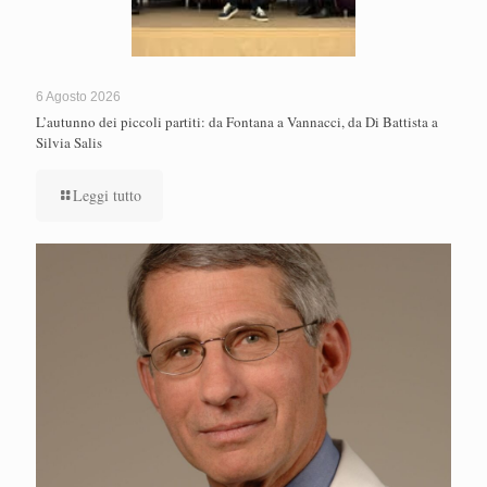
6 Agosto 2026
L’autunno dei piccoli partiti: da Fontana a Vannacci, da Di Battista a
Silvia Salis
Leggi tutto