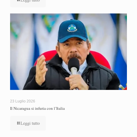
23 Luglio 2026
Il Nicaragua si infuria con l’Italia
Leggi tutto