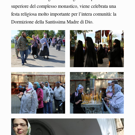
superiore del complesso monastico, viene celebrata una
festa religiosa molto importante per l’intera comunità: la
Dormizione della Santissima Madre di Dio.