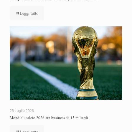
Leggi tutto
25 Luglio 2026
Mondiali calcio 2026, un business da 15 miliardi
Leggi tutto