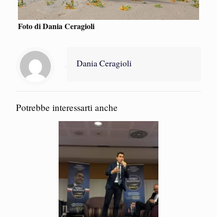
Foto di Dania Ceragioli
Dania Ceragioli
Potrebbe interessarti anche