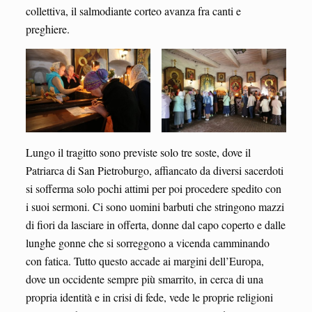
collettiva, il salmodiante corteo avanza fra canti e
preghiere.
Lungo il tragitto sono previste solo tre soste, dove il
Patriarca di San Pietroburgo, affiancato da diversi sacerdoti
si sofferma solo pochi attimi per poi procedere spedito con
i suoi sermoni. Ci sono uomini barbuti che stringono mazzi
di fiori da lasciare in offerta, donne dal capo coperto e dalle
lunghe gonne che si sorreggono a vicenda camminando
con fatica. Tutto questo accade ai margini dell’Europa,
dove un occidente sempre più smarrito, in cerca di una
propria identità e in crisi di fede, vede le proprie religioni