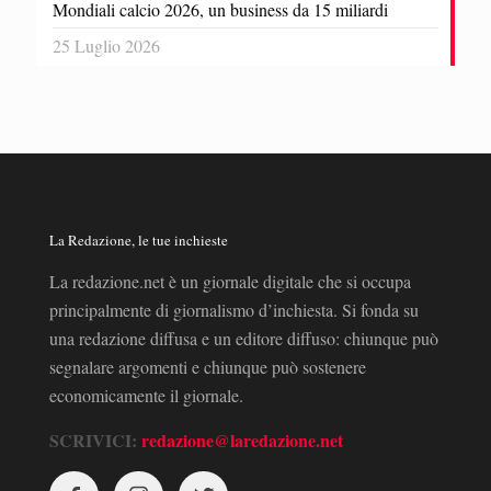
Mondiali calcio 2026, un business da 15 miliardi
25 Luglio 2026
La Redazione, le tue inchieste
La redazione.net è un giornale digitale che si occupa
principalmente di giornalismo d’inchiesta. Si fonda su
una redazione diffusa e un editore diffuso: chiunque può
segnalare argomenti e chiunque può sostenere
economicamente il giornale.
SCRIVICI:
redazione@laredazione.net