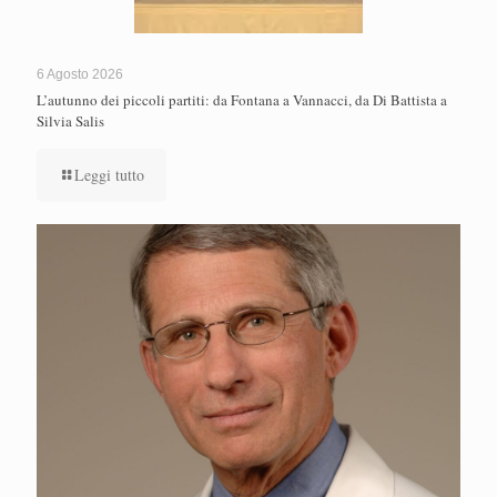
6 Agosto 2026
L’autunno dei piccoli partiti: da Fontana a Vannacci, da Di Battista a
Silvia Salis
Leggi tutto