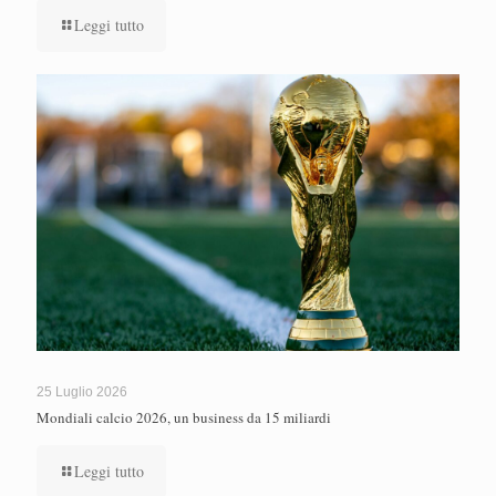
Leggi tutto
25 Luglio 2026
Mondiali calcio 2026, un business da 15 miliardi
Leggi tutto