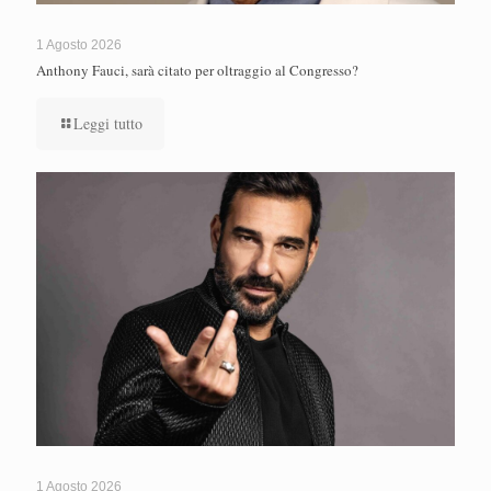
1 Agosto 2026
Anthony Fauci, sarà citato per oltraggio al Congresso?
Leggi tutto
1 Agosto 2026