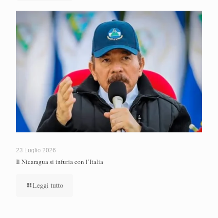
23 Luglio 2026
Il Nicaragua si infuria con l’Italia
Leggi tutto