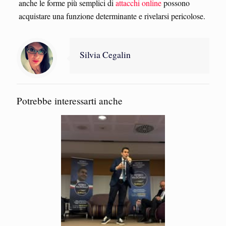
anche le forme più semplici di
attacchi online
possono
acquistare una funzione determinante e rivelarsi pericolose.
Silvia Cegalin
Potrebbe interessarti anche