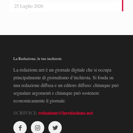
25 Luglio 2026
La Redazione, le tue inchieste
La redazione.net è un giornale digitale che si occupa
principalmente di giornalismo d’inchiesta. Si fonda su
una redazione diffusa e un editore diffuso: chiunque può
segnalare argomenti e chiunque può sostenere
economicamente il giornale.
SCRIVICI:
redazione@laredazione.net