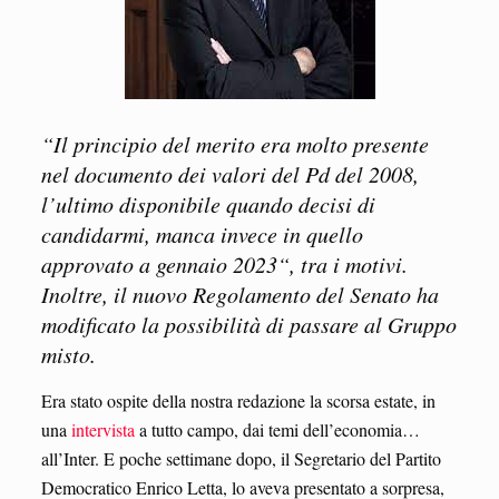
“Il principio del merito era molto presente
nel documento dei valori del Pd del 2008,
l’ultimo disponibile quando decisi di
candidarmi, manca invece in quello
approvato a gennaio 2023“, tra i motivi.
Inoltre, il nuovo Regolamento del Senato ha
modificato la possibilità di passare al Gruppo
misto.
Era stato ospite della nostra redazione la scorsa estate, in
una
intervista
a tutto campo, dai temi dell’economia…
all’Inter. E poche settimane dopo, il Segretario del Partito
Democratico Enrico Letta, lo aveva presentato a sorpresa,