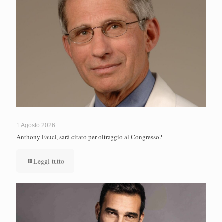
1 Agosto 2026
Anthony Fauci, sarà citato per oltraggio al Congresso?
Leggi tutto