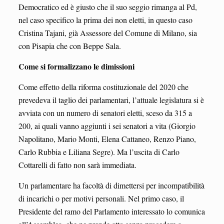
Democratico ed è giusto che il suo seggio rimanga al Pd,
nel caso specifico la prima dei non eletti, in questo caso
Cristina Tajani, già Assessore del Comune di Milano, sia
con Pisapia che con Beppe Sala.
Come si formalizzano le dimissioni
Come effetto della riforma costituzionale del 2020 che
prevedeva il taglio dei parlamentari, l’attuale legislatura si è
avviata con un numero di senatori eletti, sceso da 315 a
200, ai quali vanno aggiunti i sei senatori a vita (Giorgio
Napolitano, Mario Monti, Elena Cattaneo, Renzo Piano,
Carlo Rubbia e Liliana Segre). Ma l’uscita di Carlo
Cottarelli di fatto non sarà immediata.
Un parlamentare ha facoltà di dimettersi per incompatibilità
di incarichi o per motivi personali. Nel primo caso, il
Presidente del ramo del Parlamento interessato lo comunica