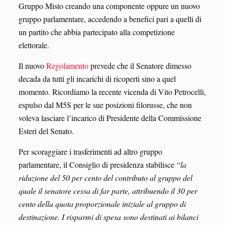
Gruppo Misto creando una componente oppure un nuovo
gruppo parlamentare, accedendo a benefici pari a quelli di
un partito che abbia partecipato alla competizione
elettorale.
Il nuovo
Regolamento
prevede che il Senatore dimesso
decada da tutti gli incarichi di ricoperti sino a quel
momento. Ricordiamo la recente vicenda di Vito Petrocelli,
espulso dal M5S per le sue posizioni filorusse, che non
voleva lasciare l’incarico di Presidente della Commissione
Esteri del Senato.
Per scoraggiare i trasferimenti ad altro gruppo
parlamentare, il Consiglio di presidenza stabilisce
“
la
riduzione del 50 per cento del contributo al gruppo del
quale il senatore cessa di far parte, attribuendo il 30 per
cento della quota proporzionale iniziale al gruppo di
destinazione. I risparmi di spesa sono destinati ai bilanci