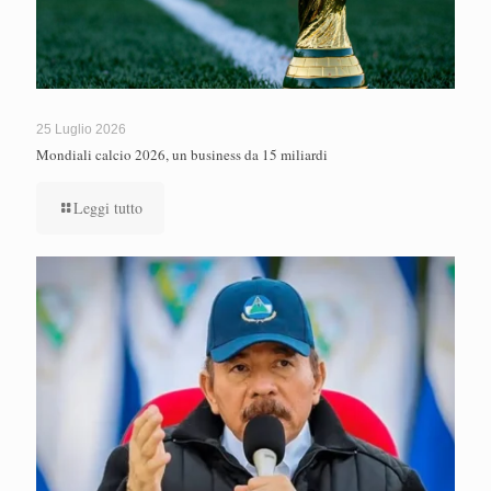
25 Luglio 2026
Mondiali calcio 2026, un business da 15 miliardi
Leggi tutto