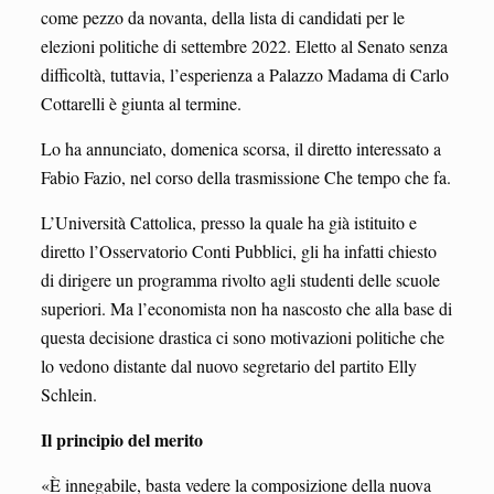
come pezzo da novanta, della lista di candidati per le
elezioni politiche di settembre 2022. Eletto al Senato senza
difficoltà, tuttavia, l’esperienza a Palazzo Madama di Carlo
Cottarelli è giunta al termine.
Lo ha annunciato, domenica scorsa, il diretto interessato a
Fabio Fazio, nel corso della trasmissione Che tempo che fa.
L’Università Cattolica, presso la quale ha già istituito e
diretto l’Osservatorio Conti Pubblici, gli ha infatti chiesto
di dirigere un programma rivolto agli studenti delle scuole
superiori. Ma l’economista non ha nascosto che alla base di
questa decisione drastica ci sono motivazioni politiche che
lo vedono distante dal nuovo segretario del partito Elly
Schlein.
Il principio del merito
«È innegabile, basta vedere la composizione della nuova