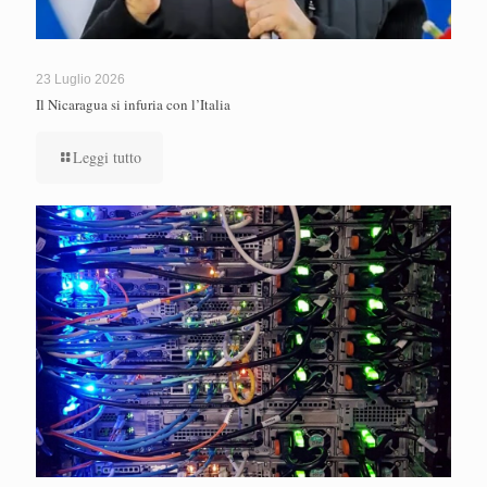
23 Luglio 2026
Il Nicaragua si infuria con l’Italia
Leggi tutto