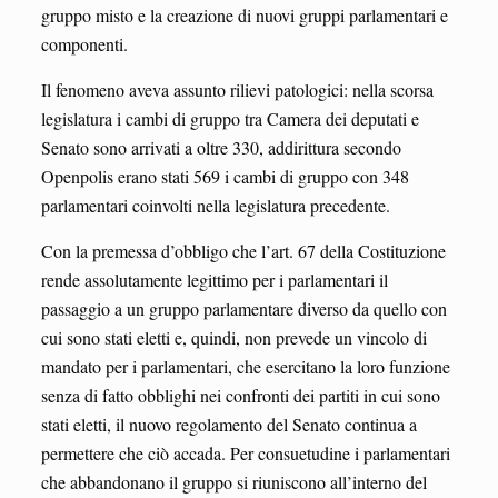
gruppo misto e la creazione di nuovi gruppi parlamentari e
componenti.
Il fenomeno aveva assunto rilievi patologici: nella scorsa
legislatura i cambi di gruppo tra Camera dei deputati e
Senato sono arrivati a oltre 330, addirittura secondo
Openpolis erano stati 569 i cambi di gruppo con 348
parlamentari coinvolti nella legislatura precedente.
Con la premessa d’obbligo che l’art. 67 della Costituzione
rende assolutamente legittimo per i parlamentari il
passaggio a un gruppo parlamentare diverso da quello con
cui sono stati eletti e, quindi, non prevede un vincolo di
mandato per i parlamentari, che esercitano la loro funzione
senza di fatto obblighi nei confronti dei partiti in cui sono
stati eletti, il nuovo regolamento del Senato continua a
permettere che ciò accada. Per consuetudine i parlamentari
che abbandonano il gruppo si riuniscono all’interno del