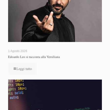
1 Agosto 2026
Edoardo Leo si racconta alla Versiliana
Leggi tutto