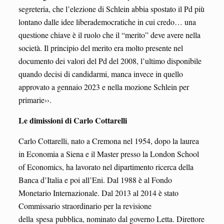
segreteria, che l’elezione di Schlein abbia spostato il Pd più
lontano dalle idee liberademocratiche in cui credo… una
questione chiave è il ruolo che il “merito” deve avere nella
società. Il principio del merito era molto presente nel
documento dei valori del Pd del 2008, l’ultimo disponibile
quando decisi di candidarmi, manca invece in quello
approvato a gennaio 2023 e nella mozione Schlein per
primarie››.
Le dimissioni di Carlo Cottarelli
Carlo Cottarelli, nato a Cremona nel 1954, dopo la laurea
in Economia a Siena e il Master presso la London School
of Economics, ha lavorato nel dipartimento ricerca della
Banca d’Italia e poi all’Eni. Dal 1988 è al Fondo
Monetario Internazionale. Dal 2013 al 2014 è stato
Commissario straordinario per la revisione
della spesa pubblica, nominato dal governo Letta. Direttore