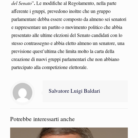
.
del Senato
”
Le modifiche al Regolamento, nella parte
afferente i gruppi, prevedono inoltre che un gruppo
parlamentare debba essere composto da almeno sei senatori
e rappresentare un partito o movimento politico che abbia
presentato alle ultime elezioni del Senato candidati con lo
stesso contrassegno e abbia eletto almeno un senatore, una
previsione quest’ultima che limita molto la carta della
creazione di nuovi gruppi parlamentari che non abbiano
partecipato alla competizione elettorale.
Salvatore Luigi Baldari
Potrebbe interessarti anche