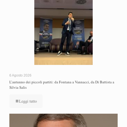
6 Agosto 2026
L’autunno dei piccoli partiti: da Fontana a Vannacci, da Di Battista a
Silvia Salis
Leggi tutto