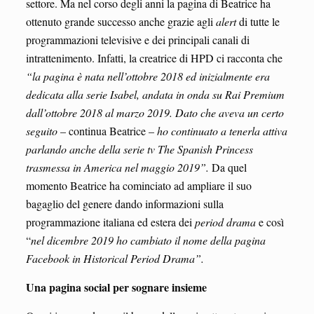
settore. Ma nel corso degli anni la pagina di Beatrice ha
ottenuto grande successo anche grazie agli
alert
di tutte le
programmazioni televisive e dei principali canali di
intrattenimento. Infatti, la creatrice di HPD ci racconta che
“la pagina è nata nell’ottobre 2018 ed inizialmente era
dedicata alla serie Isabel, andata in onda su Rai Premium
dall’ottobre 2018 al marzo 2019. Dato che aveva un certo
seguito
– continua Beatrice –
ho continuato a tenerla attiva
parlando anche della serie tv The Spanish Princess
trasmessa in America nel maggio 2019”.
Da quel
momento Beatrice ha cominciato ad ampliare il suo
bagaglio del genere dando informazioni sulla
programmazione italiana ed estera dei
period drama
e così
“
nel dicembre 2019 ho cambiato il nome della pagina
Facebook in Historical Period Drama”.
Una pagina social per sognare insieme