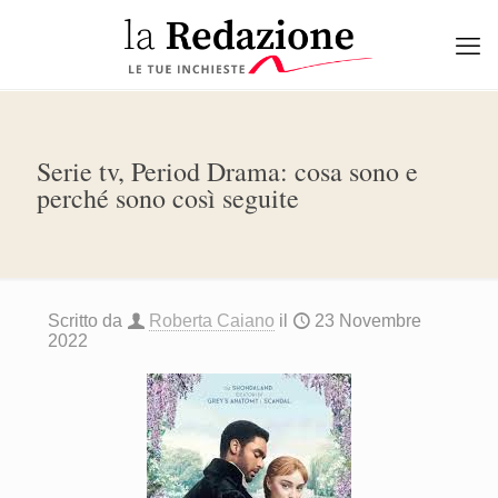
Serie tv, Period Drama: cosa sono e
perché sono così seguite
Scritto da
Roberta Caiano
il
23 Novembre
2022