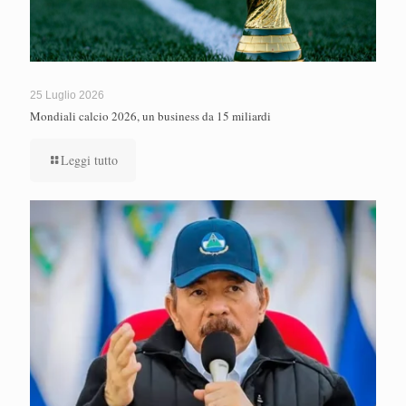
25 Luglio 2026
Mondiali calcio 2026, un business da 15 miliardi
Leggi tutto