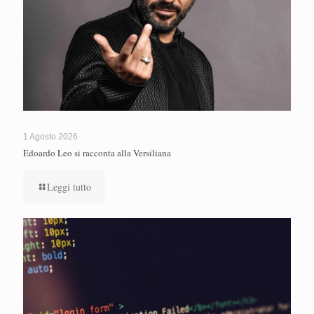
1 Agosto 2026
Edoardo Leo si racconta alla Versiliana
Leggi tutto