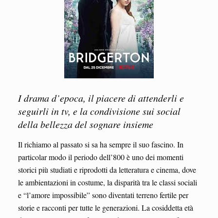
I drama d’epoca, il piacere di attenderli e
seguirli in tv, e la condivisione sui social
della bellezza del sognare insieme
Il richiamo al passato si sa ha sempre il suo fascino. In
particolar modo il periodo dell’800 è uno dei momenti
storici più studiati e riprodotti da letteratura e cinema, dove
le ambientazioni in costume, la disparità tra le classi sociali
e “l’amore impossibile” sono diventati terreno fertile per
storie e racconti per tutte le generazioni. La cosiddetta età