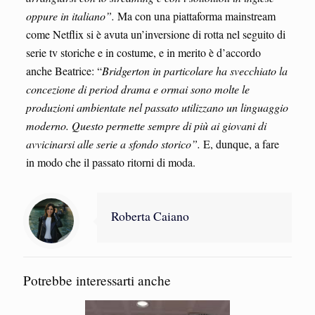
oppure in italiano”.
Ma con una piattaforma mainstream
come Netflix si è avuta un’inversione di rotta nel seguito di
serie tv storiche e in costume, e in merito è d’accordo
anche Beatrice: “
Bridgerton in particolare ha svecchiato la
concezione di period drama e ormai sono molte le
produzioni ambientate nel passato utilizzano un linguaggio
moderno. Questo permette sempre di più ai giovani di
avvicinarsi alle serie a sfondo storico”.
E, dunque, a fare
in modo che il passato ritorni di moda.
Roberta Caiano
Potrebbe interessarti anche