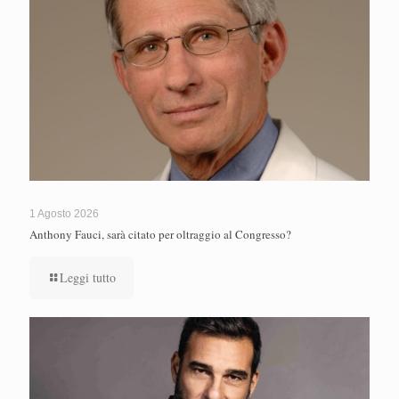
1 Agosto 2026
Anthony Fauci, sarà citato per oltraggio al Congresso?
Leggi tutto