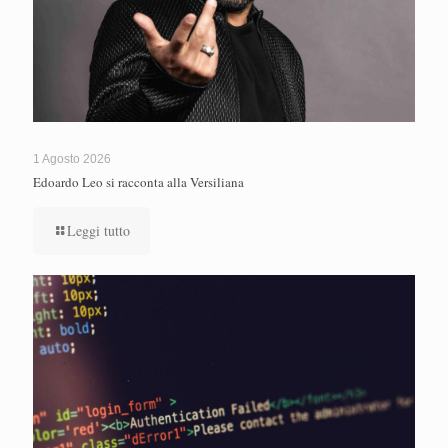
1 Agosto 2026
Edoardo Leo si racconta alla Versiliana
Leggi tutto