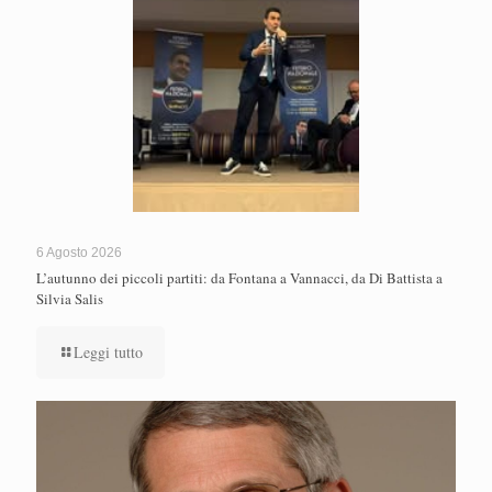
6 Agosto 2026
L’autunno dei piccoli partiti: da Fontana a Vannacci, da Di Battista a
Silvia Salis
Leggi tutto