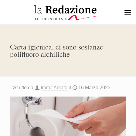
Carta igienica, ci sono sostanze
polifluoro alchiliche
Scritto da
Imma Amato
il
16 Marzo 2023