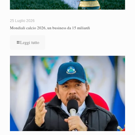
25 Luglio 2026
Mondiali calcio 2026, un business da 15 miliardi
Leggi tutto