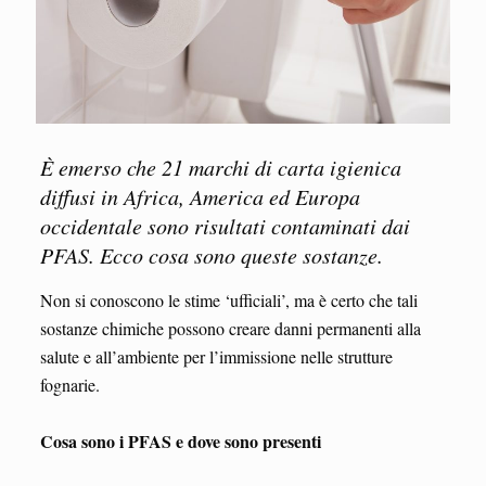
È emerso che 21 marchi di carta igienica
diffusi in Africa, America ed Europa
occidentale sono risultati contaminati dai
PFAS. Ecco cosa sono queste sostanze.
Non si conoscono le stime ‘ufficiali’, ma è certo che tali
sostanze chimiche possono creare danni permanenti alla
salute e all’ambiente per l’immissione nelle strutture
fognarie.
Cosa sono i PFAS e dove sono presenti