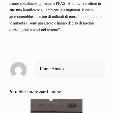
hanno sottolineato gli esperti PFAS- E’ difficile mettere in
atto una bonifica negli ambienti già inquinati. Il costo
ammonterebbe a decine di miliardi di euro. In molti luoghi,
le autorità si sono già arrese e hanno deciso di lasciare
questi agenti tossici nel terreno”.
Imma Amato
Potrebbe interessarti anche