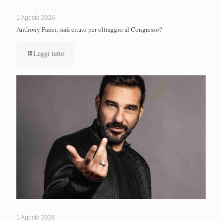
1 Agosto 2026
Anthony Fauci, sarà citato per oltraggio al Congresso?
Leggi tutto
1 Agosto 2026