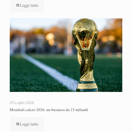
Leggi tutto
25 Luglio 2026
Mondiali calcio 2026, un business da 15 miliardi
Leggi tutto