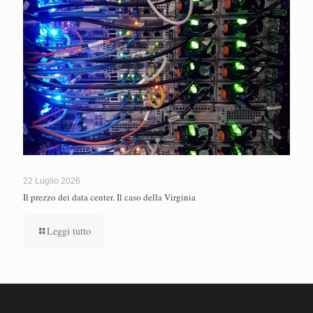
22 Luglio 2026
Il prezzo dei data center. Il caso della Virginia
Leggi tutto