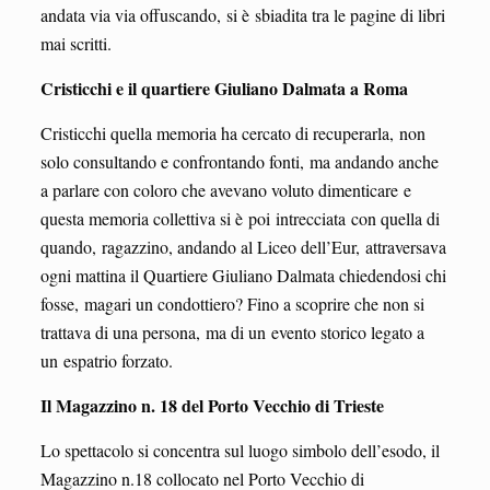
andata via via offuscando, si è sbiadita tra le pagine di libri
mai scritti.
Cristicchi e il quartiere Giuliano Dalmata a Roma
Cristicchi quella memoria ha cercato di recuperarla, non
solo consultando e confrontando fonti, ma andando anche
a parlare con coloro che avevano voluto dimenticare e
questa memoria collettiva si è poi intrecciata con quella di
quando, ragazzino, andando al Liceo dell’Eur, attraversava
ogni mattina il Quartiere Giuliano Dalmata chiedendosi chi
fosse, magari un condottiero? Fino a scoprire che non si
trattava di una persona, ma di un evento storico legato a
un espatrio forzato.
Il Magazzino n. 18 del Porto Vecchio di Trieste
Lo spettacolo si concentra sul luogo simbolo dell’esodo, il
Magazzino n.18 collocato nel Porto Vecchio di