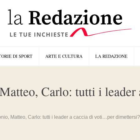
TORIE DI SPORT
ARTE E CULTURA
LA REDAZIONE
Matteo, Carlo: tutti i leade
onio, Matteo, Carlo: tutti i leader a caccia di voti…per dimettersi?