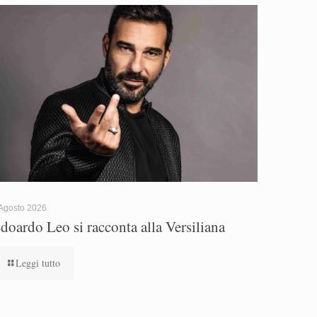
Agosto 2026
doardo Leo si racconta alla Versiliana
Leggi tutto