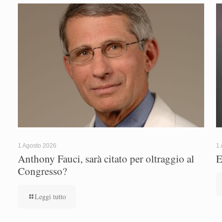
1 Agosto 2026
1 
Anthony Fauci, sarà citato per oltraggio al
E
Congresso?
Leggi tutto