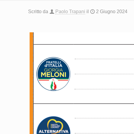
Scritto da
Paolo Trapani
il
2 Giugno 2024