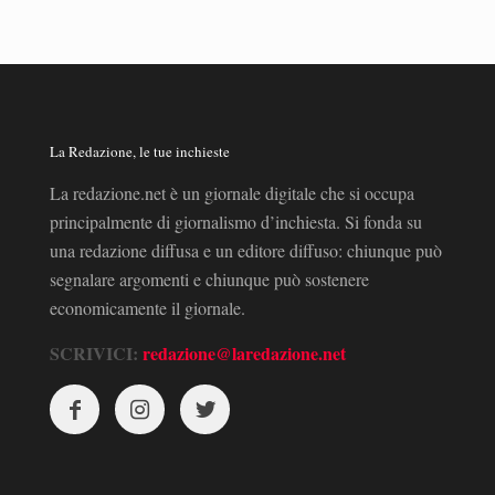
La Redazione, le tue inchieste
La redazione.net è un giornale digitale che si occupa
principalmente di giornalismo d’inchiesta. Si fonda su
una redazione diffusa e un editore diffuso: chiunque può
segnalare argomenti e chiunque può sostenere
economicamente il giornale.
SCRIVICI:
redazione@laredazione.net