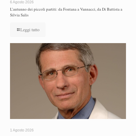
6 Agosto 2026
L’autunno dei piccoli partiti: da Fontana a Vannacci, da Di Battista a
Silvia Salis
Leggi tutto
1 Agosto 2026