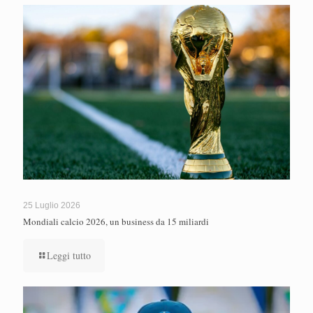
25 Luglio 2026
Mondiali calcio 2026, un business da 15 miliardi
Leggi tutto