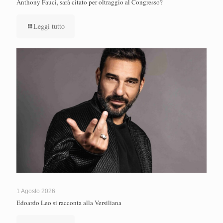
Anthony Fauci, sarà citato per oltraggio al Congresso?
Leggi tutto
1 Agosto 2026
Edoardo Leo si racconta alla Versiliana