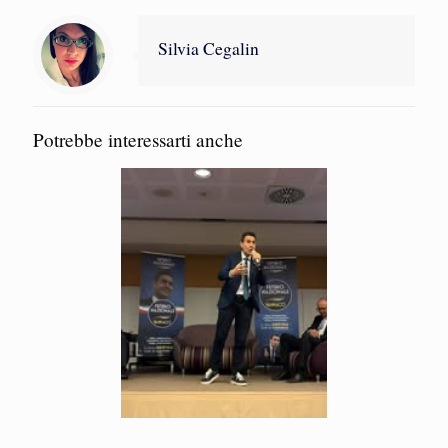
Silvia Cegalin
Potrebbe interessarti anche