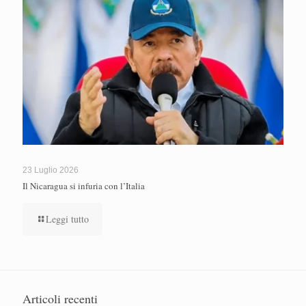
23 Luglio 2026
Il Nicaragua si infuria con l’Italia
Leggi tutto
Articoli recenti