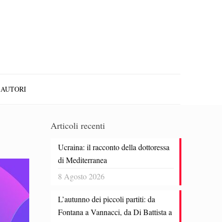
AUTORI
Articoli recenti
Ucraina: il racconto della dottoressa
di Mediterranea
8 Agosto 2026
L’autunno dei piccoli partiti: da
Fontana a Vannacci, da Di Battista a