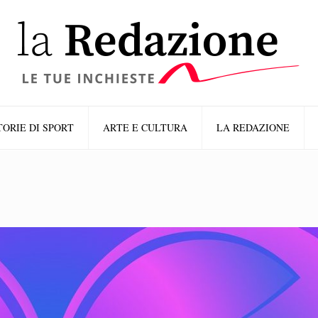
TORIE DI SPORT
ARTE E CULTURA
LA REDAZIONE