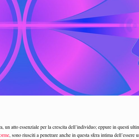
ra, un atto essenziale per la crescita dell’individuo; eppure in questi ulti
forme
, sono riusciti a penetrare anche in questa sfera intima dell’essere