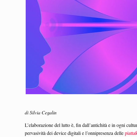
di Silvia Cegalin
L’elaborazione del lutto è, fin dall’antichità e in ogni cultu
pervasività dei device digitali e l’onnipresenza delle
piatta