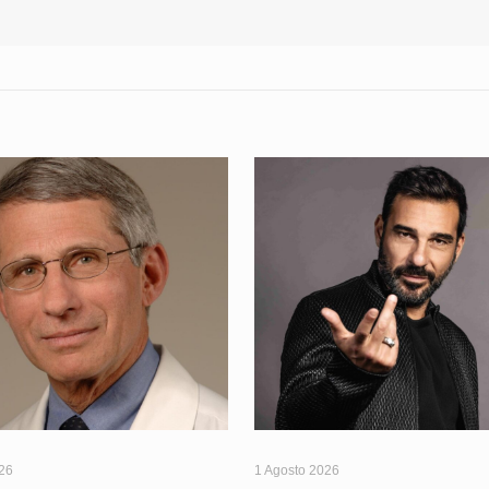
026
1 Agosto 2026