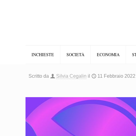
INCHIESTE
SOCIETÀ
ECONOMIA
S
Scritto da
Silvia Cegalin
il
11 Febbraio 2022