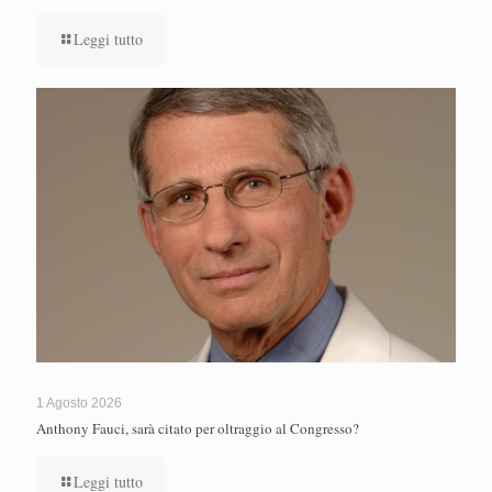
Leggi tutto
1 Agosto 2026
Anthony Fauci, sarà citato per oltraggio al Congresso?
Leggi tutto