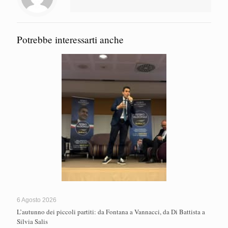
Potrebbe interessarti anche
6 Agosto 2026
L’autunno dei piccoli partiti: da Fontana a Vannacci, da Di Battista a
Silvia Salis