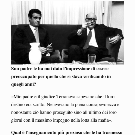
Suo padre le ha mai dato l’impressione di essere
preoccupato per quello che si stava verificando in
quegli anni?
«
Mio padre e il giudice Terranova sapevano che il loro
destino era scritto. Ne avevano la piena consapevolezza e
nonostante ciò hanno proseguito sino all’ultimo dei loro
giorni con il massimo impegno nella lotta alla mafia».
Qual è l’insegnamento più prezioso che le ha trasmesso