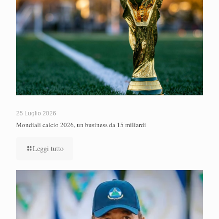
25 Luglio 2026
Mondiali calcio 2026, un business da 15 miliardi
Leggi tutto