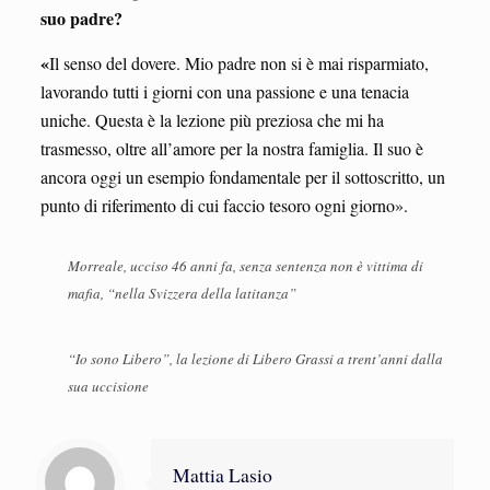
suo padre?
«
Il senso del dovere. Mio padre non si è mai risparmiato,
lavorando tutti i giorni con una passione e una tenacia
uniche. Questa è la lezione più preziosa che mi ha
trasmesso, oltre all’amore per la nostra famiglia. Il suo è
ancora oggi un esempio fondamentale per il sottoscritto, un
punto di riferimento di cui faccio tesoro ogni giorno».
Morreale, ucciso 46 anni fa, senza sentenza non è vittima di
mafia, “nella Svizzera della latitanza”
“Io sono Libero”, la lezione di Libero Grassi a trent’anni dalla
sua uccisione
Mattia Lasio