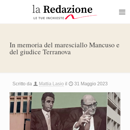
In memoria del maresciallo Mancuso e
del giudice Terranova
Scritto da
Mattia Lasio
il
31 Maggio 2023