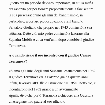
Quello era un periodo davvero importante, in cui la mafia
era assopita per poi tornare prepotentemente a fare sentire
la sua presenza: erano gli anni del banditismo e, in
particolare, a destare preoccupazione era il bandito
Salvatore Giuliano che proprio nel 1943 cominciò la sua
latitanza. Detto ciò, mio padre cominciò a lavorare alla
Squadra Mobile e circa vent’anni dopo conobbe il giudice
Terranova».
A quando risale il suo incontro con il giudice Cesare
Terranova?
«
Siamo agli inizi degli anni Sessanta, esattamente nel 1962.
Il giudice Terranova era a Palermo già da quattro anni:
infatti, lavorava all’Ufficio Istruzione dal 1958. Detto ciò, si
incontrarono nel 1962 grazie a un avvenimento
significativo che portò Terranova a chiedere alla Questura
di assegnare mio padre al suo ufficio».