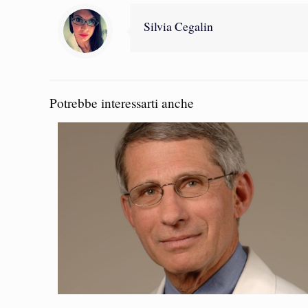
Silvia Cegalin
Potrebbe interessarti anche