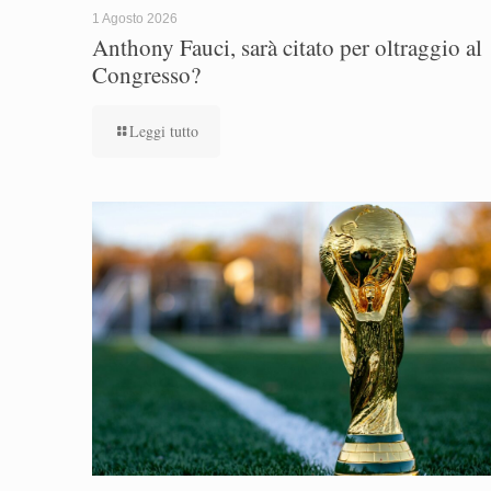
1 Agosto 2026
Anthony Fauci, sarà citato per oltraggio al
Congresso?
Leggi tutto