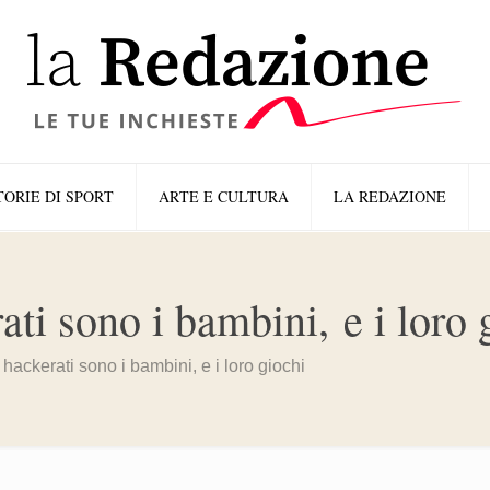
TORIE DI SPORT
ARTE E CULTURA
LA REDAZIONE
ti sono i bambini, e i loro 
ackerati sono i bambini, e i loro giochi