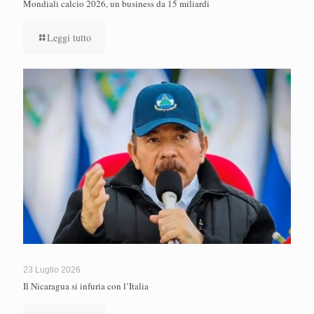
Mondiali calcio 2026, un business da 15 miliardi
Leggi tutto
23 Luglio 2026
Il Nicaragua si infuria con l’Italia