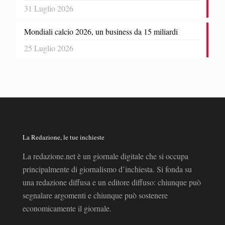
31 Luglio 2026
Mondiali calcio 2026, un business da 15 miliardi
25 Luglio 2026
La Redazione, le tue inchieste
La redazione.net è un giornale digitale che si occupa
principalmente di giornalismo d’inchiesta. Si fonda su
una redazione diffusa e un editore diffuso: chiunque può
segnalare argomenti e chiunque può sostenere
economicamente il giornale.