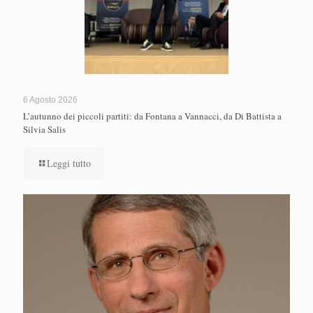
6 Agosto 2026
L’autunno dei piccoli partiti: da Fontana a Vannacci, da Di Battista a
Silvia Salis
Leggi tutto