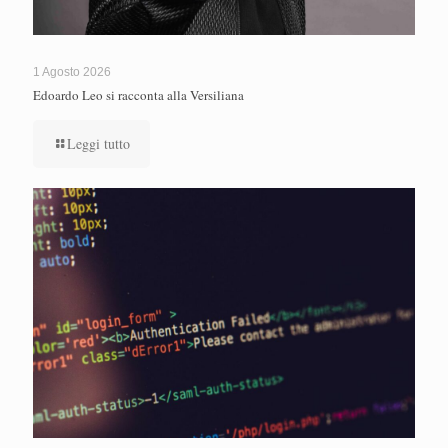
1 Agosto 2026
Edoardo Leo si racconta alla Versiliana
Leggi tutto