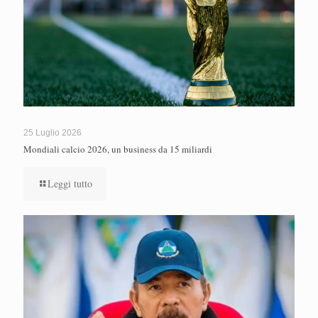
25 Luglio 2026
Mondiali calcio 2026, un business da 15 miliardi
Leggi tutto