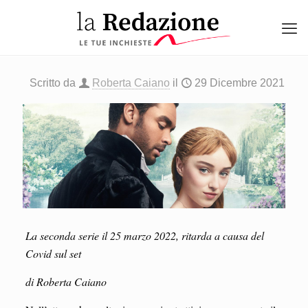
Scritto da
Roberta Caiano
il
29 Dicembre 2021
La seconda serie il 25 marzo 2022, ritarda a causa del
Covid sul set
di Roberta Caiano