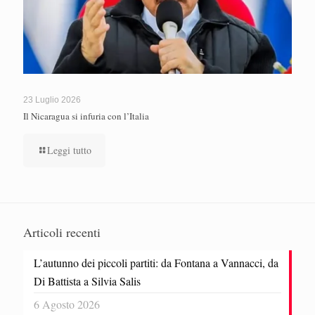
23 Luglio 2026
Il Nicaragua si infuria con l’Italia
Leggi tutto
Articoli recenti
L’autunno dei piccoli partiti: da Fontana a Vannacci, da
Di Battista a Silvia Salis
6 Agosto 2026