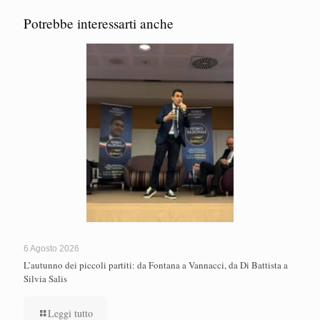
Potrebbe interessarti anche
6 Agosto 2026
L’autunno dei piccoli partiti: da Fontana a Vannacci, da Di Battista a
Silvia Salis
Leggi tutto