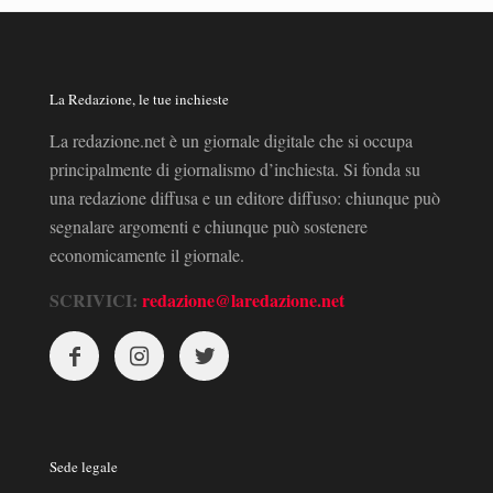
La Redazione, le tue inchieste
La redazione.net è un giornale digitale che si occupa
principalmente di giornalismo d’inchiesta. Si fonda su
una redazione diffusa e un editore diffuso: chiunque può
segnalare argomenti e chiunque può sostenere
economicamente il giornale.
SCRIVICI:
redazione@laredazione.net
Sede legale