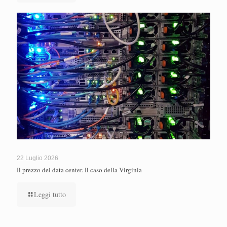
22 Luglio 2026
Il prezzo dei data center. Il caso della Virginia
Leggi tutto