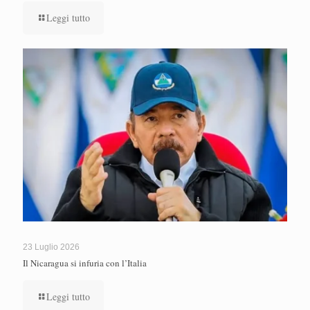
Leggi tutto
23 Luglio 2026
Il Nicaragua si infuria con l’Italia
Leggi tutto