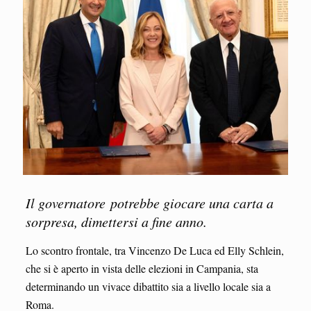
Il governatore potrebbe giocare una carta a
sorpresa, dimettersi a fine anno.
Lo scontro frontale, tra Vincenzo De Luca ed Elly Schlein,
che si è aperto in vista delle elezioni in Campania, sta
determinando un vivace dibattito sia a livello locale sia a
Roma.