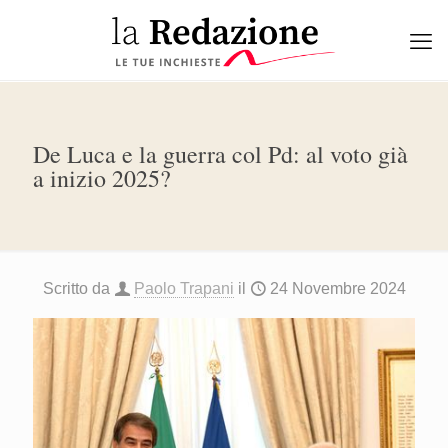
De Luca e la guerra col Pd: al voto già
a inizio 2025?
Scritto da
Paolo Trapani
il
24 Novembre 2024