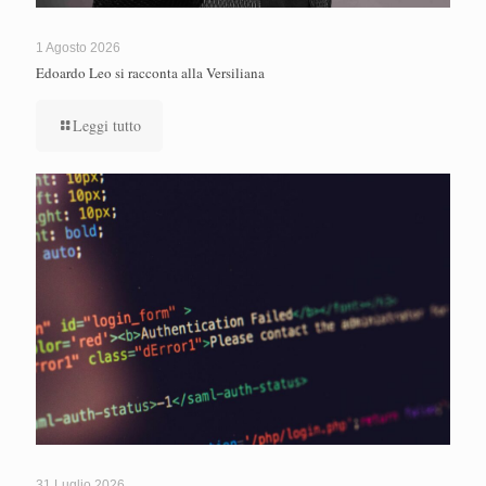
1 Agosto 2026
Edoardo Leo si racconta alla Versiliana
Leggi tutto
31 Luglio 2026