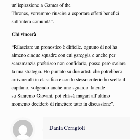
un’ispirazione a Games of the
Thrones, vorremmo riuscire a esportare effetti benefici
sull’intera comunità”.
Chi vincerà
“Rilasciare un pronostico è difficile, ognuno di noi ha
almeno cinque squadre con cui gareggia e anche per
scaramanzia preferisco non confidarlo, posso però svelare
la mia strategia. Ho puntato su due artisti che potrebbero
arrivare alti in classifica e con lo stesso criterio ho scelto il
capitano, volgendo anche uno sguardo laterale
su Sanremo Giovani, poi chissà magari all’ultimo
momento deciderò di rimettere tutto in discussione”.
Dania Ceragioli