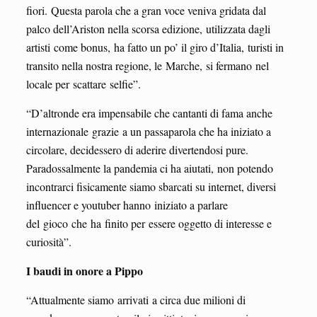
fiori. Questa parola che a gran voce veniva gridata dal
palco dell’Ariston nella scorsa edizione, utilizzata dagli
artisti come bonus, ha fatto un po’ il giro d’Italia, turisti in
transito nella nostra regione, le Marche, si fermano nel
locale per scattare selfie”.
“D’altronde era impensabile che cantanti di fama anche
internazionale grazie a un passaparola che ha iniziato a
circolare, decidessero di aderire divertendosi pure.
Paradossalmente la pandemia ci ha aiutati, non potendo
incontrarci fisicamente siamo sbarcati su internet, diversi
influencer e youtuber hanno iniziato a parlare
del gioco che ha finito per essere oggetto di interesse e
curiosità”.
I baudi in onore a Pippo
“Attualmente siamo arrivati a circa due milioni di