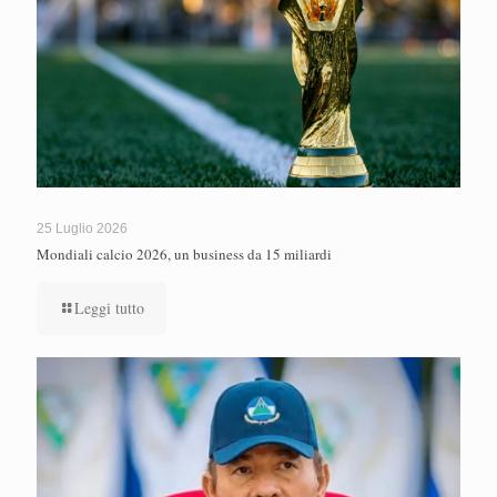
25 Luglio 2026
Mondiali calcio 2026, un business da 15 miliardi
Leggi tutto