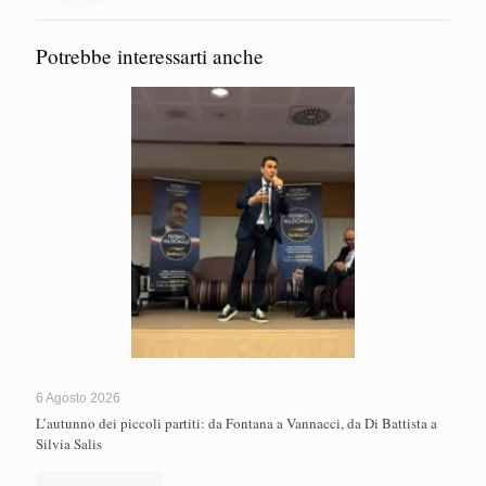
Potrebbe interessarti anche
6 Agosto 2026
L’autunno dei piccoli partiti: da Fontana a Vannacci, da Di Battista a
Silvia Salis