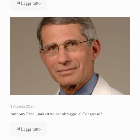
Leggi tutto
1 Agosto 2026
Anthony Fauci, sarà citato per oltraggio al Congresso?
Leggi tutto