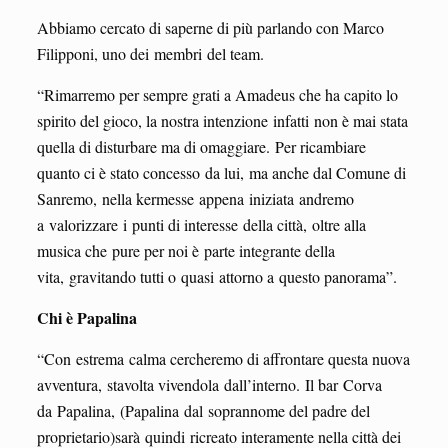
Abbiamo cercato di saperne di più parlando con Marco
Filipponi, uno dei membri del team.
“Rimarremo per sempre grati a Amadeus che ha capito lo
spirito del gioco, la nostra intenzione infatti non è mai stata
quella di disturbare ma di omaggiare. Per ricambiare
quanto ci è stato concesso da lui, ma anche dal Comune di
Sanremo, nella kermesse appena iniziata andremo
a valorizzare i punti di interesse della città, oltre alla
musica che pure per noi è parte integrante della
vita, gravitando tutti o quasi attorno a questo panorama”.
Chi è Papalina
“Con estrema calma cercheremo di affrontare questa nuova
avventura, stavolta vivendola dall’interno. Il bar Corva
da Papalina, (Papalina dal soprannome del padre del
proprietario)sarà quindi ricreato interamente nella città dei