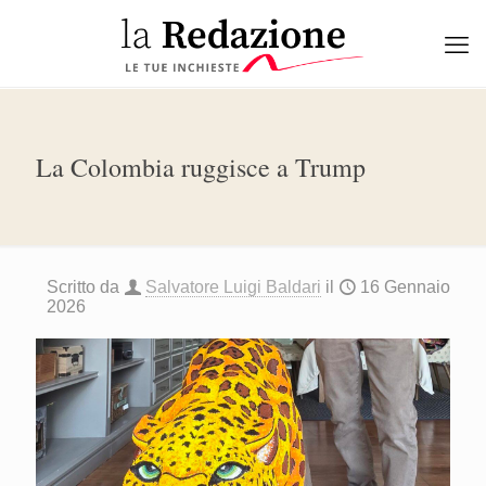
La Colombia ruggisce a Trump
Scritto da
Salvatore Luigi Baldari
il
16 Gennaio
2026