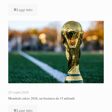
Leggi tutto
25 Luglio 2026
Mondiali calcio 2026, un business da 15 miliardi
Leggi tutto