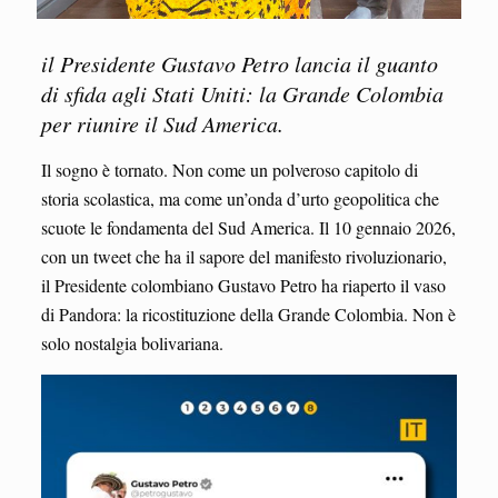
il Presidente Gustavo Petro lancia il guanto
di sfida agli Stati Uniti: la Grande Colombia
per riunire il Sud America.
Il sogno è tornato. Non come un polveroso capitolo di
storia scolastica, ma come un’onda d’urto geopolitica che
scuote le fondamenta del Sud America. Il 10 gennaio 2026,
con un tweet che ha il sapore del manifesto rivoluzionario,
il Presidente colombiano Gustavo Petro ha riaperto il vaso
di Pandora: la ricostituzione della Grande Colombia. Non è
solo nostalgia bolivariana.