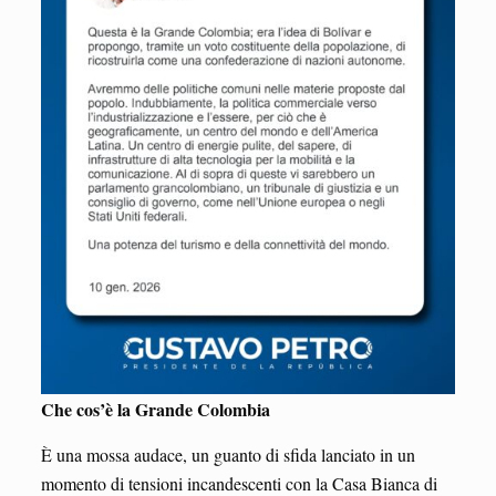
Che cos’è la Grande Colombia
È una mossa audace, un guanto di sfida lanciato in un
momento di tensioni incandescenti con la Casa Bianca di