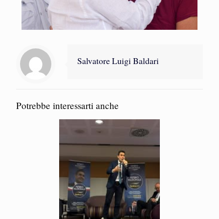
Salvatore Luigi Baldari
Potrebbe interessarti anche