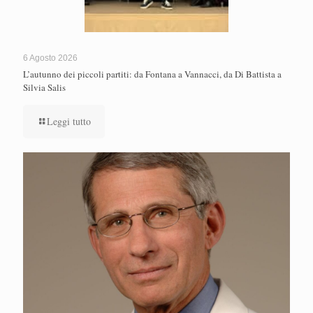
6 Agosto 2026
L’autunno dei piccoli partiti: da Fontana a Vannacci, da Di Battista a
Silvia Salis
Leggi tutto