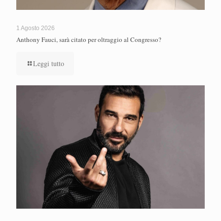
1 Agosto 2026
Anthony Fauci, sarà citato per oltraggio al Congresso?
Leggi tutto