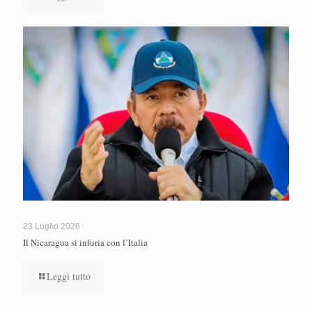
23 Luglio 2026
Il Nicaragua si infuria con l’Italia
Leggi tutto