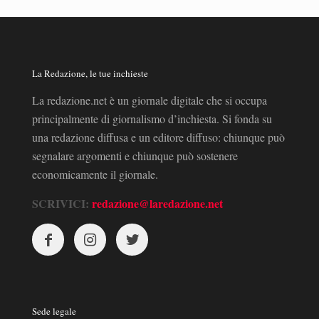
La Redazione, le tue inchieste
La redazione.net è un giornale digitale che si occupa
principalmente di giornalismo d’inchiesta. Si fonda su
una redazione diffusa e un editore diffuso: chiunque può
segnalare argomenti e chiunque può sostenere
economicamente il giornale.
SCRIVICI:
redazione@laredazione.net
Sede legale