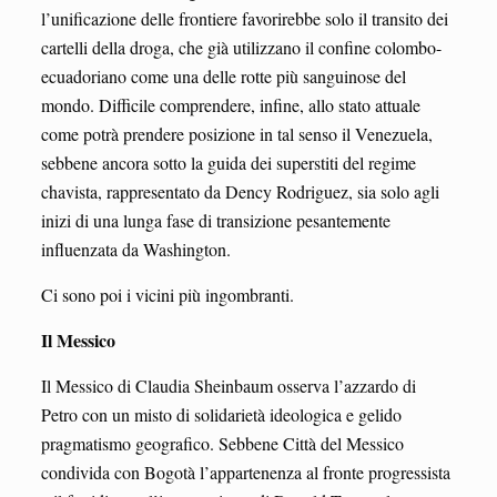
l’unificazione delle frontiere favorirebbe solo il transito dei
cartelli della droga, che già utilizzano il confine colombo-
ecuadoriano come una delle rotte più sanguinose del
mondo. Difficile comprendere, infine, allo stato attuale
come potrà prendere posizione in tal senso il Venezuela,
sebbene ancora sotto la guida dei superstiti del regime
chavista, rappresentato da Dency Rodriguez, sia solo agli
inizi di una lunga fase di transizione pesantemente
influenzata da Washington.
Ci sono poi i vicini più ingombranti.
Il Messico
Il Messico di Claudia Sheinbaum osserva l’azzardo di
Petro con un misto di solidarietà ideologica e gelido
pragmatismo geografico. Sebbene Città del Messico
condivida con Bogotà l’appartenenza al fronte progressista