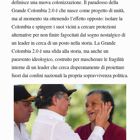
definisce una nuova colonizzazione. Il paradosso della
Grande Colombia 2.0 è che nasce come progetto di unità,
ma al momento sta ottenendo l’effetto opposto: isolare la
Colombia e spingere i suoi vicini a cercare protezioni
alternative per non finire fagocitati dal sogno nostalgico di
un leader in cerca di un posto nella storia. La Grande
Colombia 2.0 è una sfida alla storia, ma anche un
paravento ideologico, costruito per mascherare le fragilità
interne di un leader che cerca disperatamente di proiettare
fuori dai confini nazionali la propria sopravvivenza politica.