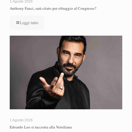
1 Agosto 2026
Anthony Fauci, sarà citato per oltraggio al Congresso?
Leggi tutto
1 Agosto 2026
Edoardo Leo si racconta alla Versiliana