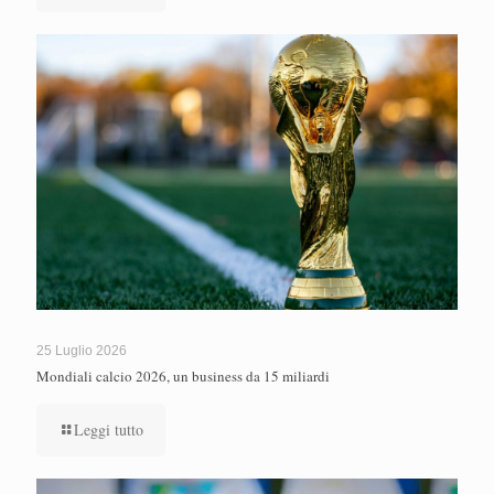
25 Luglio 2026
Mondiali calcio 2026, un business da 15 miliardi
Leggi tutto