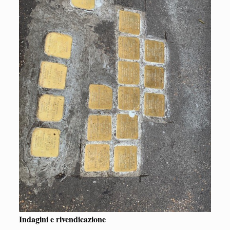
Indagini e rivendicazione