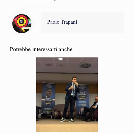
Paolo Trapani
Potrebbe interessarti anche