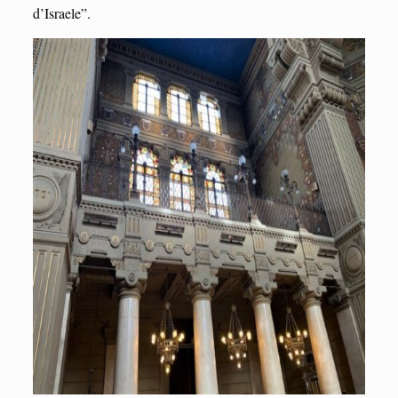
d’Israele”.