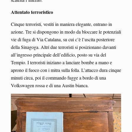
Attentato terroristico
Cinque terroristi, vestiti in maniera elegante, entrano in
azione. Tre si dispongono in modo da bloccare le potenziali
vie di fuga di Via Catalana, su cui c’è l’uscita posteriore
della Sinagoga. Altri due terroristi si posizionano davanti
all’ingresso principale dell’edificio, posto su via del
Tempio. I terroristi iniziano a lanciare bombe a mano e
aprono il fuoco con i mitra sulla folla. L’attacco dura cinque
minuti circa, poi il commando fugge a bordo di una
Volkswagen rossa e di una Austin bianca.