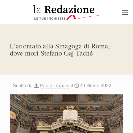
L’attentato alla Sinagoga di Roma,
dove morì Stefano Gaj Taché
Scritto da
Paolo Trapani
il
4 Ottobre 2022