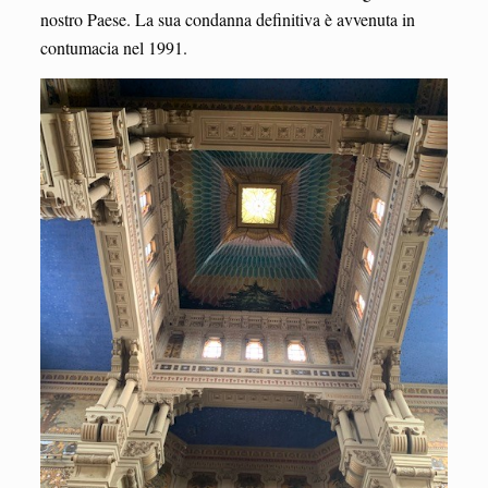
nostro Paese. La sua condanna definitiva è avvenuta in
contumacia nel 1991.