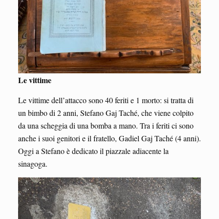
Le vittime
Le vittime dell’attacco sono 40 feriti e 1 morto: si tratta di
un bimbo di 2 anni, Stefano Gaj Taché, che viene colpito
da una scheggia di una bomba a mano. Tra i feriti ci sono
anche i suoi genitori e il fratello, Gadiel Gaj Taché (4 anni).
Oggi a Stefano è dedicato il piazzale adiacente la
sinagoga.