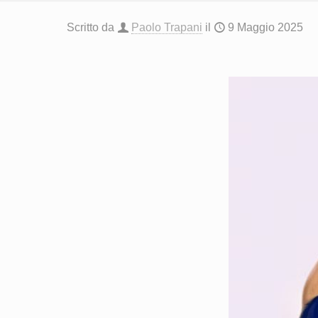
Scritto da
Paolo Trapani
il
9 Maggio 2025