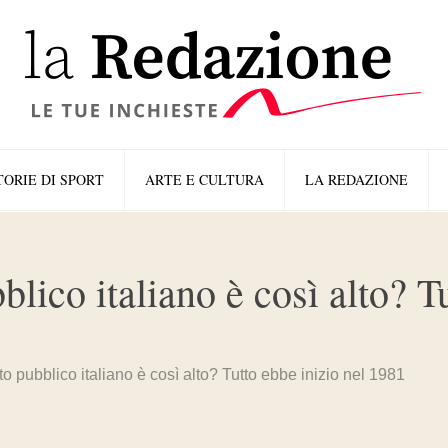
TORIE DI SPORT
ARTE E CULTURA
LA REDAZIONE
lico italiano è così alto? T
to pubblico italiano è così alto? Tutto ebbe inizio nel 1981