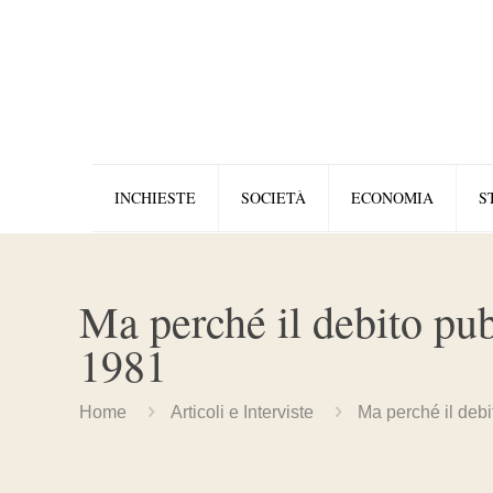
INCHIESTE
SOCIETÀ
ECONOMIA
S
Ma perché il debito pubb
1981
Home
Articoli e Interviste
Ma perché il debi