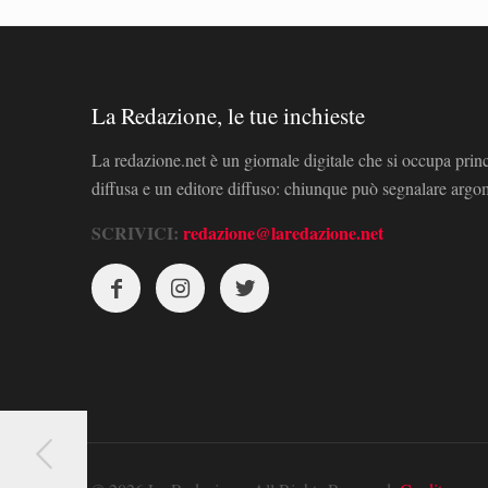
La Redazione, le tue inchieste
La redazione.net è un giornale digitale che si occupa prin
diffusa e un editore diffuso: chiunque può segnalare arg
SCRIVICI:
redazione@laredazione.net