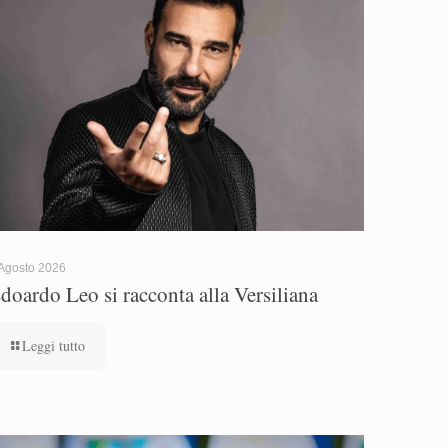
Agosto 2026
doardo Leo si racconta alla Versiliana
Leggi tutto