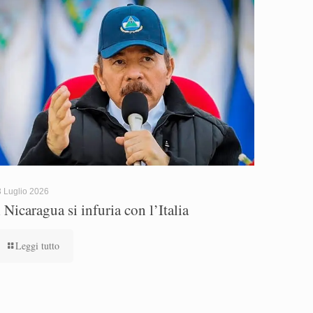
 Luglio 2026
l Nicaragua si infuria con l’Italia
Leggi tutto