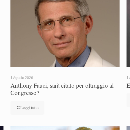
1 Agosto 2026
1 
Anthony Fauci, sarà citato per oltraggio al
E
Congresso?
Leggi tutto