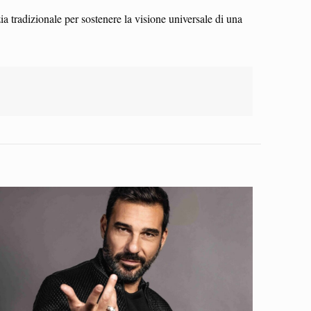
 tradizionale per sostenere la visione universale di una