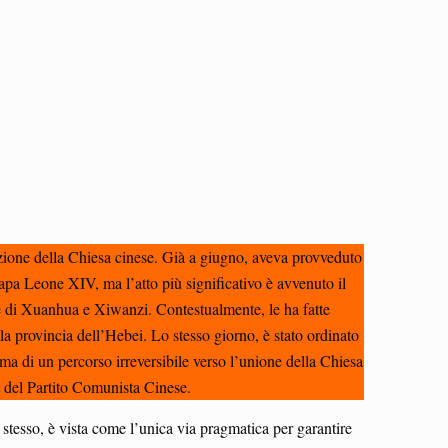
azione della Chiesa cinese. Già a giugno, aveva provveduto
apa Leone XIV, ma l’atto più significativo è avvenuto il
e di Xuanhua e Xiwanzi. Contestualmente, le ha fatte
a provincia dell’Hebei. Lo stesso giorno, è stato ordinato
 di un percorso irreversibile verso l’unione della Chiesa
at del Partito Comunista Cinese.
stesso, è vista come l’unica via pragmatica per garantire