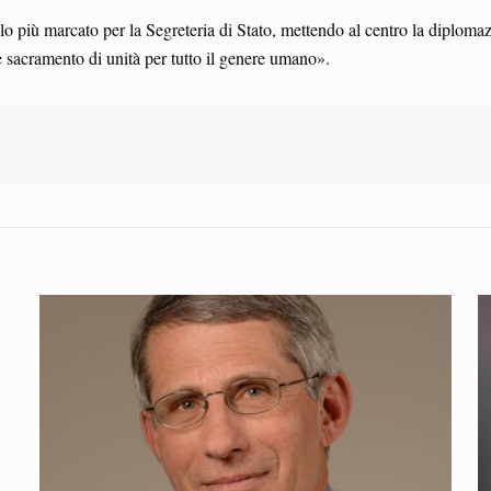
più marcato per la Segreteria di Stato, mettendo al centro la diplomazia
 sacramento di unità per tutto il genere umano».