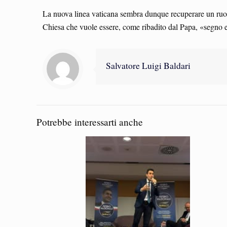
La nuova linea vaticana sembra dunque recuperare un ruolo 
Chiesa che vuole essere, come ribadito dal Papa, «segno e
Salvatore Luigi Baldari
Potrebbe interessarti anche