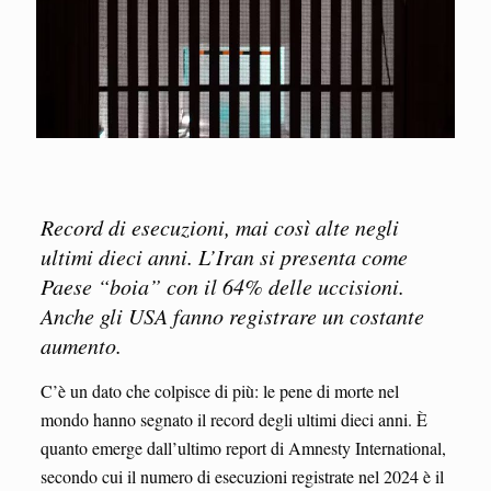
Record di esecuzioni, mai così alte negli
ultimi dieci anni. L’Iran si presenta come
Paese “boia” con il 64% delle uccisioni.
Anche gli USA fanno registrare un costante
aumento.
C’è un dato che colpisce di più: le pene di morte nel
mondo hanno segnato il record degli ultimi dieci anni. È
quanto emerge dall’ultimo report di Amnesty International,
secondo cui il numero di esecuzioni registrate nel 2024 è il