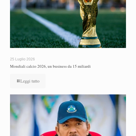
25 Luglio 2026
Mondiali calcio 2026, un business da 15 miliardi
Leggi tutto