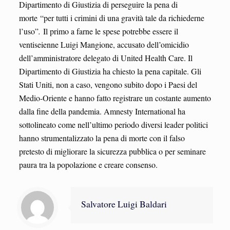
Dipartimento di Giustizia di perseguire la pena di
morte
“per tutti i crimini di una gravità tale da richiederne
l’uso”
.
Il primo a farne le spese potrebbe essere il
ventiseienne Luigi Mangione, accusato dell’omicidio
dell’amministratore delegato di United Health Care. Il
Dipartimento di Giustizia ha chiesto la pena capitale. Gli
Stati Uniti, non a caso, vengono subito dopo i Paesi del
Medio-Oriente e hanno fatto registrare un costante aumento
dalla fine della pandemia. Amnesty International ha
sottolineato come nell’ultimo periodo diversi leader politici
hanno strumentalizzato la pena di morte con il falso
pretesto di migliorare la sicurezza pubblica o per seminare
paura tra la popolazione e creare consenso.
Salvatore Luigi Baldari