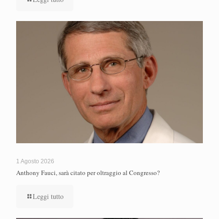
1 Agosto 2026
Anthony Fauci, sarà citato per oltraggio al Congresso?
Leggi tutto