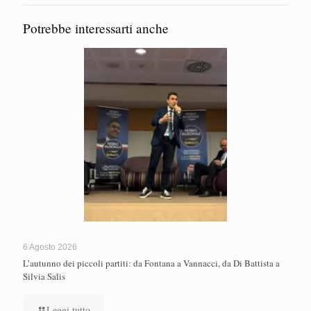
Potrebbe interessarti anche
6 Agosto 2026
L’autunno dei piccoli partiti: da Fontana a Vannacci, da Di Battista a
Silvia Salis
Leggi tutto