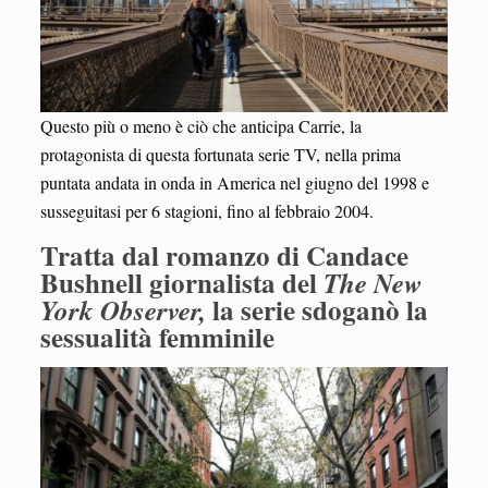
Questo più o meno è ciò che anticipa Carrie, la
protagonista di questa fortunata serie TV, nella prima
puntata andata in onda in America nel giugno del 1998 e
susseguitasi per 6 stagioni, fino al febbraio 2004.
Tratta dal romanzo di Candace
Bushnell giornalista del
The New
la serie sdoganò la
York Observer,
sessualità femminile