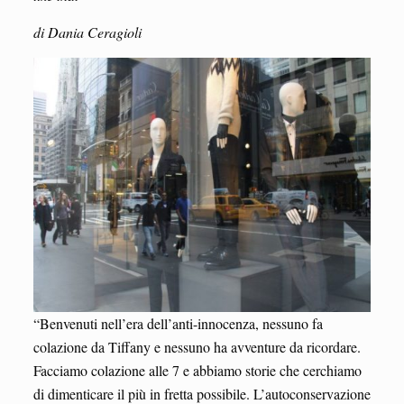
di Dania Ceragioli
“Benvenuti nell’era dell’anti-innocenza, nessuno fa
colazione da Tiffany e nessuno ha avventure da ricordare.
Facciamo colazione alle 7 e abbiamo storie che cerchiamo
di dimenticare il più in fretta possibile. L’autoconservazione