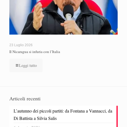
23 Luglio 2026
Il Nicaragua si infuria con l’Italia
Leggi tutto
Articoli recenti
L’autunno dei piccoli partiti: da Fontana a Vannacci, da
Di Battista a Silvia Salis