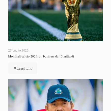
25 Luglio 2026
Mondiali calcio 2026, un business da 15 miliardi
Leggi tutto