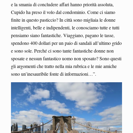
e la smania di concludere affari hanno priorità assoluta,
Cupido ha preso il volo dal condominio. Come ci siamo
finite in questo pasticcio? In città sono migliaia le donne
intelligenti, belle e indipendenti, le conosciamo tutte e tutti
pensiamo siano fantastiche. Viaggiano, pagano le tasse,
spendono 400 dollari per un paio di sandali all’ultimo grido
e sono sole. Perché ci sono tante fantastiche donne non
sposate e nessun fantastico uomo non sposato? Sono questi
gli argomenti che tratto nella mia rubrica e le mie amiche
sono un’inesauribile fonte di informazioni…”.