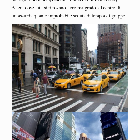
Allen, dove tutti si ritrovano, loro malgrado, al centro di
un’assurda quanto improbabile seduta di terapia di gruppo.