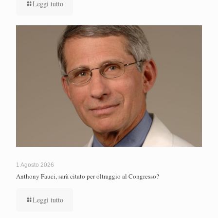
Leggi tutto
1 Agosto 2026
Anthony Fauci, sarà citato per oltraggio al Congresso?
Leggi tutto