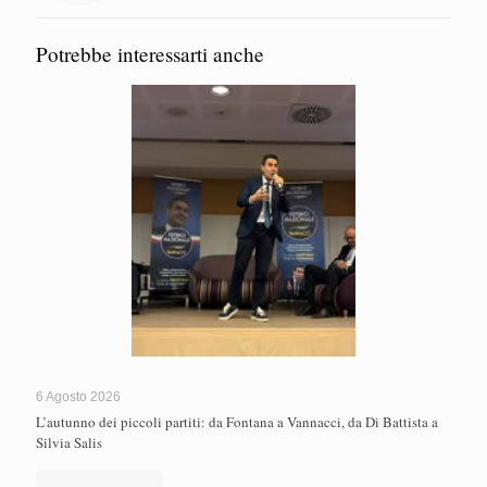
Potrebbe interessarti anche
6 Agosto 2026
L’autunno dei piccoli partiti: da Fontana a Vannacci, da Di Battista a
Silvia Salis