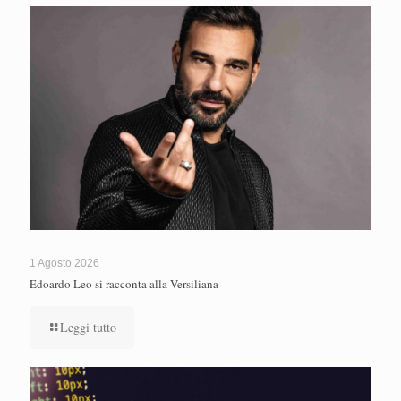
1 Agosto 2026
Edoardo Leo si racconta alla Versiliana
Leggi tutto