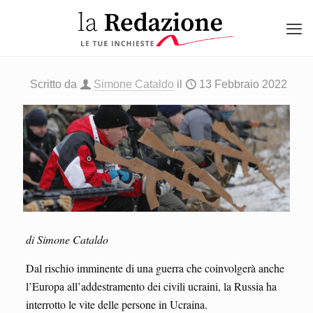
Scritto da
Simone Cataldo
il
13 Febbraio 2022
di Simone Cataldo
Dal rischio imminente di una guerra che coinvolgerà anche
l’Europa all’addestramento dei civili ucraini, la Russia ha
interrotto le vite delle persone in Ucraina.