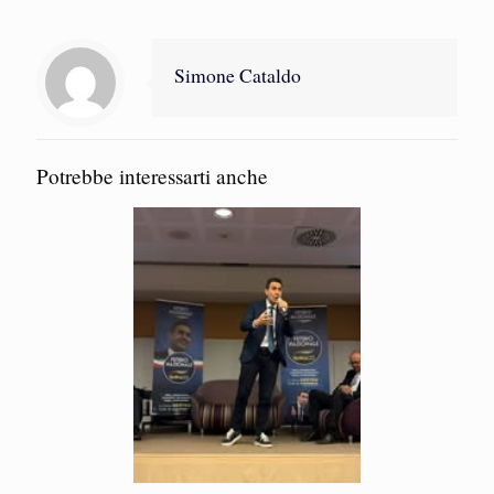
Simone Cataldo
Potrebbe interessarti anche