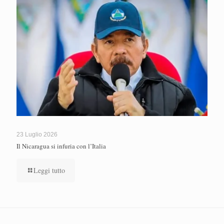
23 Luglio 2026
Il Nicaragua si infuria con l’Italia
Leggi tutto