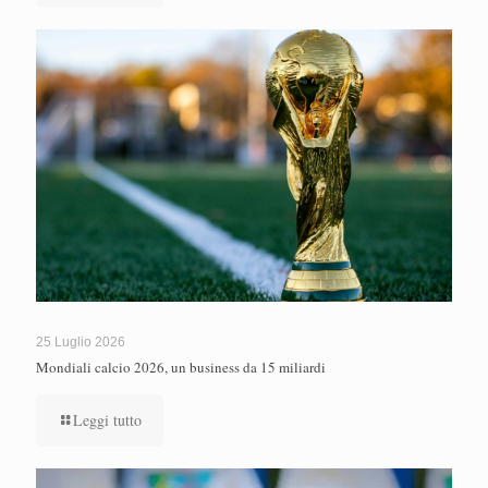
25 Luglio 2026
Mondiali calcio 2026, un business da 15 miliardi
Leggi tutto