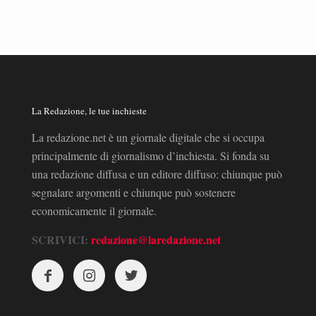
La Redazione, le tue inchieste
La redazione.net è un giornale digitale che si occupa
principalmente di giornalismo d’inchiesta. Si fonda su
una redazione diffusa e un editore diffuso: chiunque può
segnalare argomenti e chiunque può sostenere
economicamente il giornale.
SCRIVICI:
redazione@laredazione.net