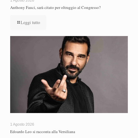
1 Agosto 2026
Anthony Fauci, sarà citato per oltraggio al Congresso?
Leggi tutto
1 Agosto 2026
Edoardo Leo si racconta alla Versiliana