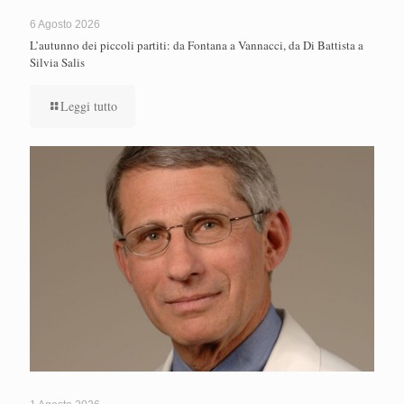
6 Agosto 2026
L’autunno dei piccoli partiti: da Fontana a Vannacci, da Di Battista a
Silvia Salis
Leggi tutto