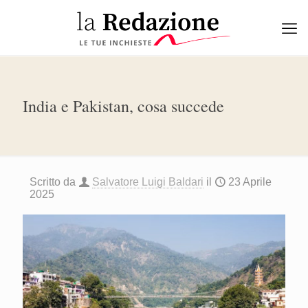
India e Pakistan, cosa succede
Scritto da
Salvatore Luigi Baldari
il
23 Aprile
2025