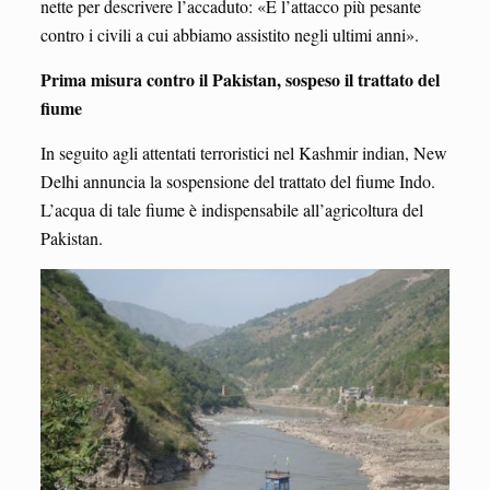
nette per descrivere l’accaduto: «È l’attacco più pesante
contro i civili a cui abbiamo assistito negli ultimi anni».
Prima misura contro il Pakistan, sospeso il trattato del
fiume
In seguito agli attentati terroristici nel Kashmir indian, New
Delhi annuncia la sospensione del trattato del fiume Indo.
L’acqua di tale fiume è indispensabile all’agricoltura del
Pakistan.