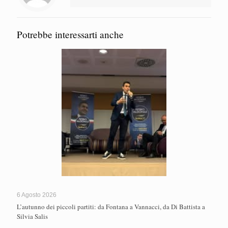
Potrebbe interessarti anche
6 Agosto 2026
L’autunno dei piccoli partiti: da Fontana a Vannacci, da Di Battista a
Silvia Salis