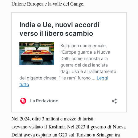
Unione Europea e la valle del Gange.
Nel 2024, oltre 3 milioni e mezzo di turisti,
avevano visitato il Kashmir. Nel 2023 il governo di Nuova
Delhi aveva ospitato un G20 sul Turismo a Srinagar, tra