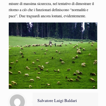
misure di massima sicurezza, nel tentativo di dimostrare il
ritorno a ciò che i funzionari definiscono “normalità e
pace”. Due traguardi ancora lontani, evidentemente.
Salvatore Luigi Baldari