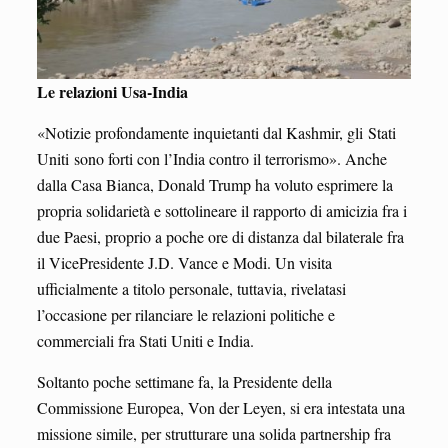
Le relazioni Usa-India
«Notizie profondamente inquietanti dal Kashmir, gli Stati
Uniti sono forti con l’India contro il terrorismo». Anche
dalla Casa Bianca, Donald Trump ha voluto esprimere la
propria solidarietà e sottolineare il rapporto di amicizia fra i
due Paesi, proprio a poche ore di distanza dal bilaterale fra
il VicePresidente J.D. Vance e Modi. Un visita
ufficialmente a titolo personale, tuttavia, rivelatasi
l’occasione per rilanciare le relazioni politiche e
commerciali fra Stati Uniti e India.
Soltanto poche settimane fa, la Presidente della
Commissione Europea, Von der Leyen, si era intestata una
missione simile, per strutturare una solida partnership fra