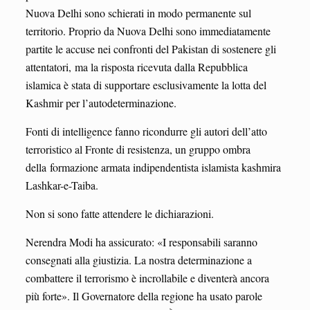
Nuova Delhi sono schierati in modo permanente sul
territorio. Proprio da Nuova Delhi sono immediatamente
partite le accuse nei confronti del Pakistan di sostenere gli
attentatori, ma la risposta ricevuta dalla Repubblica
islamica è stata di supportare esclusivamente la lotta del
Kashmir per l’autodeterminazione.
Fonti di intelligence fanno ricondurre gli autori dell’atto
terroristico al Fronte di resistenza, un gruppo ombra
della formazione armata indipendentista islamista kashmira
Lashkar-e-Taiba.
Non si sono fatte attendere le dichiarazioni.
Nerendra Modi ha assicurato: «I responsabili saranno
consegnati alla giustizia. La nostra determinazione a
combattere il terrorismo è incrollabile e diventerà ancora
più forte». Il Governatore della regione ha usato parole