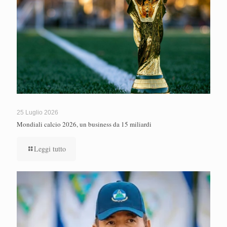
25 Luglio 2026
Mondiali calcio 2026, un business da 15 miliardi
Leggi tutto