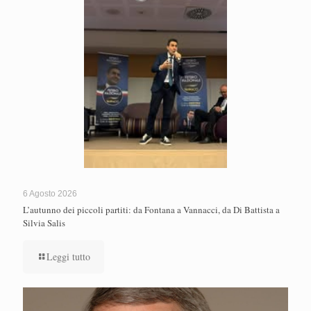
6 Agosto 2026
L’autunno dei piccoli partiti: da Fontana a Vannacci, da Di Battista a
Silvia Salis
Leggi tutto