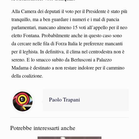
Alla Camera dei deputati il voto per il Presidente è stato più
tranquillo, ma a ben guardare i numeri e i mal di pancia
parlamentari, mancano almeno 15 voti all’appello per il neo
eletto Fontana. Probabilmente anche in questo caso sono
da cercare nelle fila di Forza Italia le preferenze mancanti
per il leghista. In definitiva, il clima nel centrodestra non è
sereno. E lo smacco subito da Berlusconi a Palazzo
Madama è destinato a non restare indolore per il cammino
della coalizione.
Paolo Trapani
Potrebbe interessarti anche