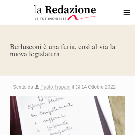
Berlusconi è una furia, così al via la
nuova legislatura
Scritto da
Paolo Trapani
il
14 Ottobre 2022