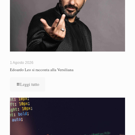
1 Agosto 2026
Edoardo Leo si racconta alla Versiliana
Leggi tutto