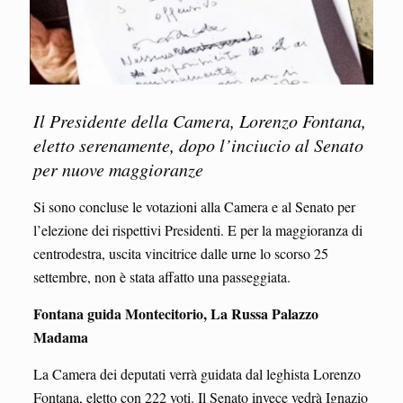
Il
Presidente della Camera, Lorenzo Fontana,
eletto serenamente, dopo l’inciucio al Senato
per nuove maggioranze
Si sono concluse le votazioni alla Camera e al Senato per
l’elezione dei rispettivi Presidenti. E per la maggioranza di
centrodestra, uscita vincitrice dalle urne lo scorso 25
settembre, non è stata affatto una passeggiata.
Fontana guida Montecitorio, La Russa Palazzo
Madama
La Camera dei deputati verrà guidata dal leghista Lorenzo
Fontana, eletto con 222 voti. Il Senato invece vedrà Ignazio