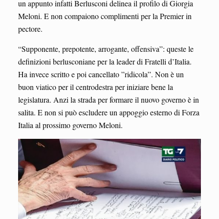
un appunto infatti Berlusconi delinea il profilo di Giorgia
Meloni. E non compaiono complimenti per la Premier in
pectore.
“Supponente, prepotente, arrogante, offensiva”: queste le
definizioni berlusconiane per la leader di Fratelli d’Italia.
Ha invece scritto e poi cancellato ”ridicola”. Non è un
buon viatico per il centrodestra per iniziare bene la
legislatura. Anzi la strada per formare il nuovo governo è in
salita. E non si può escludere un appoggio esterno di Forza
Italia al prossimo governo Meloni.