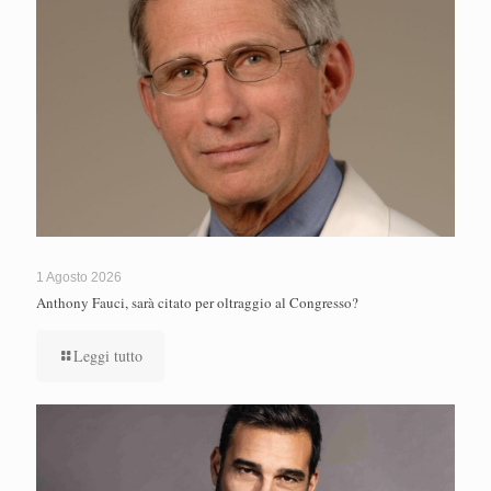
1 Agosto 2026
Anthony Fauci, sarà citato per oltraggio al Congresso?
Leggi tutto