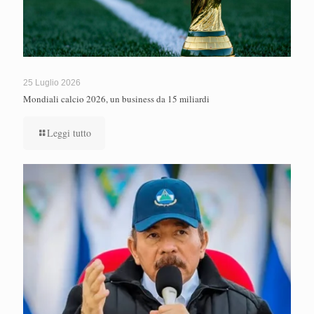
25 Luglio 2026
Mondiali calcio 2026, un business da 15 miliardi
Leggi tutto