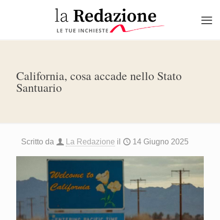
California, cosa accade nello Stato
Santuario
Scritto da
La Redazione
il
14 Giugno 2025