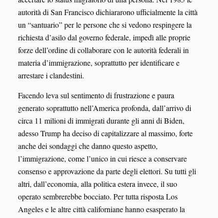
autorità di San Francisco dichiararono ufficialmente la città
un “santuario” per le persone che si vedono respingere la
richiesta d’asilo dal governo federale, impedì alle proprie
forze dell’ordine di collaborare con le autorità federali in
materia d’immigrazione, soprattutto per identificare e
arrestare i clandestini.
Facendo leva sul sentimento di frustrazione e paura
generato soprattutto nell’America profonda, dall’arrivo di
circa 11 milioni di immigrati durante gli anni di Biden,
adesso Trump ha deciso di capitalizzare al massimo, forte
anche dei sondaggi che danno questo aspetto,
l’immigrazione, come l’unico in cui riesce a conservare
consenso e approvazione da parte degli elettori. Su tutti gli
altri, dall’economia, alla politica estera invece, il suo
operato sembrerebbe bocciato. Per tutta risposta Los
Angeles e le altre città californiane hanno esasperato la