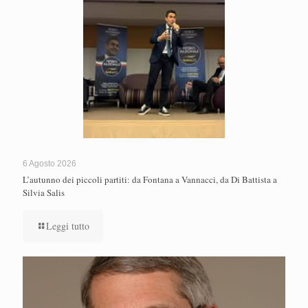
6 Agosto 2026
L’autunno dei piccoli partiti: da Fontana a Vannacci, da Di Battista a
Silvia Salis
Leggi tutto