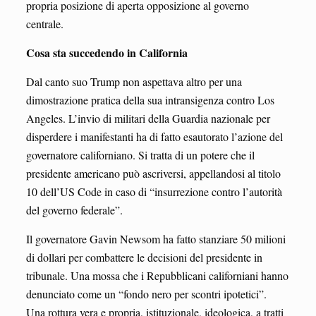
propria posizione di aperta opposizione al governo
centrale.
Cosa sta succedendo in California
Dal canto suo Trump non aspettava altro per una
dimostrazione pratica della sua intransigenza contro Los
Angeles. L’invio di militari della Guardia nazionale per
disperdere i manifestanti ha di fatto esautorato l’azione del
governatore californiano. Si tratta di un potere che il
presidente americano può ascriversi, appellandosi al titolo
10 dell’US Code in caso di “insurrezione contro l’autorità
del governo federale”.
Il governatore Gavin Newsom ha fatto stanziare 50 milioni
di dollari per combattere le decisioni del presidente in
tribunale. Una mossa che i Repubblicani californiani hanno
denunciato come un “fondo nero per scontri ipotetici”.
Una rottura vera e propria, istituzionale, ideologica, a tratti