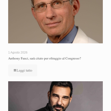
1 Agosto 2026
Anthony Fauci, sarà citato per oltraggio al Congresso?
Leggi tutto