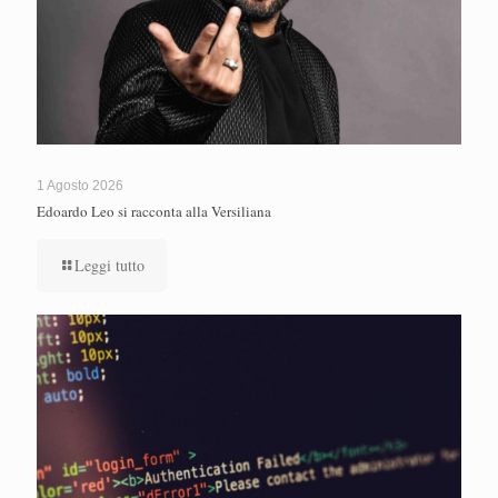
1 Agosto 2026
Edoardo Leo si racconta alla Versiliana
Leggi tutto