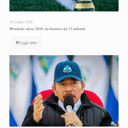
25 Luglio 2026
Mondiali calcio 2026, un business da 15 miliardi
Leggi tutto