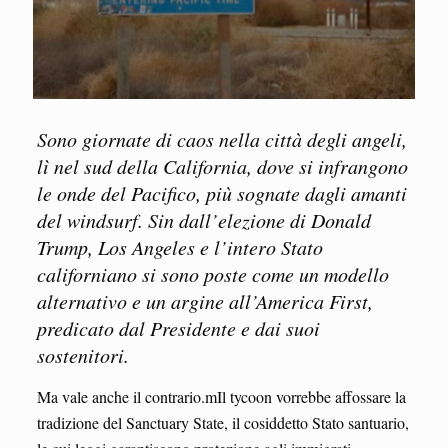
Sono giornate di caos nella città degli angeli,
lì nel sud della California, dove si infrangono
le onde del Pacifico, più sognate dagli amanti
del windsurf. Sin dall’elezione di Donald
Trump, Los Angeles e l’intero Stato
californiano si sono poste come un modello
alternativo e un argine all’America First,
predicato dal Presidente e dai suoi
sostenitori.
Ma vale anche il contrario.mIl tycoon vorrebbe affossare la
tradizione del Sanctuary State, il cosiddetto Stato santuario,