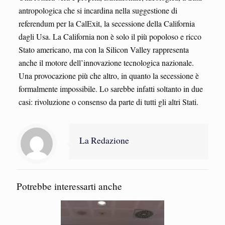
antropologica che si incardina nella suggestione di
referendum per la CalExit, la secessione della California
dagli Usa. La California non è solo il più popoloso e ricco
Stato americano, ma con la Silicon Valley rappresenta
anche il motore dell’innovazione tecnologica nazionale.
Una provocazione più che altro, in quanto la secessione è
formalmente impossibile. Lo sarebbe infatti soltanto in due
casi: rivoluzione o consenso da parte di tutti gli altri Stati.
La Redazione
Potrebbe interessarti anche