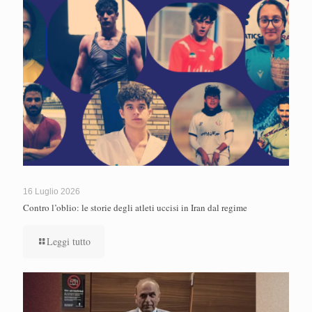
16 Luglio 2026
Contro l’oblio: le storie degli atleti uccisi in Iran dal regime
Leggi tutto