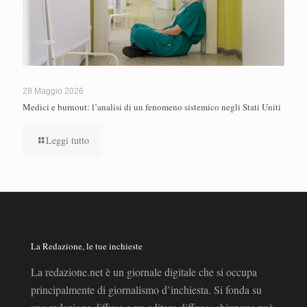
28 Maggio 2026
Medici e burnout: l’analisi di un fenomeno sistemico negli Stati Uniti
Leggi tutto
La Redazione, le tue inchieste
La redazione.net è un giornale digitale che si occupa
principalmente di giornalismo d’inchiesta. Si fonda su