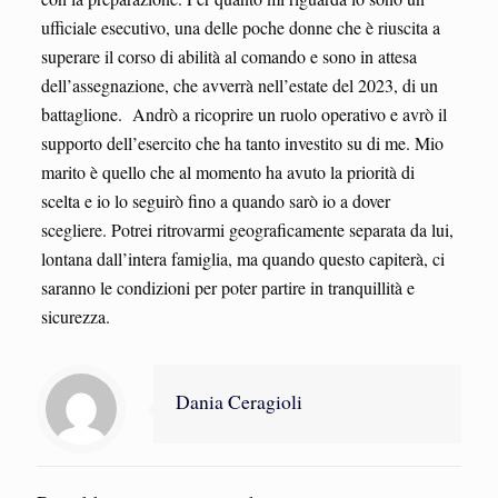
ufficiale esecutivo, una delle poche donne che è riuscita a
superare il corso di abilità al comando e sono in attesa
dell’assegnazione, che avverrà nell’estate del 2023, di un
battaglione. Andrò a ricoprire un ruolo operativo e avrò il
supporto dell’esercito che ha tanto investito su di me. Mio
marito è quello che al momento ha avuto la priorità di
scelta e io lo seguirò fino a quando sarò io a dover
scegliere. Potrei ritrovarmi geograficamente separata da lui,
lontana dall’intera famiglia, ma quando questo capiterà, ci
saranno le condizioni per poter partire in tranquillità e
sicurezza.
Dania Ceragioli