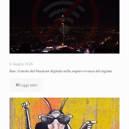
6 Giugno 2026
Iran: il ruolo del blackout digitale nella sopravvivenza del regime
Leggi tutto