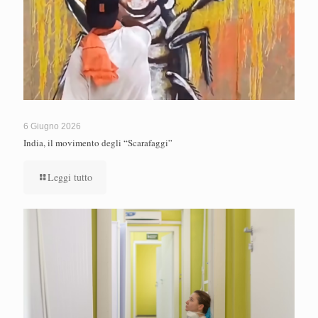
6 Giugno 2026
India, il movimento degli “Scarafaggi”
Leggi tutto