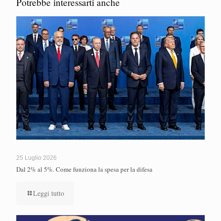
Potrebbe interessarti anche
25 Luglio 2026
Dal 2% al 5%. Come funziona la spesa per la difesa
Leggi tutto