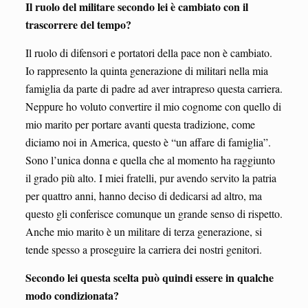
Il ruolo del militare secondo lei è cambiato con il
trascorrere del tempo?
Il ruolo di difensori e portatori della pace non è cambiato.
Io rappresento la quinta generazione di militari nella mia
famiglia da parte di padre ad aver intrapreso questa carriera.
Neppure ho voluto convertire il mio cognome con quello di
mio marito per portare avanti questa tradizione, come
diciamo noi in America, questo è “un affare di famiglia”.
Sono l’unica donna e quella che al momento ha raggiunto
il grado più alto. I miei fratelli, pur avendo servito la patria
per quattro anni, hanno deciso di dedicarsi ad altro, ma
questo gli conferisce comunque un grande senso di rispetto.
Anche mio marito è un militare di terza generazione, si
tende spesso a proseguire la carriera dei nostri genitori.
Secondo lei questa scelta può quindi essere in qualche
modo condizionata?