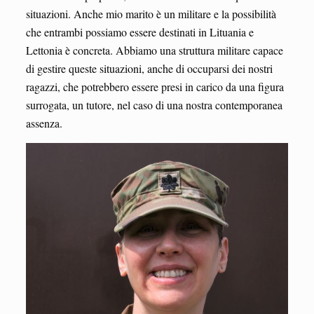
situazioni. Anche mio marito è un militare e la possibilità
che entrambi possiamo essere destinati in Lituania e
Lettonia è concreta. Abbiamo una struttura militare capace
di gestire queste situazioni, anche di occuparsi dei nostri
ragazzi, che potrebbero essere presi in carico da una figura
surrogata, un tutore, nel caso di una nostra contemporanea
assenza.