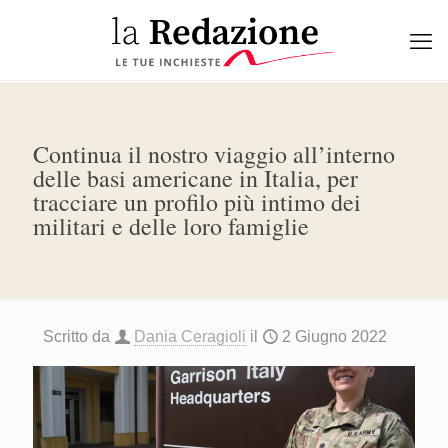
Continua il nostro viaggio all’interno
delle basi americane in Italia, per
tracciare un profilo più intimo dei
militari e delle loro famiglie
Scritto da
Dania Ceragioli
il
2 Giugno 2022