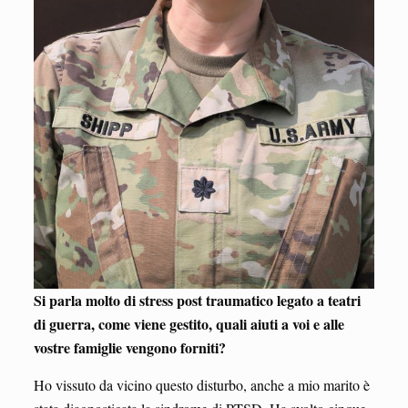
Si parla molto di stress post traumatico legato a teatri
di guerra, come viene gestito, quali aiuti a voi e alle
vostre famiglie vengono forniti?
Ho vissuto da vicino questo disturbo, anche a mio marito è