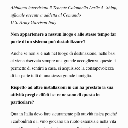
Abbiamo intervistato il Tenente Colonnello Leslie A. Shipp,
ufficiale esecutiva addetta al Comando
U.S. Army Garrison Italy
Non appartenere a nessun luogo e allo stesso tempo far
parte di un sistema può destabilizzare?
Anche se non si è nati nel luogo di destinazione, nelle basi
ci viene riservata sempre una grande accoglienza, questo ti
permette di sentirti a casa, si acquisisce la consapevolezza
di far parte tutti di una stessa grande famiglia.
Rispetto ad altre installazioni in cui ha prestato la sua
attività pregi e difetti se ve ne sono di questa in
particolare?
Qua in Italia devo fare sicuramente più attività fisica poiché
i carboidrati e il vino giocano un ruolo essenziale nella vita