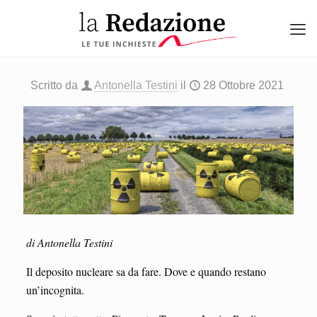
Scritto da
Antonella Testini
il
28 Ottobre 2021
di Antonella Testini
Il deposito nucleare sa da fare. Dove e quando restano
un’incognita.