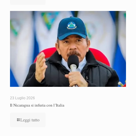
23 Luglio 2026
Il Nicaragua si infuria con l’Italia
Leggi tutto