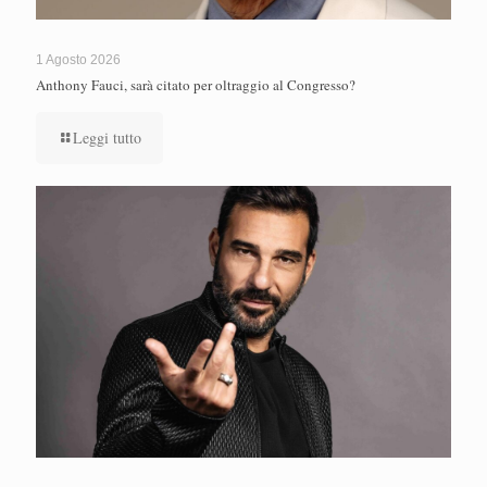
1 Agosto 2026
Anthony Fauci, sarà citato per oltraggio al Congresso?
Leggi tutto