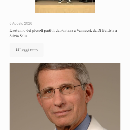
6 Agosto 2026
L’autunno dei piccoli partiti: da Fontana a Vannacci, da Di Battista a
Silvia Salis
Leggi tutto