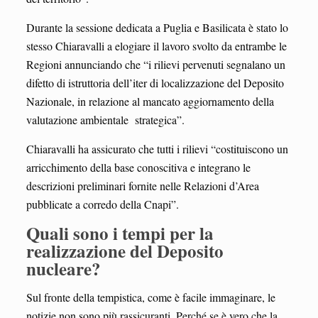
Durante la sessione dedicata a Puglia e Basilicata è stato lo
stesso Chiaravalli a elogiare il lavoro svolto da entrambe le
Regioni annunciando che “i rilievi pervenuti segnalano un
difetto di istruttoria dell’iter di localizzazione del Deposito
Nazionale, in relazione al mancato aggiornamento della
valutazione ambientale strategica”.
Chiaravalli ha assicurato che tutti i rilievi “costituiscono un
arricchimento della base conoscitiva e integrano le
descrizioni preliminari fornite nelle Relazioni d’Area
pubblicate a corredo della Cnapi”.
Quali sono i tempi per la
realizzazione del Deposito
nucleare?
Sul fronte della tempistica, come è facile immaginare, le
notizie non sono più rassicuranti. Perché se è vero che la