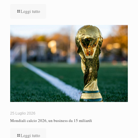
Leggi tutto
25 Luglio 2026
Mondiali calcio 2026, un business da 15 miliardi
Leggi tutto