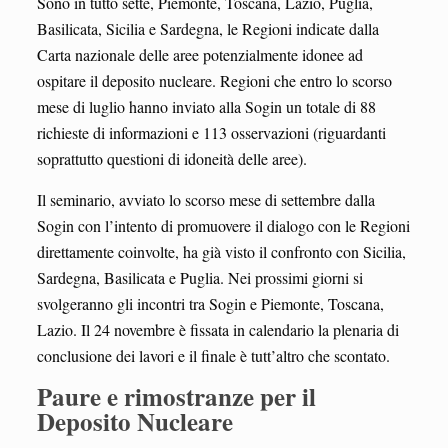
Sono in tutto sette, Piemonte, Toscana, Lazio, Puglia,
Basilicata, Sicilia e Sardegna, le Regioni indicate dalla
Carta nazionale delle aree potenzialmente idonee ad
ospitare il deposito nucleare. Regioni che entro lo scorso
mese di luglio hanno inviato alla Sogin un totale di 88
richieste di informazioni e 113 osservazioni (riguardanti
soprattutto questioni di idoneità delle aree).
Il seminario, avviato lo scorso mese di settembre dalla
Sogin con l’intento di promuovere il dialogo con le Regioni
direttamente coinvolte, ha già visto il confronto con Sicilia,
Sardegna, Basilicata e Puglia. Nei prossimi giorni si
svolgeranno gli incontri tra Sogin e Piemonte, Toscana,
Lazio. Il 24 novembre è fissata in calendario la plenaria di
conclusione dei lavori e il finale è tutt’altro che scontato.
Paure e rimostranze per il
Deposito Nucleare