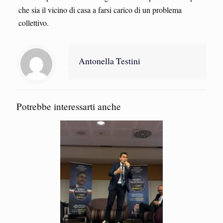
che sia il vicino di casa a farsi carico di un problema
collettivo.
Antonella Testini
Potrebbe interessarti anche