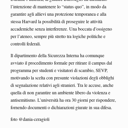
l’intenzione di mantenere lo “status quo”, in modo da
garantire agli allievi una protezione temporanea e alla
stessa Harvard la possibilità di proseguire le attività
accademiche senza interferenze. Una boccata d’ossigeno
per l’ateneo, sempre più stretto tra logiche politiche e
controlli federali.
Il dipartimento della Sicurezza Interna ha comunque
avviato il procedimento formale per ritirare il campus dal
programma per studenti e visitatori di scambio, SEVP,
motivando la scelta con presunte violazioni degli obblighi
di segnalazione relativi agli stranieri. Tra le accuse, anche
quella di non garantire un ambiente libero da violenza e
antisemitismo. L’università ha ora 30 giorni per rispondere,
fornendo documenti o dichiarazioni giurate in sua difesa.
foto @dania-ceragioli