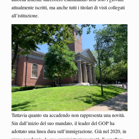
attualmente iscritti, ma anche tutti i titolari di visti collegati
all’istituzione.
Tuttavia quanto sta accadendo non rappresenta una novità.
Sin dall’inizio del suo mandato, il leader del GOP ha
adottato una linea dura sull’immigrazione. Già nel 2020, in