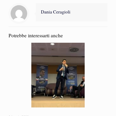
Dania Ceragioli
Potrebbe interessarti anche