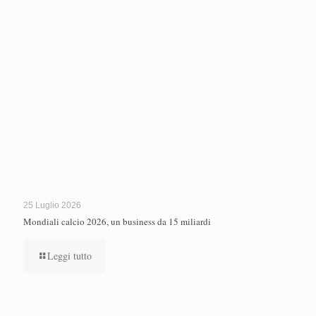
25 Luglio 2026
Mondiali calcio 2026, un business da 15 miliardi
Leggi tutto