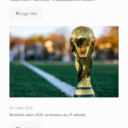
Leggi tutto
25 Luglio 2026
Mondiali calcio 2026, un business da 15 miliardi