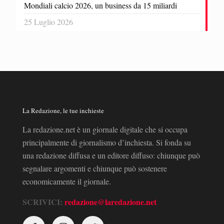
Mondiali calcio 2026, un business da 15 miliardi
25 Luglio 2026
La Redazione, le tue inchieste
La redazione.net è un giornale digitale che si occupa
principalmente di giornalismo d’inchiesta. Si fonda su
una redazione diffusa e un editore diffuso: chiunque può
segnalare argomenti e chiunque può sostenere
economicamente il giornale.
SCRIVICI:
redazione@laredazione.net