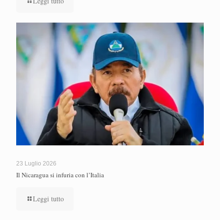
Leggi tutto
23 Luglio 2026
Il Nicaragua si infuria con l’Italia
Leggi tutto