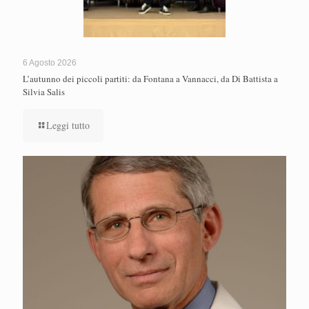
6 Agosto 2026
L’autunno dei piccoli partiti: da Fontana a Vannacci, da Di Battista a
Silvia Salis
Leggi tutto