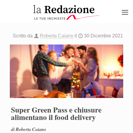
Scritto da
Roberta Caiano
il
30 Dicembre 2021
Super Green Pass e chiusure
alimentano il food delivery
di Roberta Caiano