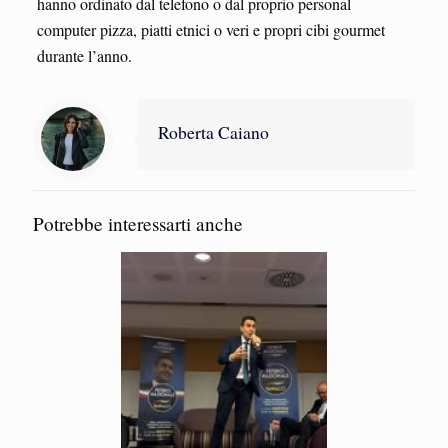
hanno ordinato dal telefono o dal proprio personal
computer pizza, piatti etnici o veri e propri cibi gourmet
durante l’anno.
Roberta Caiano
Potrebbe interessarti anche