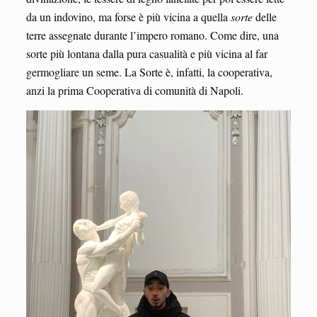
da un indovino, ma forse è più vicina a quella
sorte
delle
terre assegnate durante l’impero romano. Come dire, una
sorte più lontana dalla pura casualità e più vicina al far
germogliare un seme. La Sorte è, infatti, la cooperativa,
anzi la prima Cooperativa di comunità di Napoli.