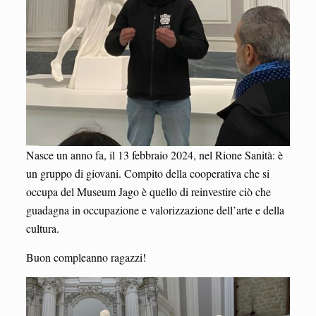
Nasce un anno fa, il 13 febbraio 2024, nel Rione Sanità: è
un gruppo di giovani. Compito della cooperativa che si
occupa del Museum Jago è quello di reinvestire ciò che
guadagna in occupazione e valorizzazione dell’arte e della
cultura.
Buon compleanno ragazzi!