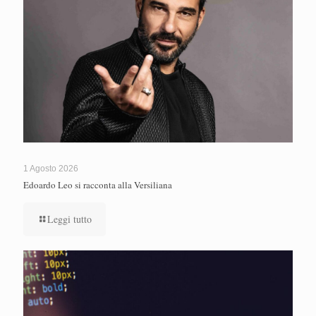
1 Agosto 2026
Edoardo Leo si racconta alla Versiliana
Leggi tutto