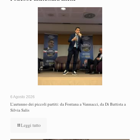
6 Agosto 2026
L’autunno dei piccoli partiti: da Fontana a Vannacci, da Di Battista a
Silvia Salis
Leggi tutto