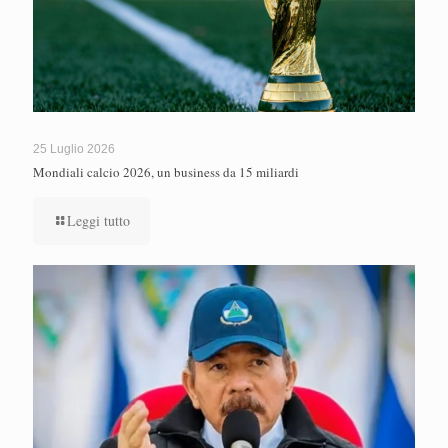
25 Luglio 2026
Mondiali calcio 2026, un business da 15 miliardi
Leggi tutto