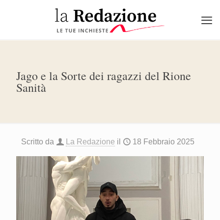
Jago e la Sorte dei ragazzi del Rione
Sanità
Scritto da
La Redazione
il
18 Febbraio 2025