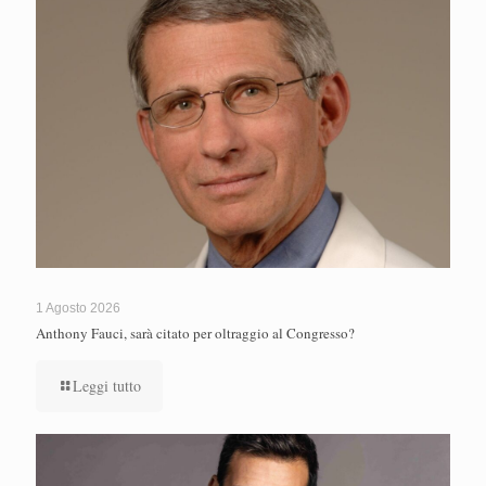
1 Agosto 2026
Anthony Fauci, sarà citato per oltraggio al Congresso?
Leggi tutto