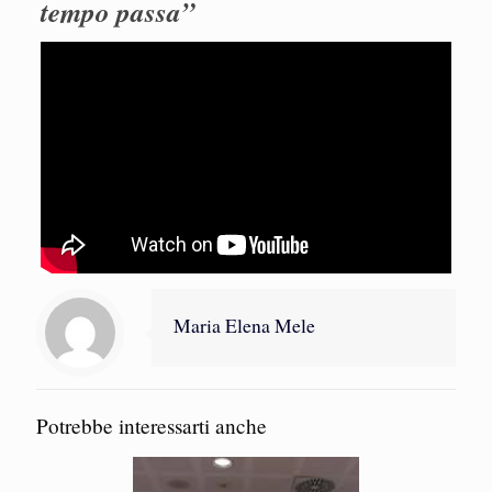
tempo passa”
Maria Elena Mele
Potrebbe interessarti anche