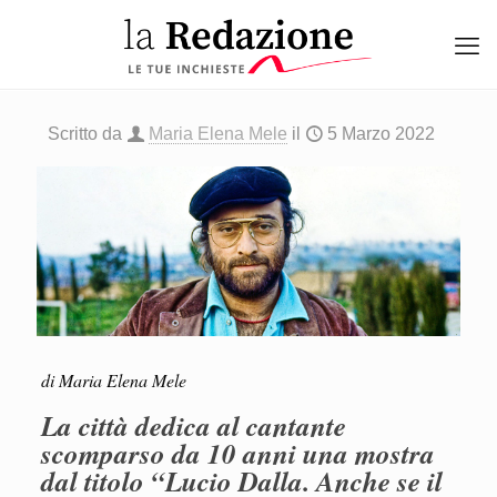
Scritto da
Maria Elena Mele
il
5 Marzo 2022
di Maria Elena Mele
La città dedica al cantante
scomparso da 10 anni una mostra
dal titolo “Lucio Dalla. Anche se il