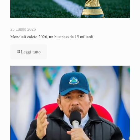
25 Luglio 2026
Mondiali calcio 2026, un business da 15 miliardi
Leggi tutto