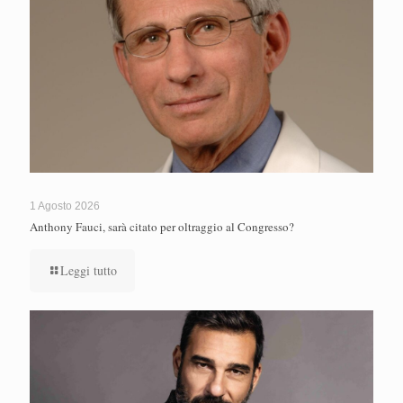
1 Agosto 2026
Anthony Fauci, sarà citato per oltraggio al Congresso?
Leggi tutto