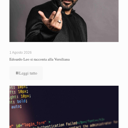
1 Agosto 2026
Edoardo Leo si racconta alla Versiliana
Leggi tutto