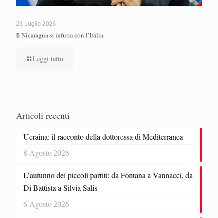
23 Luglio 2026
Il Nicaragua si infuria con l’Italia
Leggi tutto
Articoli recenti
Ucraina: il racconto della dottoressa di Mediterranea
8 Agosto 2026
L’autunno dei piccoli partiti: da Fontana a Vannacci, da
Di Battista a Silvia Salis
6 Agosto 2026