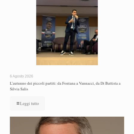
6 Agosto 2026
L’autunno dei piccoli partiti: da Fontana a Vannacci, da Di Battista a
Silvia Salis
Leggi tutto