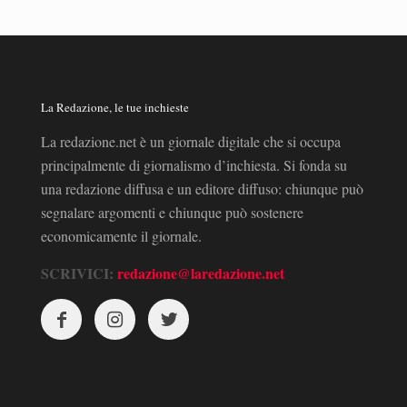
La Redazione, le tue inchieste
La redazione.net è un giornale digitale che si occupa
principalmente di giornalismo d’inchiesta. Si fonda su
una redazione diffusa e un editore diffuso: chiunque può
segnalare argomenti e chiunque può sostenere
economicamente il giornale.
SCRIVICI:
redazione@laredazione.net