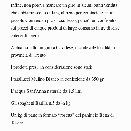
Infine, non poteva mancare un giro in alcuni punti vendita
che abbiamo scelto di fare, almeno per cominciare, in un
piccolo Comune di provincia. Ecco, perciò, un confronto
sui prezzi di cinque prodotti di largo consumo in tre diverse
catene di negozi.
Abbiamo fatto un giro a Cavalese, incantevole località in
provincia di Trento,
I prodotti presi in considerazione sono stati:
I tarallucci Mulino Bianco in confezione da 350 gr.
L’acqua Sant’Anna naturale da 1,5 litri
Gli spaghetti Barilla n.5 da ½ kg
Un kg di pane in formato “rosetta” del panificio Betta di
Tesero