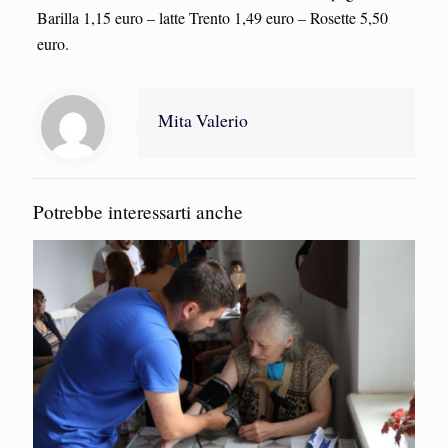
Barilla 1,15 euro – latte Trento 1,49 euro – Rosette 5,50
euro.
Mita Valerio
Potrebbe interessarti anche