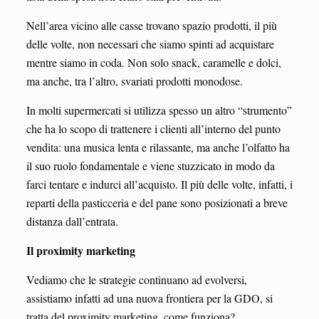
Nell’area vicino alle casse trovano spazio prodotti, il più
delle volte, non necessari che siamo spinti ad acquistare
mentre siamo in coda. Non solo snack, caramelle e dolci,
ma anche, tra l’altro, svariati prodotti monodose.
In molti supermercati si utilizza spesso un altro “strumento”
che ha lo scopo di trattenere i clienti all’interno del punto
vendita: una musica lenta e rilassante, ma anche l’olfatto ha
il suo ruolo fondamentale e viene stuzzicato in modo da
farci tentare e indurci all’acquisto. Il più delle volte, infatti, i
reparti della pasticceria e del pane sono posizionati a breve
distanza dall’entrata.
Il proximity marketing
Vediamo che le strategie continuano ad evolversi,
assistiamo infatti ad una nuova frontiera per la GDO, si
tratta del proximity marketing, come funziona?