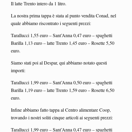
Il latte Trento intero da 1 litro.
La nostra prima tappa è stata al punto vendita Conad, nel
quale abbiamo riscontrato i seguenti prezzi:
Tarallucci 1,55 euro – Sant’Anna 0,47 euro – spaghetti
Barilla 1,13 euro – latte Trento 1,45 euro – Rosette 5,50
euro.
Siamo stati poi al Despar, qui abbiamo notato questi
importi:
Tarallucci 1,99 euro – Sant’Anna 0,50 euro – spaghetti
Barilla 1,19 euro – latte Trento 1,59 euro – Rosette 6,50
euro.
Infine abbiamo fatto tappa al Centro alimentare Coop,
trovando i nostri soliti cinque articoli ai seguenti prezzi:
Tarallucci 1,99 euro – Sant’Anna 0,47 euro – spaghetti