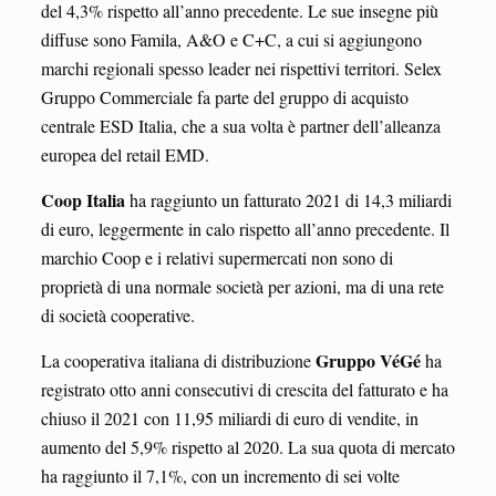
del 4,3% rispetto all’anno precedente. Le sue insegne più
diffuse sono Famila, A&O e C+C, a cui si aggiungono
marchi regionali spesso leader nei rispettivi territori. Selex
Gruppo Commerciale fa parte del gruppo di acquisto
centrale ESD Italia, che a sua volta è partner dell’alleanza
europea del retail EMD.
Coop Italia
ha raggiunto un fatturato 2021 di 14,3 miliardi
di euro, leggermente in calo rispetto all’anno precedente. Il
marchio Coop e i relativi supermercati non sono di
proprietà di una normale società per azioni, ma di una rete
di società cooperative.
Gruppo VéGé
La cooperativa italiana di distribuzione
ha
registrato otto anni consecutivi di crescita del fatturato e ha
chiuso il 2021 con 11,95 miliardi di euro di vendite, in
aumento del 5,9% rispetto al 2020. La sua quota di mercato
ha raggiunto il 7,1%, con un incremento di sei volte