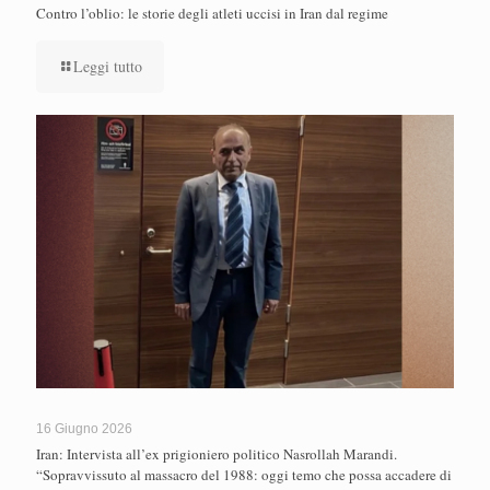
Contro l’oblio: le storie degli atleti uccisi in Iran dal regime
Leggi tutto
16 Giugno 2026
Iran: Intervista all’ex prigioniero politico Nasrollah Marandi.
“Sopravvissuto al massacro del 1988: oggi temo che possa accadere di