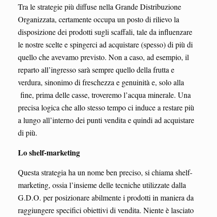
Tra le strategie più diffuse nella Grande Distribuzione
Organizzata, certamente occupa un posto di rilievo la
disposizione dei prodotti sugli scaffali, tale da influenzare
le nostre scelte e spingerci ad acquistare (spesso) di più di
quello che avevamo previsto. Non a caso, ad esempio, il
reparto all’ingresso sarà sempre quello della frutta e
verdura, sinonimo di freschezza e genuinità e, solo alla
fine, prima delle casse, troveremo l’acqua minerale. Una
precisa logica che allo stesso tempo ci induce a restare più
a lungo all’interno dei punti vendita e quindi ad acquistare
di più.
Lo shelf-marketing
Questa strategia ha un nome ben preciso, si chiama shelf-
marketing, ossia l’insieme delle tecniche utilizzate dalla
G.D.O. per posizionare abilmente i prodotti in maniera da
raggiungere specifici obiettivi di vendita. Niente è lasciato