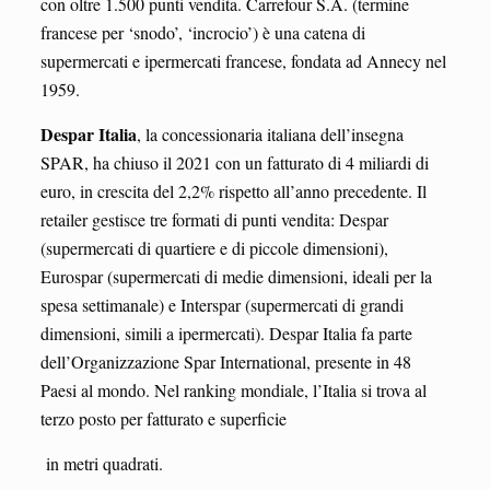
con oltre 1.500 punti vendita. Carrefour S.A. (termine
francese per ‘snodo’, ‘incrocio’) è una catena di
supermercati e ipermercati francese, fondata ad Annecy nel
1959.
Despar Italia
, la concessionaria italiana dell’insegna
SPAR, ha chiuso il 2021 con un fatturato di 4 miliardi di
euro, in crescita del 2,2% rispetto all’anno precedente. Il
retailer gestisce tre formati di punti vendita: Despar
(supermercati di quartiere e di piccole dimensioni),
Eurospar (supermercati di medie dimensioni, ideali per la
spesa settimanale) e Interspar (supermercati di grandi
dimensioni, simili a ipermercati). Despar Italia fa parte
dell’Organizzazione Spar International, presente in 48
Paesi al mondo. Nel ranking mondiale, l’Italia si trova al
terzo posto per fatturato e superficie
in metri quadrati.