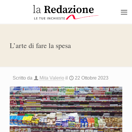
L’arte di fare la spesa
Scritto da
Mita Valerio
il
22 Ottobre 2023