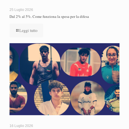
25 Luglio 2026
Dal 2% al 5%. Come funziona la spesa per la difesa
Leggi tutto
16 Luglio 2026