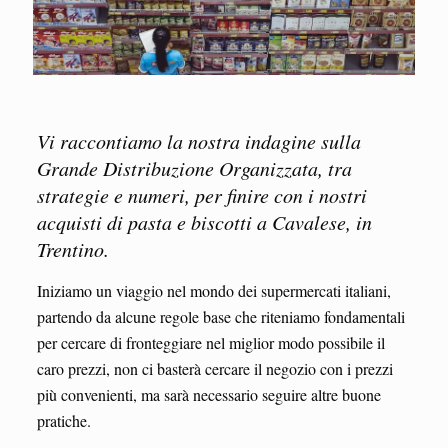
Vi raccontiamo la nostra indagine sulla
Grande Distribuzione Organizzata, tra
strategie e numeri, per finire con i nostri
acquisti di pasta e biscotti a Cavalese, in
Trentino.
Iniziamo un viaggio nel mondo dei supermercati italiani,
partendo da alcune regole base che riteniamo fondamentali
per cercare di fronteggiare nel miglior modo possibile il
caro prezzi, non ci basterà cercare il negozio con i prezzi
più convenienti, ma sarà necessario seguire altre buone
pratiche.