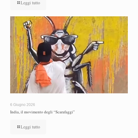
Leggi tutto
6 Giugno 2026
India, il movimento degli “Scarafaggi”
Leggi tutto