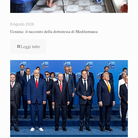
8 Agosto 2026
Ucraina: il racconto della dottoressa di Mediterranea
Leggi tutto