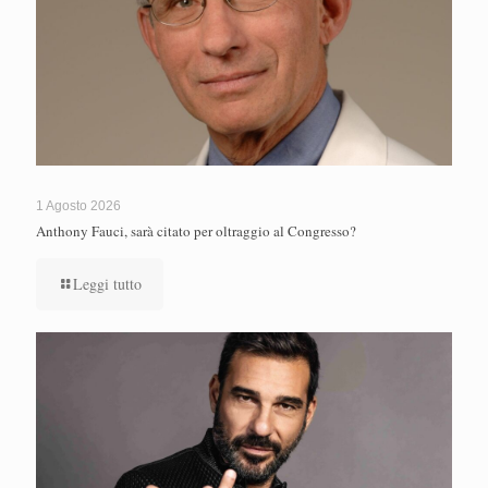
1 Agosto 2026
Anthony Fauci, sarà citato per oltraggio al Congresso?
Leggi tutto