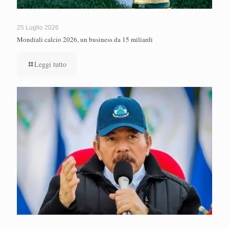
25 Luglio 2026
Mondiali calcio 2026, un business da 15 miliardi
Leggi tutto