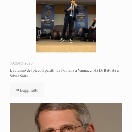
6 Agosto 2026
L’autunno dei piccoli partiti: da Fontana a Vannacci, da Di Battista a
Silvia Salis
Leggi tutto