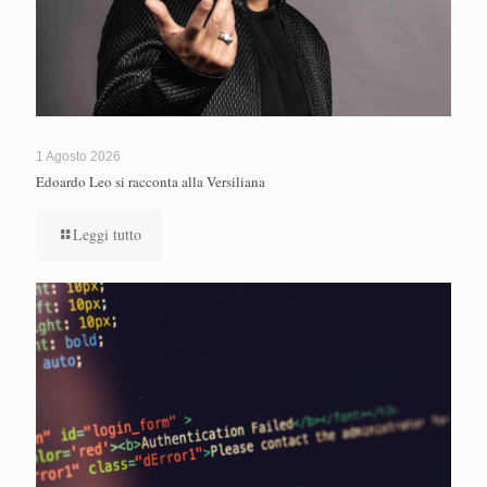
1 Agosto 2026
Edoardo Leo si racconta alla Versiliana
Leggi tutto