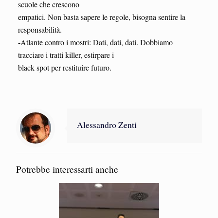
scuole che crescono
empatici. Non basta sapere le regole, bisogna sentire la
responsabilità.
-Atlante contro i mostri: Dati, dati, dati. Dobbiamo
tracciare i tratti killer, estirpare i
black spot per restituire futuro.
Alessandro Zenti
Potrebbe interessarti anche