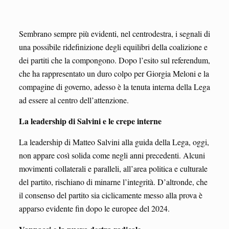
Sembrano sempre più evidenti, nel centrodestra, i segnali di
una possibile ridefinizione degli equilibri della coalizione e
dei partiti che la compongono. Dopo l’esito sul referendum,
che ha rappresentato un duro colpo per Giorgia Meloni e la
compagine di governo, adesso è la tenuta interna della Lega
ad essere al centro dell’attenzione.
La leadership di Salvini e le crepe interne
La leadership di Matteo Salvini alla guida della Lega, oggi,
non appare così solida come negli anni precedenti. Alcuni
movimenti collaterali e paralleli, all’area politica e culturale
del partito, rischiano di minarne l’integrità. D’altronde, che
il consenso del partito sia ciclicamente messo alla prova è
apparso evidente fin dopo le europee del 2024.