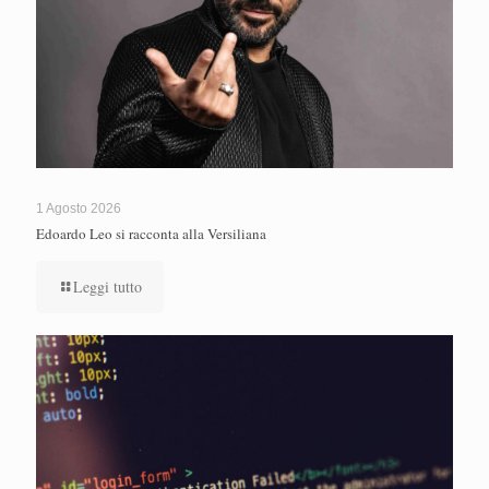
1 Agosto 2026
Edoardo Leo si racconta alla Versiliana
Leggi tutto