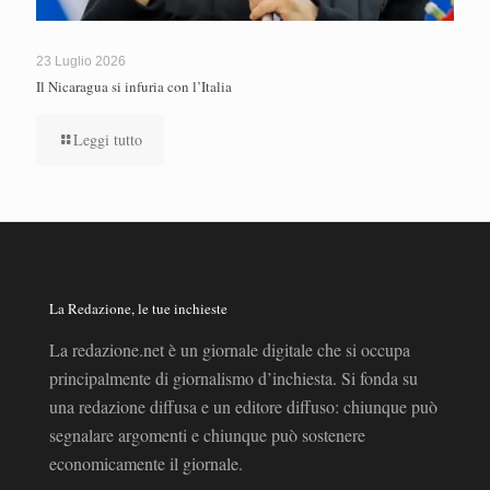
23 Luglio 2026
Il Nicaragua si infuria con l’Italia
Leggi tutto
La Redazione, le tue inchieste
La redazione.net è un giornale digitale che si occupa
principalmente di giornalismo d’inchiesta. Si fonda su
una redazione diffusa e un editore diffuso: chiunque può
segnalare argomenti e chiunque può sostenere
economicamente il giornale.