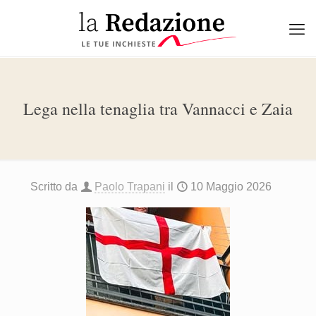
Lega nella tenaglia tra Vannacci e Zaia
Scritto da
Paolo Trapani
il
10 Maggio 2026