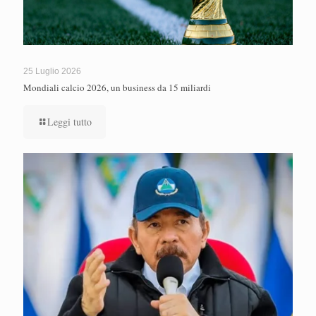
25 Luglio 2026
Mondiali calcio 2026, un business da 15 miliardi
Leggi tutto