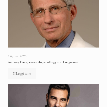
1 Agosto 2026
Anthony Fauci, sarà citato per oltraggio al Congresso?
Leggi tutto