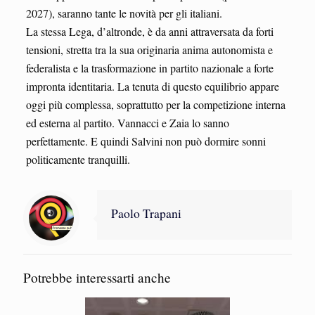
2027), saranno tante le novità per gli italiani.
La stessa Lega, d’altronde, è da anni attraversata da forti
tensioni, stretta tra la sua originaria anima autonomista e
federalista e la trasformazione in partito nazionale a forte
impronta identitaria. La tenuta di questo equilibrio appare
oggi più complessa, soprattutto per la competizione interna
ed esterna al partito. Vannacci e Zaia lo sanno
perfettamente. E quindi Salvini non può dormire sonni
politicamente tranquilli.
Paolo Trapani
Potrebbe interessarti anche