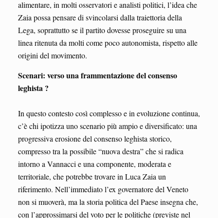
alimentare, in molti osservatori e analisti politici, l’idea che
Zaia possa pensare di svincolarsi dalla traiettoria della
Lega, soprattutto se il partito dovesse proseguire su una
linea ritenuta da molti come poco autonomista, rispetto alle
origini del movimento.
Scenari: verso una frammentazione del consenso
leghista ?
In questo contesto così complesso e in evoluzione continua,
c’è chi ipotizza uno scenario più ampio e diversificato: una
progressiva erosione del consenso leghista storico,
compresso tra la possibile “nuova destra” che si radica
intorno a Vannacci e una componente, moderata e
territoriale, che potrebbe trovare in Luca Zaia un
riferimento. Nell’immediato l’ex governatore del Veneto
non si muoverà, ma la storia politica del Paese insegna che,
con l’approssimarsi del voto per le politiche (previste nel