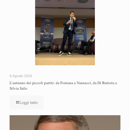
6 Agosto 2026
L’autunno dei piccoli partiti: da Fontana a Vannacci, da Di Battista a
Silvia Salis
Leggi tutto