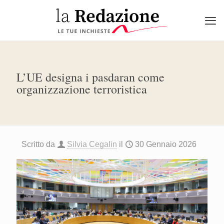
L’UE designa i pasdaran come
organizzazione terroristica
Scritto da
Silvia Cegalin
il
30 Gennaio 2026