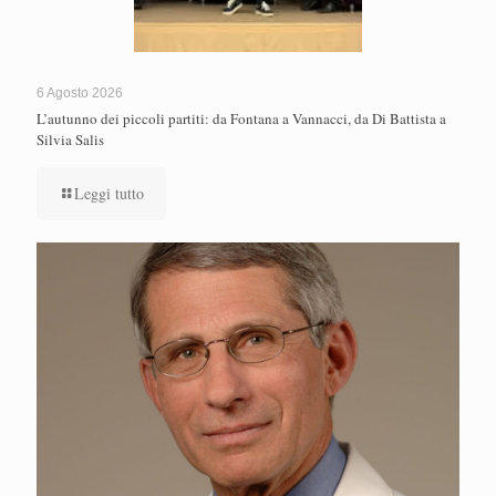
6 Agosto 2026
L’autunno dei piccoli partiti: da Fontana a Vannacci, da Di Battista a
Silvia Salis
Leggi tutto