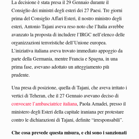
La decisione è stata presa il 29 Gennaio durante il
Consiglio dei ministri degli esteri dei 27 Paesi. Tre giorni
prima del Consiglio Affari Esteri, il nostro ministro degli
esteri, Antonio Tajani aveva reso noto che l’Italia avrebbe
avanzato la proposta di includere l’IRGC nell’elenco delle
organizzazioni terroristiche dell’Unione europea.
L’iniziativa italiana aveva trovato immediato appoggio da
parte della Germania, mentre Francia e Spagna, in una
prima fase, avevano adottato un atteggiamento più
prudente.
Una presa di posizione, quella di Tajani, che aveva irritato i
vertici di Teheran, che il 27 Gennaio avevano deciso di
convocare l’ambasciatrice italiana
, Paola Amadei, presso il
ministero degli Esteri della capitale iraniana per protestare
contro le dichiarazioni di Tajani, definite “irresponsabili”.
Che cosa prevede questa misura, e chi sono i sanzionati