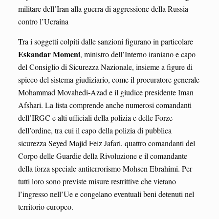
militare dell’Iran alla guerra di aggressione della Russia
contro l’Ucraina
Tra i soggetti colpiti dalle sanzioni figurano in particolare
Eskandar Momeni
, ministro dell’Interno iraniano e capo
del Consiglio di Sicurezza Nazionale, insieme a figure di
spicco del sistema giudiziario, come il procuratore generale
Mohammad Movahedi-Azad e il giudice presidente Iman
Afshari. La lista comprende anche numerosi comandanti
dell’IRGC e alti ufficiali della polizia e delle Forze
dell’ordine, tra cui il capo della polizia di pubblica
sicurezza Seyed Majid Feiz Jafari, quattro comandanti del
Corpo delle Guardie della Rivoluzione e il comandante
della forza speciale antiterrorismo Mohsen Ebrahimi. Per
tutti loro sono previste misure restrittive che vietano
l’ingresso nell’Ue e congelano eventuali beni detenuti nel
territorio europeo.