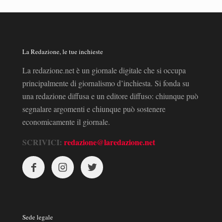
La Redazione, le tue inchieste
La redazione.net è un giornale digitale che si occupa
principalmente di giornalismo d’inchiesta. Si fonda su
una redazione diffusa e un editore diffuso: chiunque può
segnalare argomenti e chiunque può sostenere
economicamente il giornale.
SCRIVICI:
redazione@laredazione.net
Sede legale