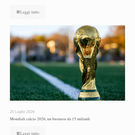
Leggi tutto
25 Luglio 2026
Mondiali calcio 2026, un business da 15 miliardi
Leggi tutto