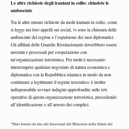
Le altre richieste degli iraniani in esilio: chiudete le
ambasciate
Tra le altre misure richieste da molti iraniani in esilio, come
si legge nei loro appelli sui social, vi sono la chiusura delle
ambasciate del regime e l’espulsione dei suoi diplomatici.
Gli affiliati delle Guardie Rivoluzionarie dovrebbero essere
arrestati e processati per cooperazione con
un’organizzazione terroristica. Per molti è necessario
interrompere qualsiasi negoziato di natura economica e
diplomatica con la Repubblica islamica in modo da non
continuare a legittimare il regime teocratico; è inoltre
indispensabile avviare indagini approfondite sulle reti
operative di questa organizzazione terroristica, procedendo
all’identificazione e all’arresto dei complici.
*Dato fornito da due alti funzionari del Ministero della Salute del