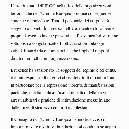
L’inserimento dell’IRGC nella lista delle organizzazioni
terroristiche dell’Unione Europea produce conseguenze
concrete e immediate. Tutto il personale del corpo sarà
soggetto a divieti di ingresso nell’Ue, mentre i loro beni e
proprietà eventualmente presenti nei Paesi membri verranno
sottoposti a congelamento. Inoltre, sarà proibita ogni
attività finanziaria o commerciale che implichi rapporti
diretti o indiretti con l’organizzazione.
Bruxelles ha sanzionato 15 soggetti del regime e sei entità,
ritenuti responsabili di gravi abusi dei diritti umani in Iran,
in particolare per la repressione violenta di manifestazioni
pacifiche, che ha incluso l’uso sistematico della forza,
arresti arbitrari e pratiche di intimidazione messe in atto
dalle forze di sicurezza contro i manifestanti.
Il Consiglio dell’Unione Europea ha inoltre deciso di
imporre misure restrittive in relazione al continuo sostegno