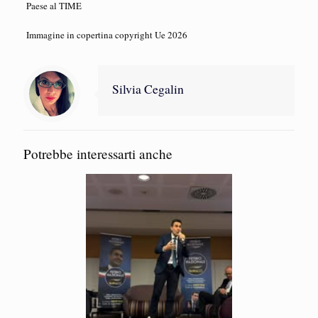
Paese al TIME
Immagine in copertina copyright Ue 2026
Silvia Cegalin
Potrebbe interessarti anche