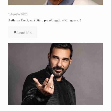
1 Agosto 2026
Anthony Fauci, sarà citato per oltraggio al Congresso?
Leggi tutto