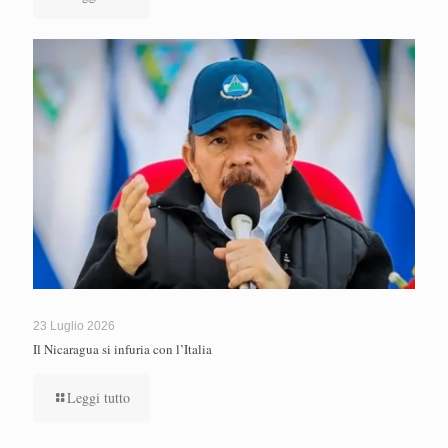
23 Luglio 2026
Il Nicaragua si infuria con l’Italia
Leggi tutto