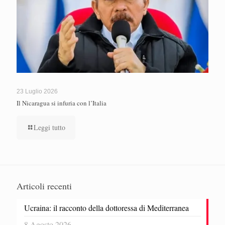
23 Luglio 2026
Il Nicaragua si infuria con l’Italia
Leggi tutto
Articoli recenti
Ucraina: il racconto della dottoressa di Mediterranea
8 Agosto 2026