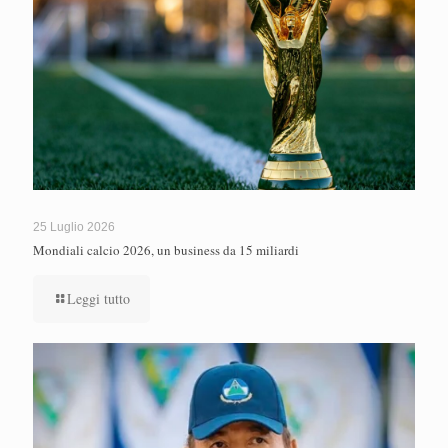
25 Luglio 2026
Mondiali calcio 2026, un business da 15 miliardi
Leggi tutto