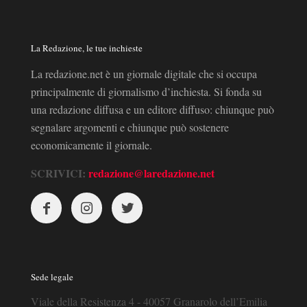
La Redazione, le tue inchieste
La redazione.net è un giornale digitale che si occupa
principalmente di giornalismo d’inchiesta. Si fonda su
una redazione diffusa e un editore diffuso: chiunque può
segnalare argomenti e chiunque può sostenere
economicamente il giornale.
SCRIVICI:
redazione@laredazione.net
Sede legale
Viale della Resistenza 4 - 40057 Granarolo dell’Emilia