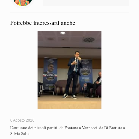
Potrebbe interessarti anche
6 Agosto 2026
L’autunno dei piccoli partiti: da Fontana a Vannacci, da Di Battista a
Silvia Salis